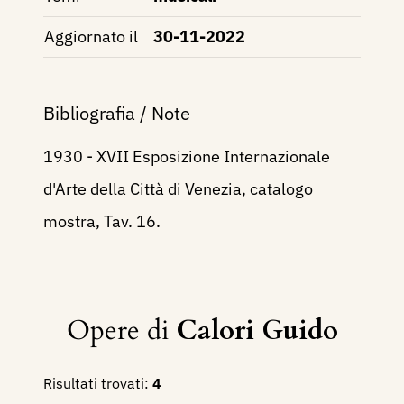
Aggiornato il
30-11-2022
Bibliografia / Note
1930 - XVII Esposizione Internazionale
d'Arte della Città di Venezia, catalogo
mostra, Tav. 16.
Opere di
Calori Guido
Risultati trovati:
4