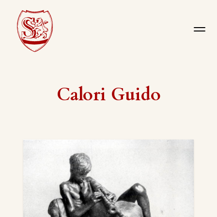
Calori Guido