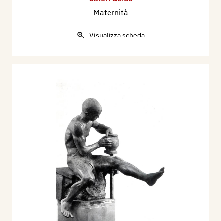
Maternità
Visualizza scheda