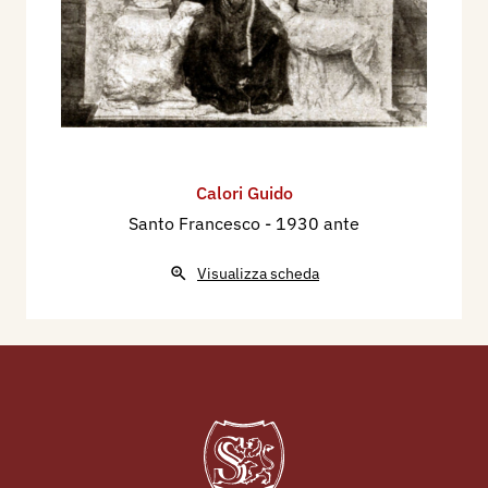
Calori Guido
Santo Francesco
- 1930 ante
Visualizza scheda