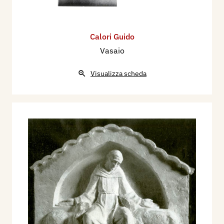
Calori Guido
Vasaio
Visualizza scheda