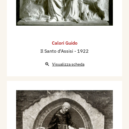
Calori Guido
Il Santo d'Assisi
- 1922
Visualizza scheda