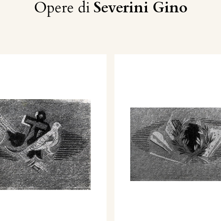
Opere di
Severini Gino