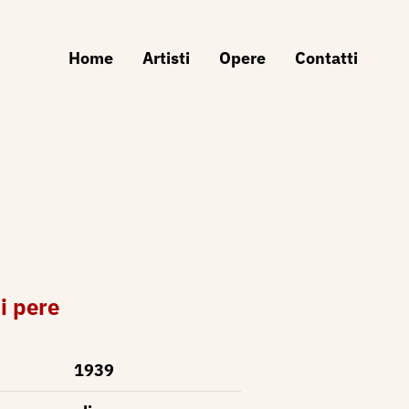
Home
Artisti
Opere
Contatti
i pere
1939