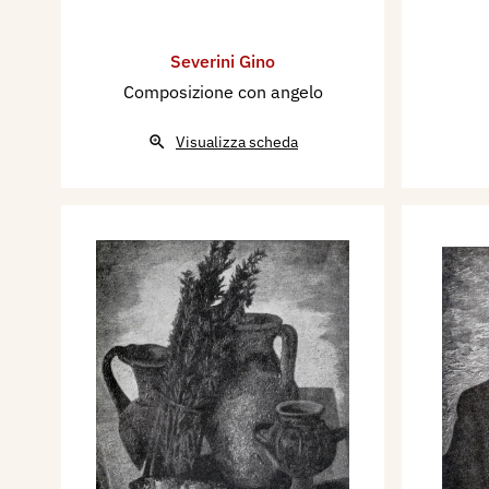
Severini Gino
Composizione con angelo
Visualizza scheda