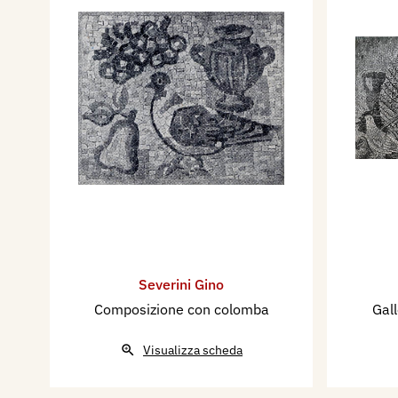
Severini Gino
Composizione con colomba
Gall
Visualizza scheda