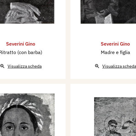
Severini Gino
Severini Gino
Ritratto (con barba)
Madre e figlia
Visualizza scheda
Visualizza sched