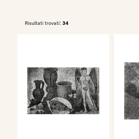
Risultati trovati:
34