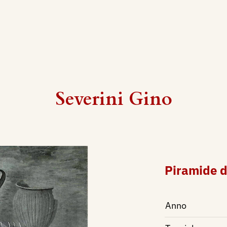
Severini Gino
Piramide d
Anno