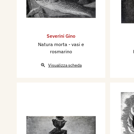
Severini Gino
Natura morta - vasi e
rosmarino
Visualizza scheda