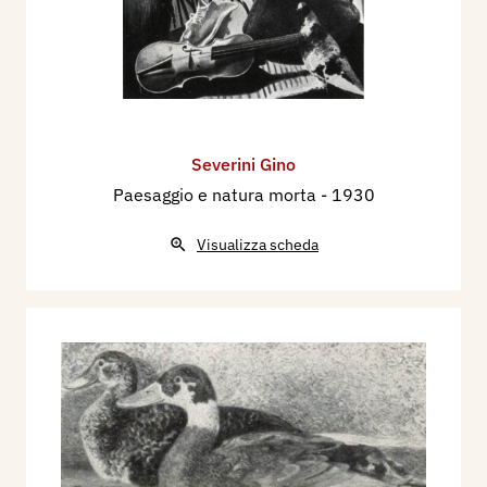
Severini Gino
Paesaggio e natura morta
- 1930
Visualizza scheda