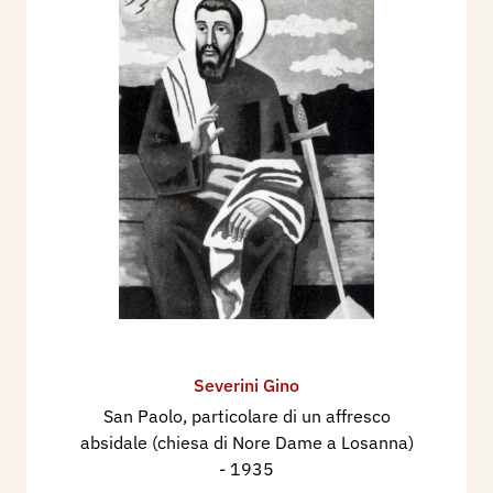
Severini Gino
San Paolo, particolare di un affresco
absidale (chiesa di Nore Dame a Losanna)
- 1935