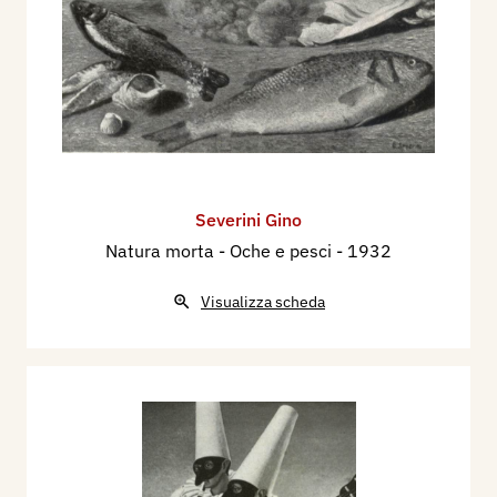
Severini Gino
Natura morta - Oche e pesci
- 1932
Visualizza scheda