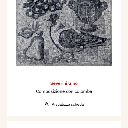
Severini Gino
Composizione con colomba
Visualizza scheda