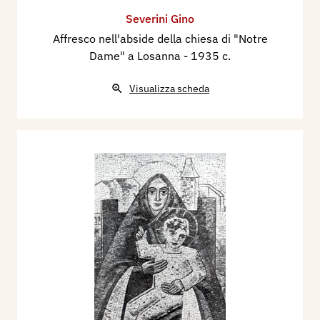
Severini Gino
Affresco nell'abside della chiesa di "Notre
Dame" a Losanna
- 1935 c.
Visualizza scheda