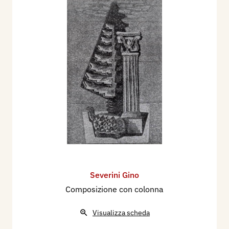
Severini Gino
Composizione con colonna
Visualizza scheda