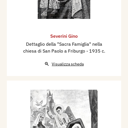
Severini Gino
Dettaglio della "Sacra Famiglia" nella
chiesa di San Paolo a Friburgo
- 1935 c.
Visualizza scheda