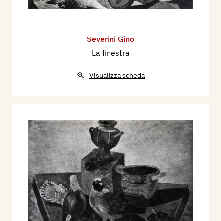
Severini Gino
La finestra
Visualizza scheda