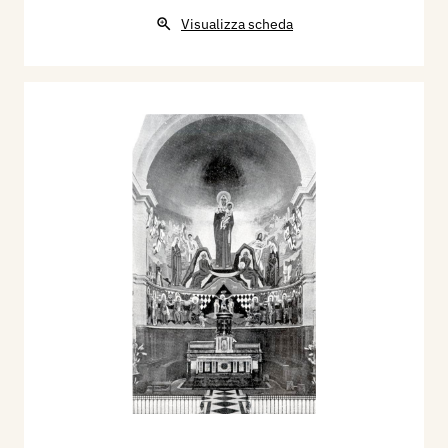
Visualizza scheda