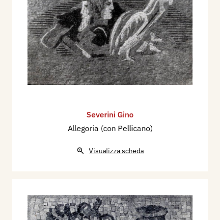
Severini Gino
Allegoria (con Pellicano)
Visualizza scheda