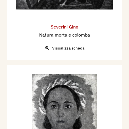
Severini Gino
Natura morta e colomba
Visualizza scheda