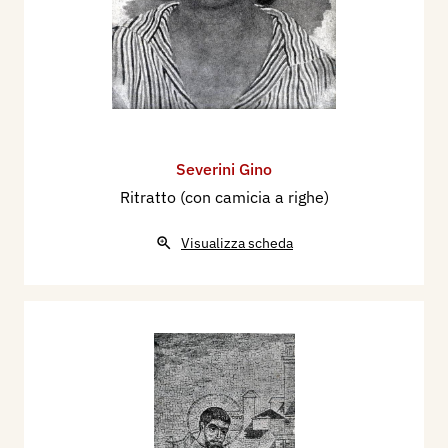
Severini Gino
Ritratto (con camicia a righe)
Visualizza scheda