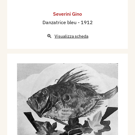
Severini Gino
Danzatrice bleu
- 1912
Visualizza scheda