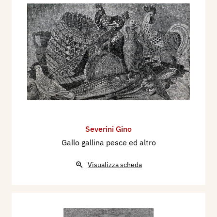
Severini Gino
Gallo gallina pesce ed altro
Visualizza scheda