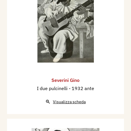
Severini Gino
I due pulcinelli
- 1932 ante
Visualizza scheda