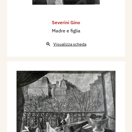
Severini Gino
Madre e figlia
Visualizza scheda