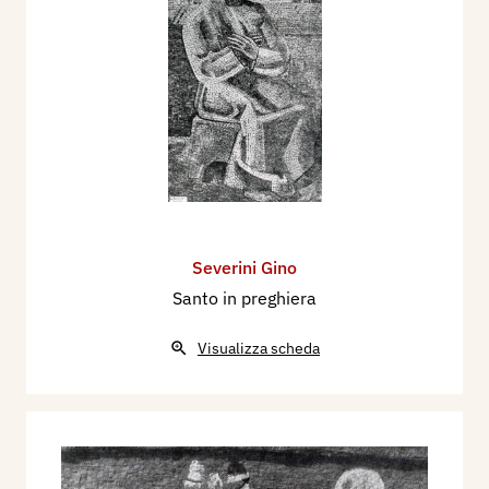
Severini Gino
Santo in preghiera
Visualizza scheda