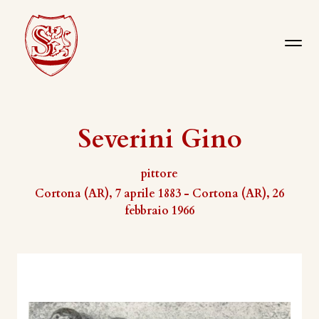
Severini Gino
pittore
Cortona (AR), 7 aprile 1883 - Cortona (AR), 26
febbraio 1966