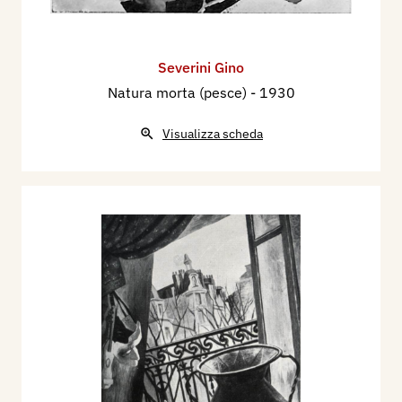
Severini Gino
Natura morta (pesce)
- 1930
Visualizza scheda