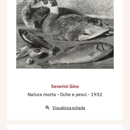
Severini Gino
Natura morta - Oche e pesci
- 1932
Visualizza scheda