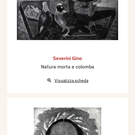
Severini Gino
Natura morta e colomba
Visualizza scheda