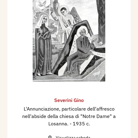
Severini Gino
L'Annunciazione, particolare dell'affresco
nell'abside della chiesa di "Notre Dame" a
Losanna.
- 1935 c.
Visualizza scheda