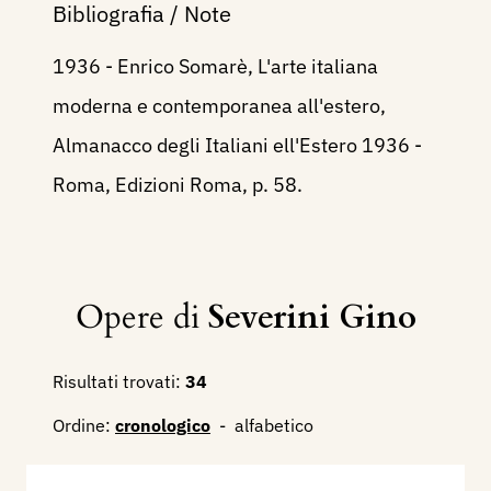
Bibliografia / Note
1936 - Enrico Somarè, L'arte italiana
moderna e contemporanea all'estero,
Almanacco degli Italiani ell'Estero 1936 -
Roma, Edizioni Roma, p. 58.
Opere di
Severini Gino
Risultati trovati:
34
Ordine:
cronologico
-
alfabetico