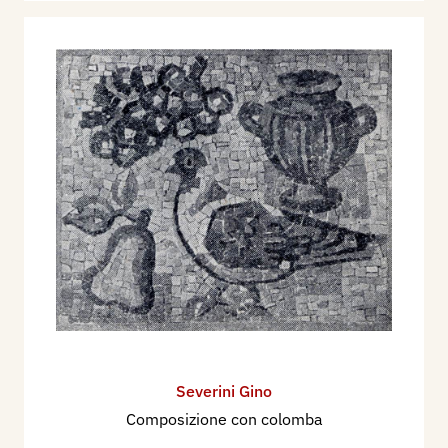
Severini Gino
Composizione con colomba