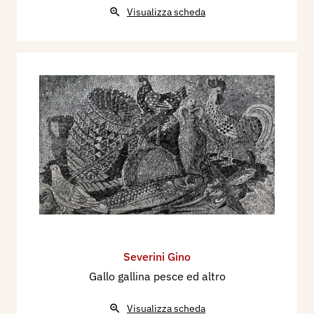
Visualizza scheda
Severini Gino
Gallo gallina pesce ed altro
Visualizza scheda