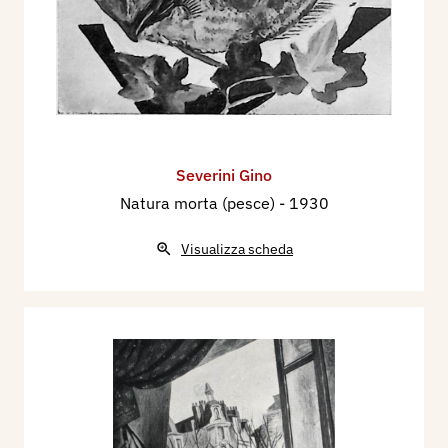
Severini Gino
Natura morta (pesce)
- 1930
Visualizza scheda