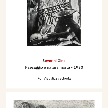
Severini Gino
Paesaggio e natura morta
- 1930
Visualizza scheda