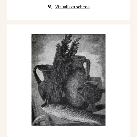
Visualizza scheda