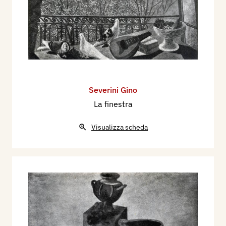
Severini Gino
La finestra
Visualizza scheda