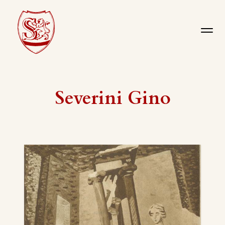
Severini Gino