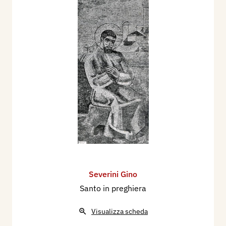
Severini Gino
Santo in preghiera
Visualizza scheda