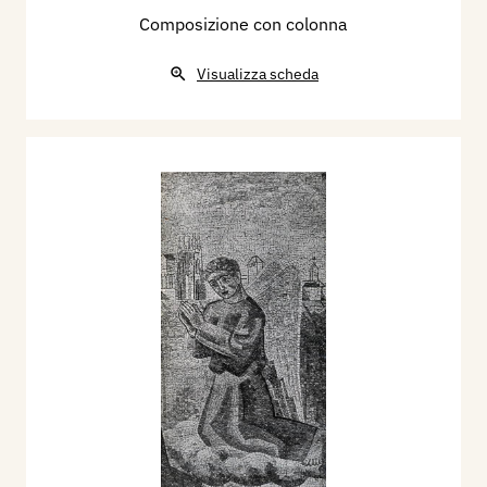
Composizione con colonna
Visualizza scheda