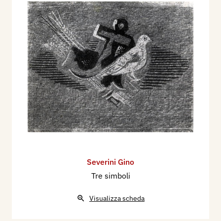
Severini Gino
Tre simboli
Visualizza scheda