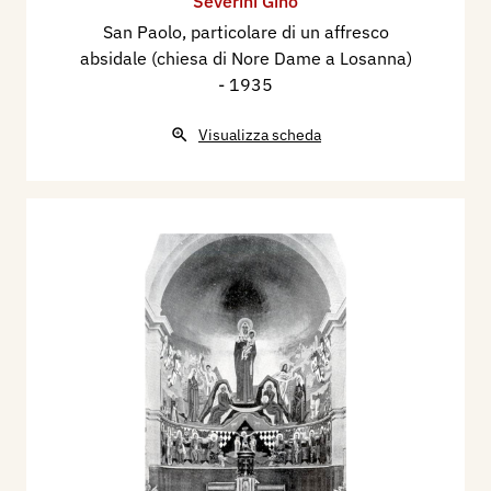
Severini Gino
San Paolo, particolare di un affresco
absidale (chiesa di Nore Dame a Losanna)
- 1935
Visualizza scheda