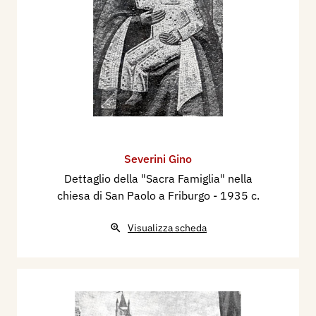
Severini Gino
Dettaglio della "Sacra Famiglia" nella
chiesa di San Paolo a Friburgo
- 1935 c.
Visualizza scheda