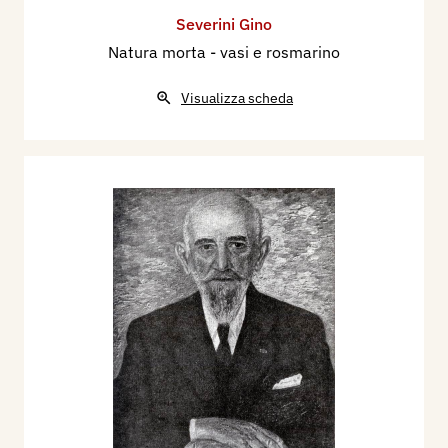
Severini Gino
Natura morta - vasi e rosmarino
Visualizza scheda