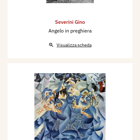
Severini Gino
Angelo in preghiera
Visualizza scheda