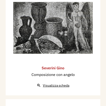
Severini Gino
Composizione con angelo
Visualizza scheda