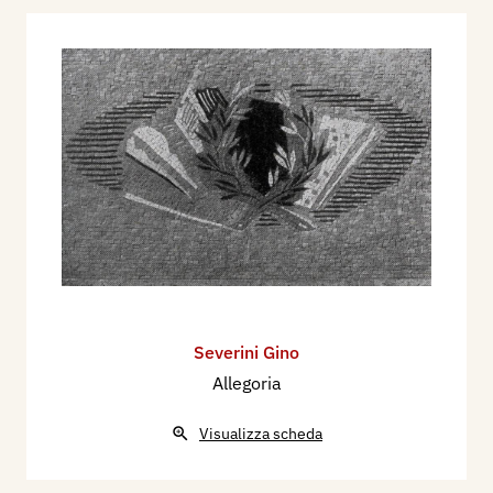
Severini Gino
Allegoria
Visualizza scheda