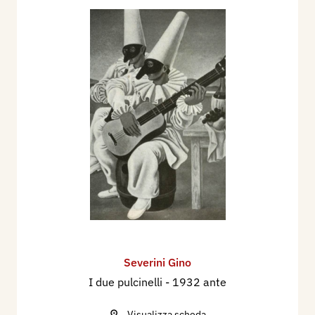
Severini Gino
I due pulcinelli
- 1932 ante
Visualizza scheda