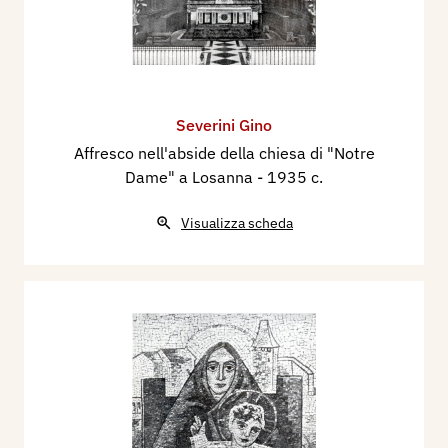
Severini Gino
Affresco nell'abside della chiesa di "Notre
Dame" a Losanna
- 1935 c.
Visualizza scheda