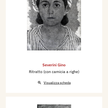
Severini Gino
Ritratto (con camicia a righe)
Visualizza scheda