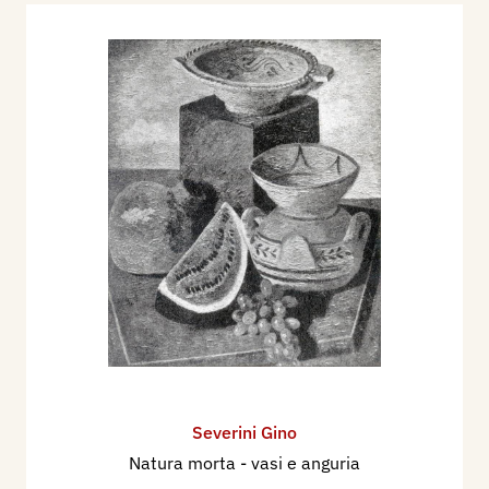
Severini Gino
Natura morta - vasi e anguria