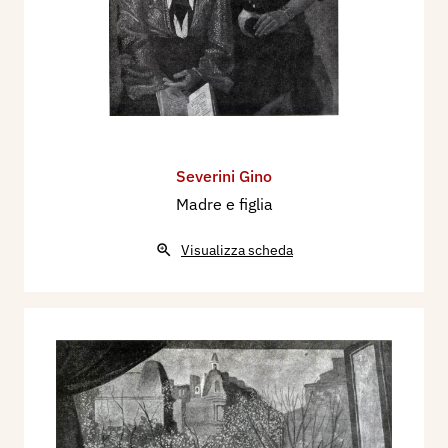
Severini Gino
Madre e figlia
Visualizza scheda