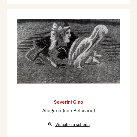
Severini Gino
Allegoria (con Pellicano)
Visualizza scheda