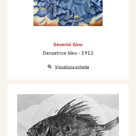
Severini Gino
Danzatrice bleu
- 1912
Visualizza scheda