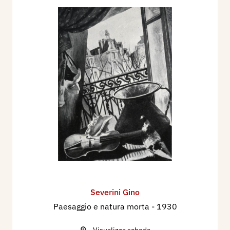
Severini Gino
Paesaggio e natura morta
- 1930
Visualizza scheda