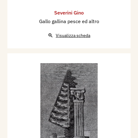
Severini Gino
Gallo gallina pesce ed altro
Visualizza scheda