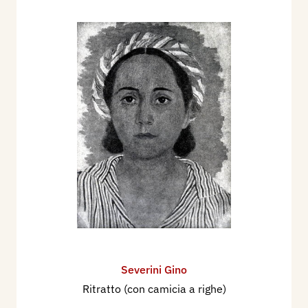
Severini Gino
Ritratto (con camicia a righe)