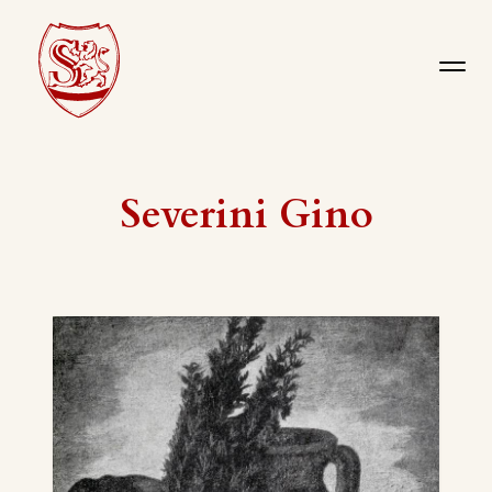
Severini Gino