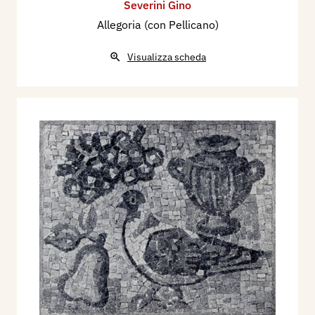
Severini Gino
Allegoria (con Pellicano)
Visualizza scheda