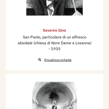
Severini Gino
San Paolo, particolare di un affresco
absidale (chiesa di Nore Dame a Losanna)
- 1935
Visualizza scheda