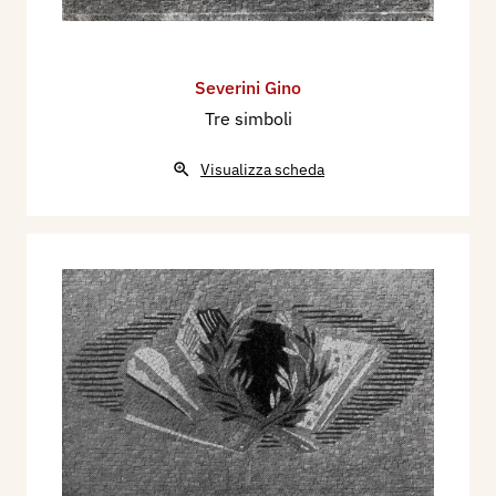
Severini Gino
Tre simboli
Visualizza scheda