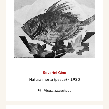
Severini Gino
Natura morta (pesce)
- 1930
Visualizza scheda