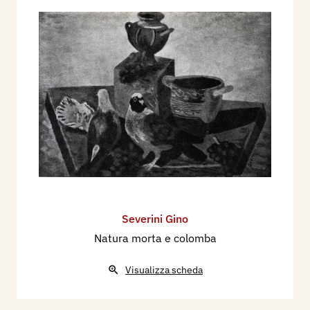
Severini Gino
Natura morta e colomba
Visualizza scheda