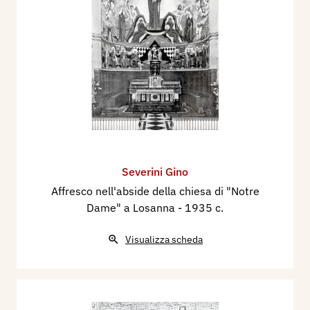
Severini Gino
Affresco nell'abside della chiesa di "Notre
Dame" a Losanna
- 1935 c.
Visualizza scheda