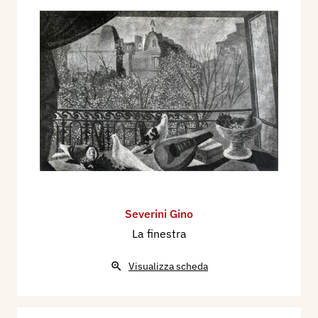
Severini Gino
La finestra
Visualizza scheda