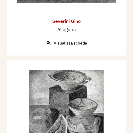
Severini Gino
Allegoria
Visualizza scheda