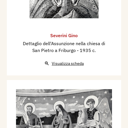
Severini Gino
Dettaglio dell'Assunzione nella chiesa di
San Pietro a Friburgo
- 1935 c.
Visualizza scheda