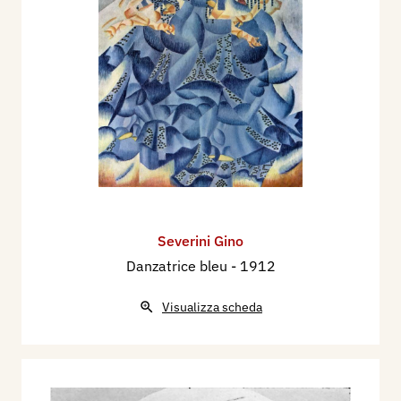
Severini Gino
Danzatrice bleu
- 1912
Visualizza scheda