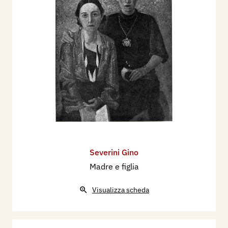
Severini Gino
Madre e figlia
Visualizza scheda