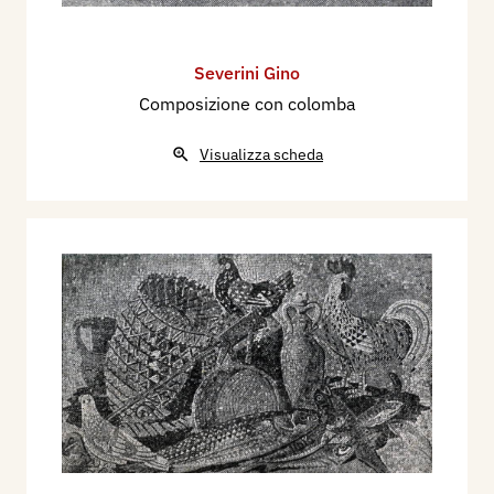
Severini Gino
Composizione con colomba
Visualizza scheda