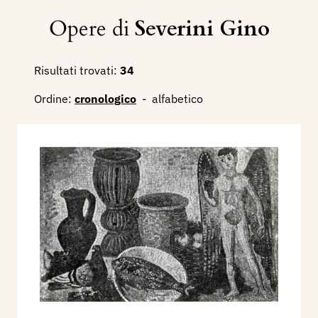
Opere di
Severini Gino
Risultati trovati:
34
Ordine:
cronologico
-
alfabetico