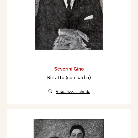
Severini Gino
Ritratto (con barba)
Visualizza scheda