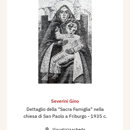
Severini Gino
Dettaglio della "Sacra Famiglia" nella
chiesa di San Paolo a Friburgo
- 1935 c.
Visualizza scheda