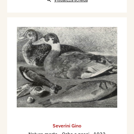
Severini Gino