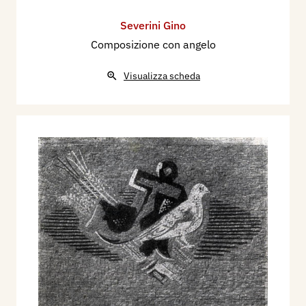
Severini Gino
Composizione con angelo
Visualizza scheda