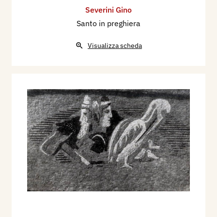
Severini Gino
Santo in preghiera
Visualizza scheda