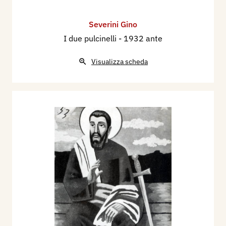
Severini Gino
I due pulcinelli
- 1932 ante
Visualizza scheda