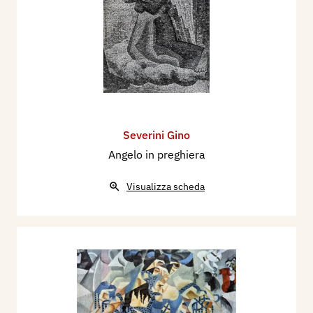
Severini Gino
Angelo in preghiera
Visualizza scheda