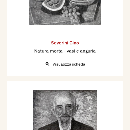
Severini Gino
Natura morta - vasi e anguria
Visualizza scheda