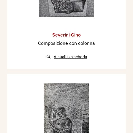
Severini Gino
Composizione con colonna
Visualizza scheda