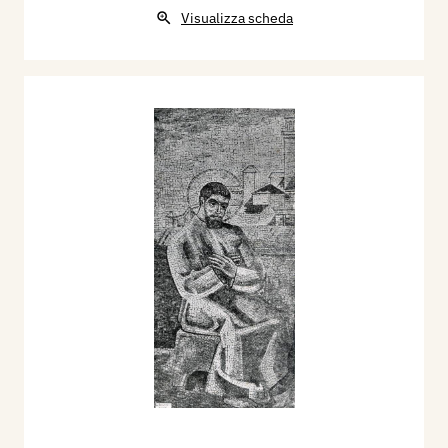
Visualizza scheda