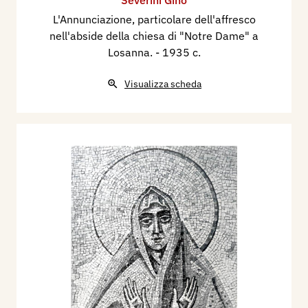
Severini Gino
L'Annunciazione, particolare dell'affresco
nell'abside della chiesa di "Notre Dame" a
Losanna.
- 1935 c.
Visualizza scheda