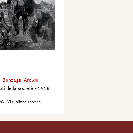
Bonzagni Aroldo
fiuti della società
- 1918
Visualizza scheda