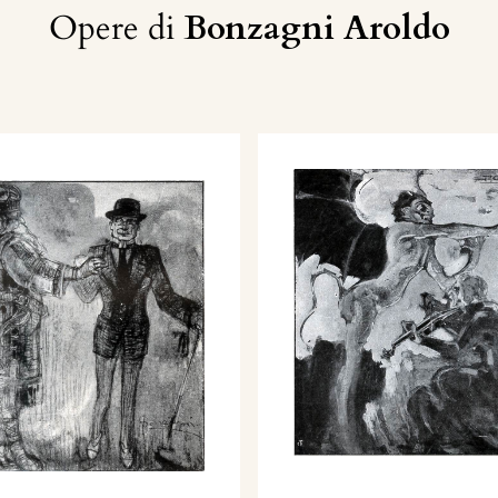
Opere di
Bonzagni Aroldo