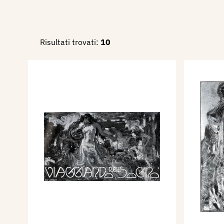
Risultati trovati:
10