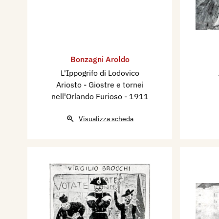
Bonzagni Aroldo
L'Ippogrifo di Lodovico
Ariosto - Giostre e tornei
nell'Orlando Furioso
- 1911
Visualizza scheda