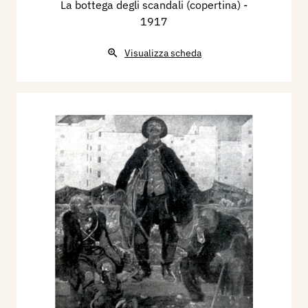
La bottega degli scandali (copertina)
-
1917
Visualizza scheda