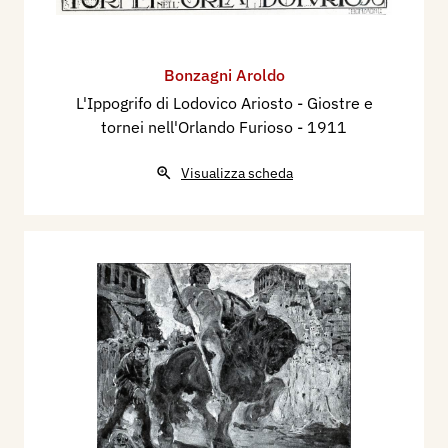
Bonzagni Aroldo
L'Ippogrifo di Lodovico Ariosto - Giostre e
tornei nell'Orlando Furioso
- 1911
Visualizza scheda