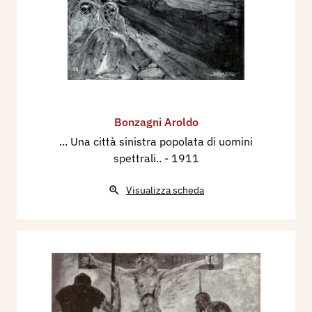
Bonzagni Aroldo
... Una città sinistra popolata di uomini
spettrali..
- 1911
Visualizza scheda