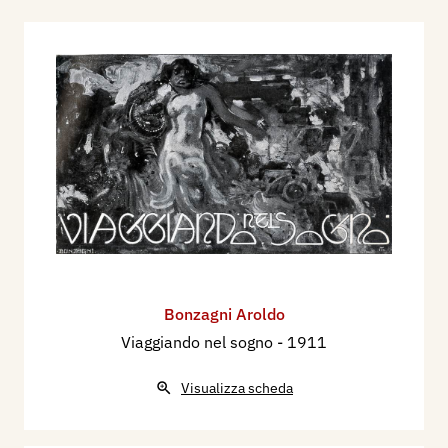
Bonzagni Aroldo
Viaggiando nel sogno
- 1911
Visualizza scheda