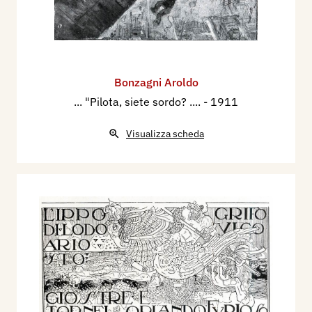
Bonzagni Aroldo
... "Pilota, siete sordo? ....
- 1911
Visualizza scheda