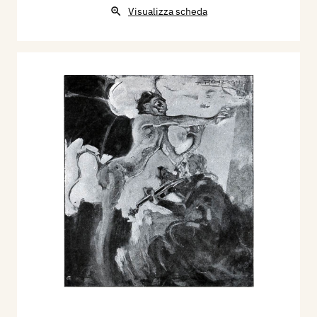
Visualizza scheda