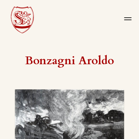
Bonzagni Aroldo