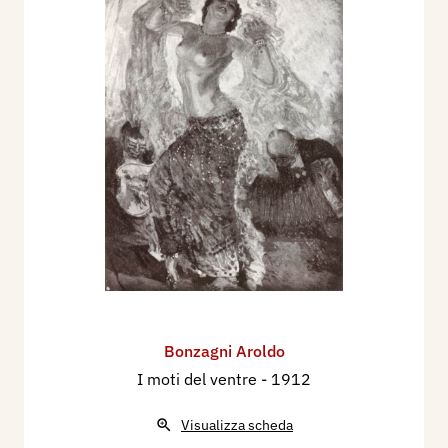
Bonzagni Aroldo
I moti del ventre
- 1912
Visualizza scheda