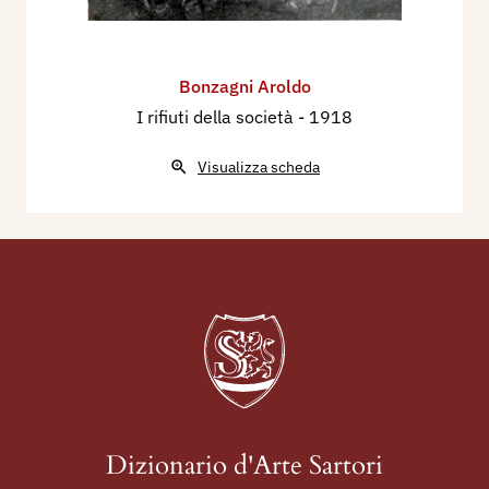
Bonzagni Aroldo
I rifiuti della società
- 1918
Visualizza scheda
Dizionario d'Arte Sartori