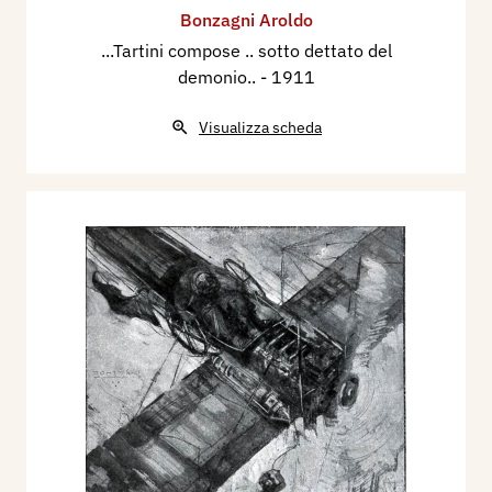
Bonzagni Aroldo
...Tartini compose .. sotto dettato del
demonio..
- 1911
Visualizza scheda