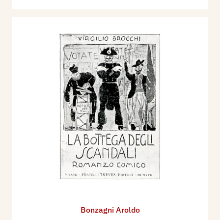
Bonzagni Aroldo