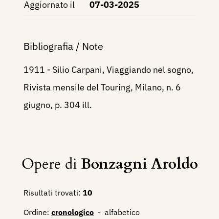
Aggiornato il
07-03-2025
Bibliografia / Note
1911 - Silio Carpani, Viaggiando nel sogno,
Rivista mensile del Touring, Milano, n. 6
giugno, p. 304 ill.
Opere di
Bonzagni Aroldo
Risultati trovati:
10
Ordine:
cronologico
-
alfabetico