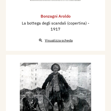
Bonzagni Aroldo
La bottega degli scandali (copertina)
-
1917
Visualizza scheda