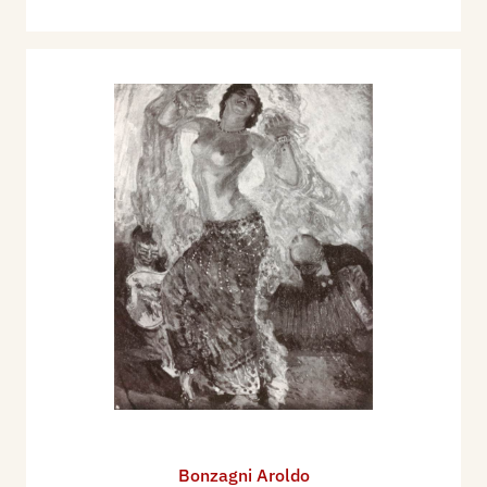
Bonzagni Aroldo