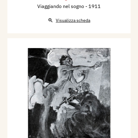
Viaggiando nel sogno
- 1911
Visualizza scheda