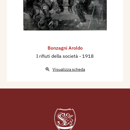
Bonzagni Aroldo
I rifiuti della società
- 1918
Visualizza scheda