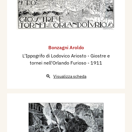
Bonzagni Aroldo
L'Ippogrifo di Lodovico Ariosto - Giostre e
tornei nell'Orlando Furioso
- 1911
Visualizza scheda