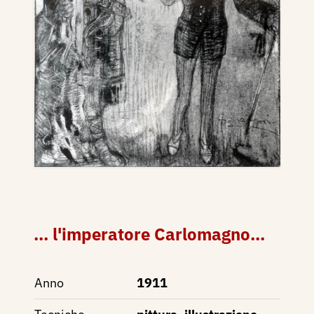
... l'imperatore Carlomagno...
Anno
1911