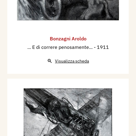
Bonzagni Aroldo
... E di correre penosamente...
- 1911
Visualizza scheda