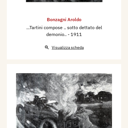
Bonzagni Aroldo
...Tartini compose .. sotto dettato del
demonio..
- 1911
Visualizza scheda