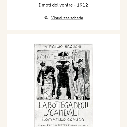
I moti del ventre
- 1912
Visualizza scheda