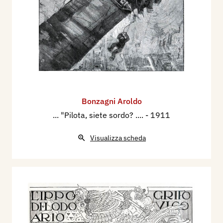
Bonzagni Aroldo
... "Pilota, siete sordo? ....
- 1911
Visualizza scheda