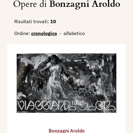
Opere di
Bonzagni Aroldo
Risultati trovati:
10
Ordine:
cronologico
-
alfabetico
Bonzagni Aroldo