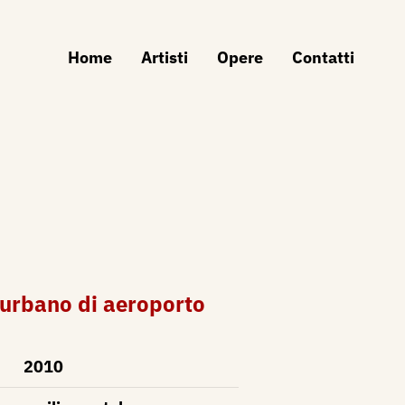
Home
Artisti
Opere
Contatti
urbano di aeroporto
2010