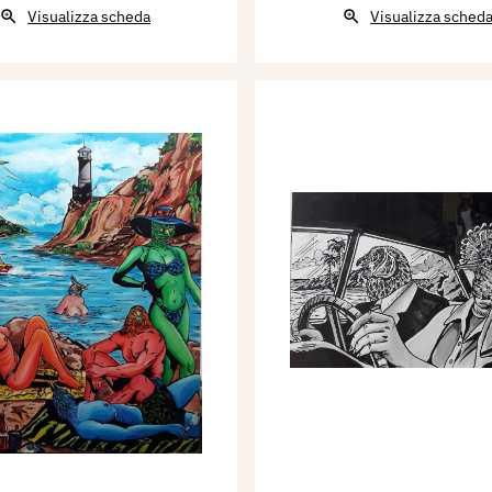
Visualizza scheda
Visualizza sched