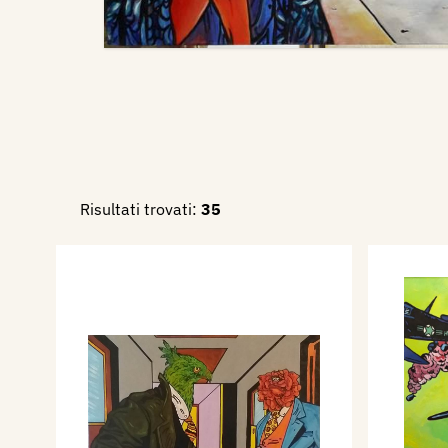
Risultati trovati:
35