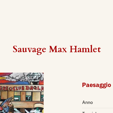
Sauvage Max Hamlet
Paesaggio 
Anno