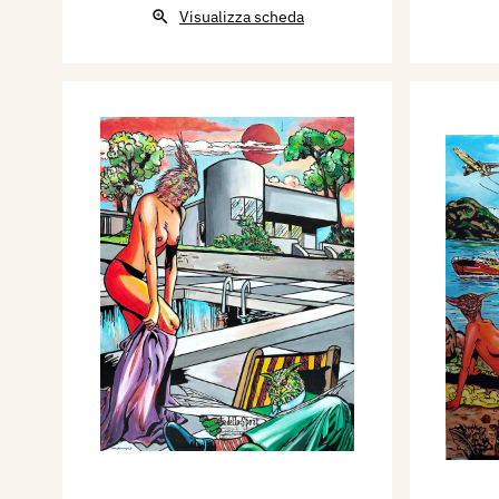
Visualizza scheda