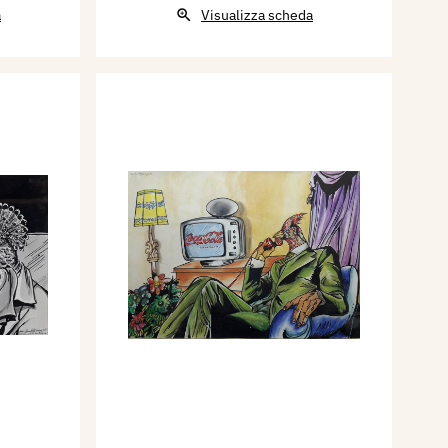
a
Visualizza scheda