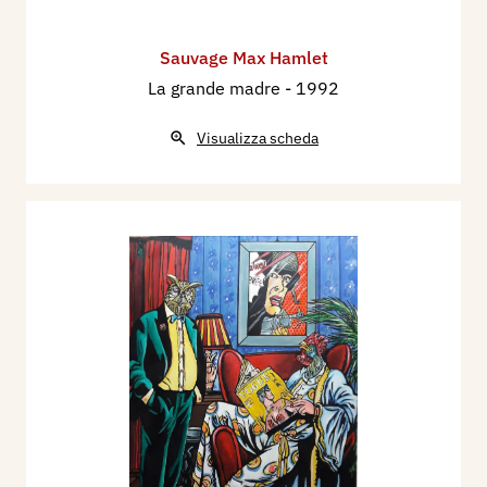
Sauvage Max Hamlet
La grande madre
- 1992
Visualizza scheda