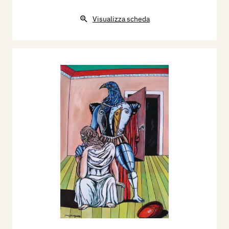
Visualizza scheda