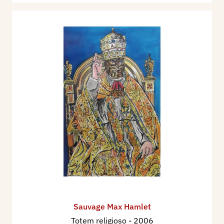
Sauvage Max Hamlet
Totem religioso
- 2006