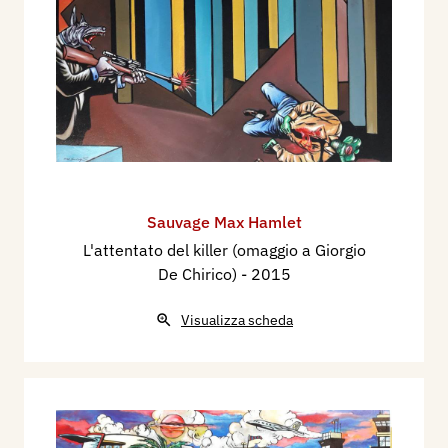
Sauvage Max Hamlet
L'attentato del killer (omaggio a Giorgio
De Chirico)
- 2015
Visualizza scheda