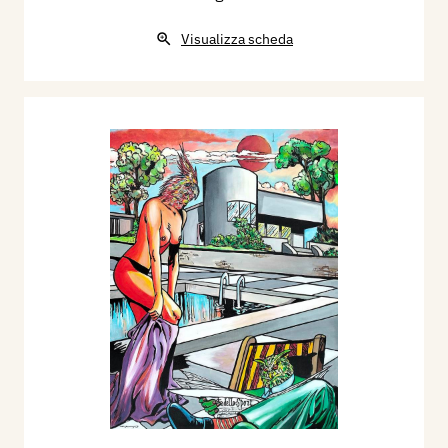
Visualizza scheda