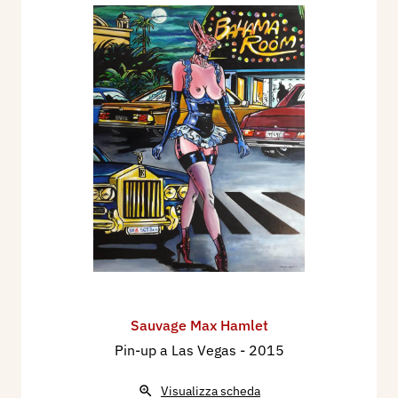
Sauvage Max Hamlet
Pin-up a Las Vegas
- 2015
Visualizza scheda