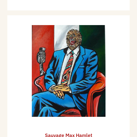
Sauvage Max Hamlet