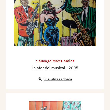
Sauvage Max Hamlet
La star del musical
- 2005
Visualizza scheda