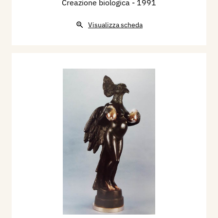
Creazione biologica
- 1991
Visualizza scheda