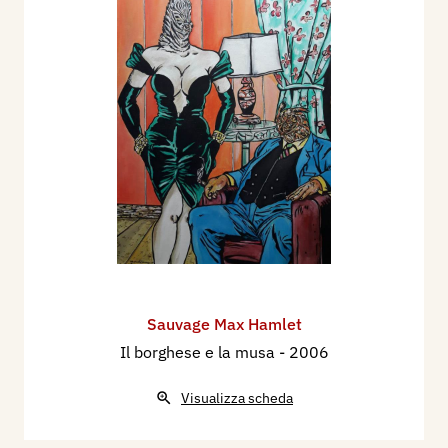
Sauvage Max Hamlet
Il borghese e la musa
- 2006
Visualizza scheda