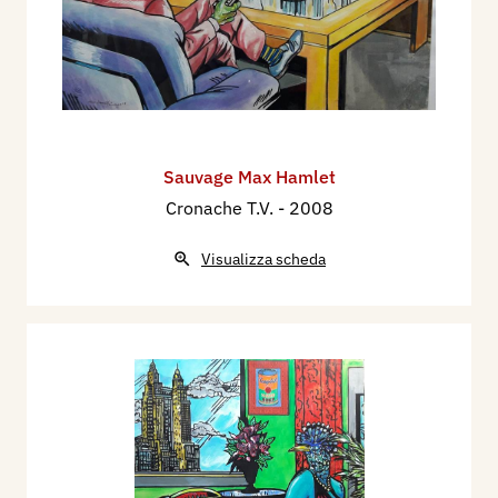
Sauvage Max Hamlet
Cronache T.V.
- 2008
Visualizza scheda