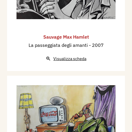
Sauvage Max Hamlet
La passeggiata degli amanti
- 2007
Visualizza scheda