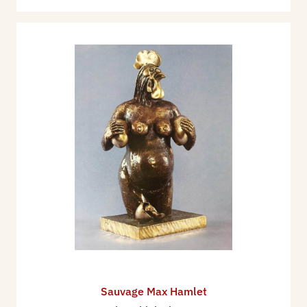
Sauvage Max Hamlet