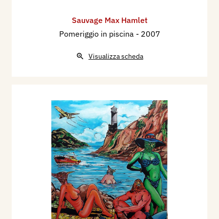
Sauvage Max Hamlet
Pomeriggio in piscina
- 2007
Visualizza scheda