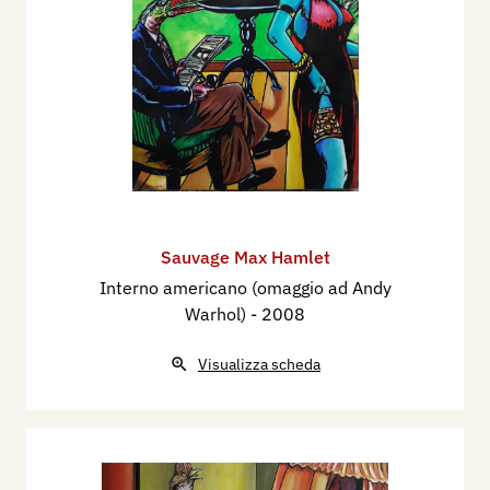
Sauvage Max Hamlet
Interno americano (omaggio ad Andy
Warhol)
- 2008
Visualizza scheda