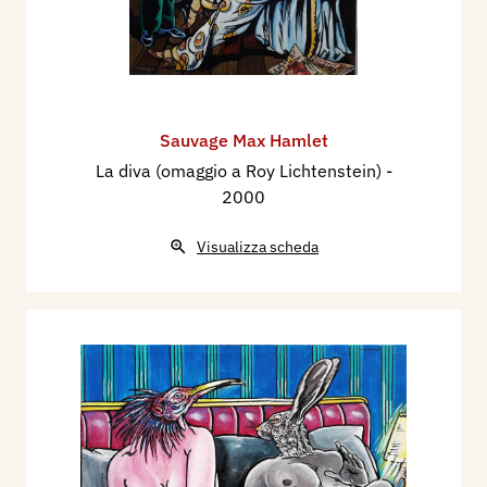
Sauvage Max Hamlet
La diva (omaggio a Roy Lichtenstein)
-
2000
Visualizza scheda