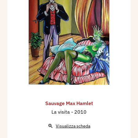
Sauvage Max Hamlet
La visita
- 2010
Visualizza scheda