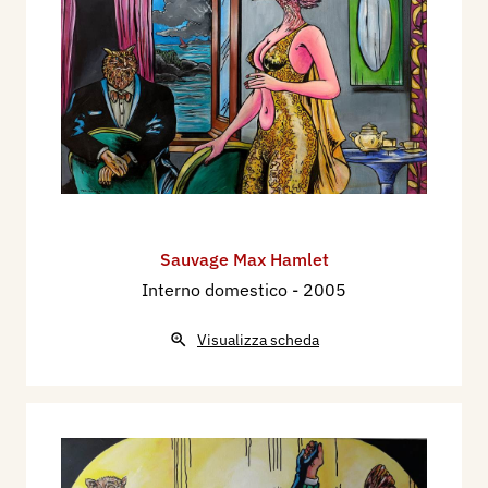
Sauvage Max Hamlet
Interno domestico
- 2005
Visualizza scheda