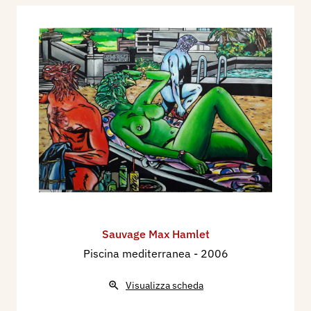
Sauvage Max Hamlet
Piscina mediterranea
- 2006
Visualizza scheda