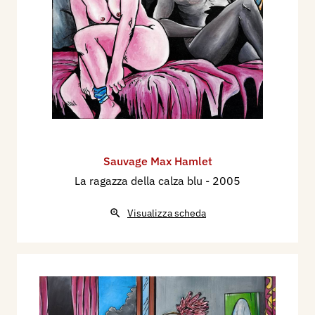
Sauvage Max Hamlet
La ragazza della calza blu
- 2005
Visualizza scheda