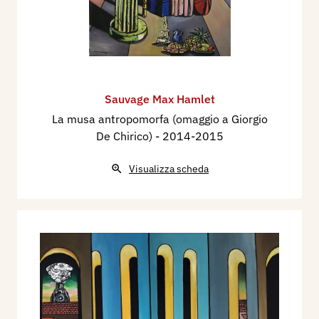
Sauvage Max Hamlet
La musa antropomorfa (omaggio a Giorgio
De Chirico)
- 2014-2015
Visualizza scheda