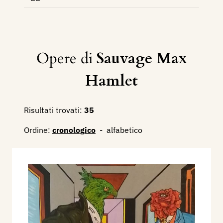
Opere di
Sauvage Max
Hamlet
Risultati trovati:
35
Ordine:
cronologico
-
alfabetico