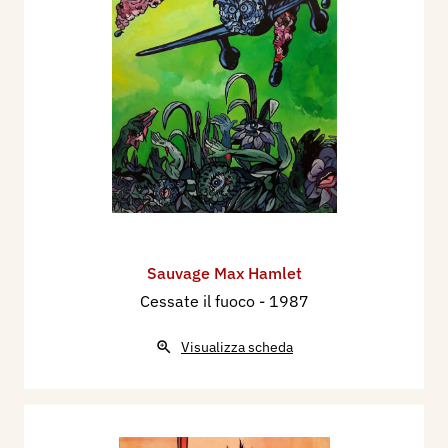
Sauvage Max Hamlet
Cessate il fuoco
- 1987
Visualizza scheda