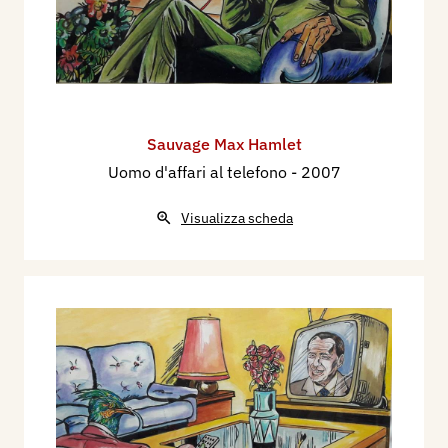
Sauvage Max Hamlet
Uomo d'affari al telefono
- 2007
Visualizza scheda