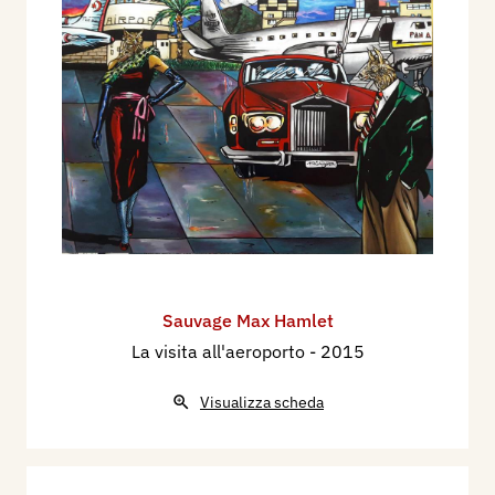
Sauvage Max Hamlet
La visita all'aeroporto
- 2015
Visualizza scheda