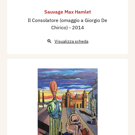
Sauvage Max Hamlet
Il Consolatore (omaggio a Giorgio De
Chirico)
- 2014
Visualizza scheda