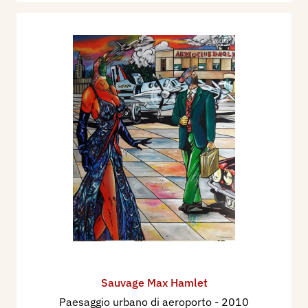
Sauvage Max Hamlet
Paesaggio urbano di aeroporto
- 2010