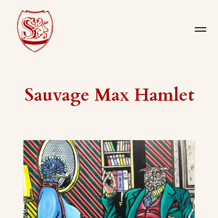
Sauvage Max Hamlet