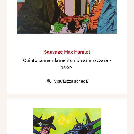
Sauvage Max Hamlet
Quinto comandamento non ammazzare
-
1987
Visualizza scheda