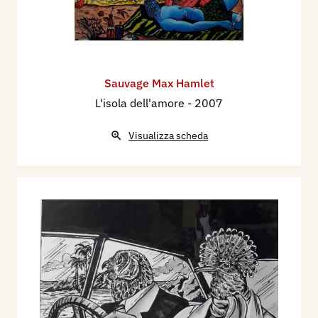
Sauvage Max Hamlet
L'isola dell'amore
- 2007
Visualizza scheda