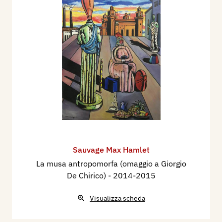
Sauvage Max Hamlet
La musa antropomorfa (omaggio a Giorgio
De Chirico)
- 2014-2015
Visualizza scheda