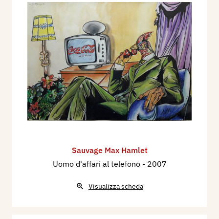
Sauvage Max Hamlet
Uomo d'affari al telefono
- 2007
Visualizza scheda