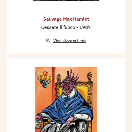
Sauvage Max Hamlet
Cessate il fuoco
- 1987
Visualizza scheda