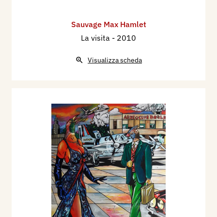
Sauvage Max Hamlet
La visita
- 2010
Visualizza scheda