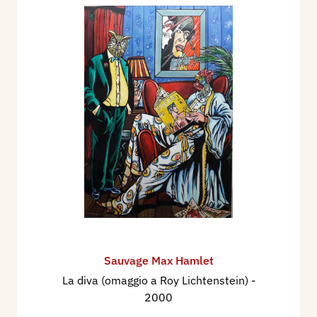
Sauvage Max Hamlet
La diva (omaggio a Roy Lichtenstein)
-
2000