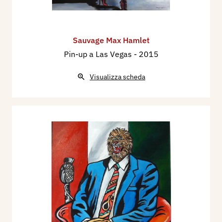
Sauvage Max Hamlet
Pin-up a Las Vegas
- 2015
Visualizza scheda