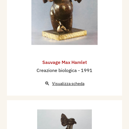
Sauvage Max Hamlet
Creazione biologica
- 1991
Visualizza scheda