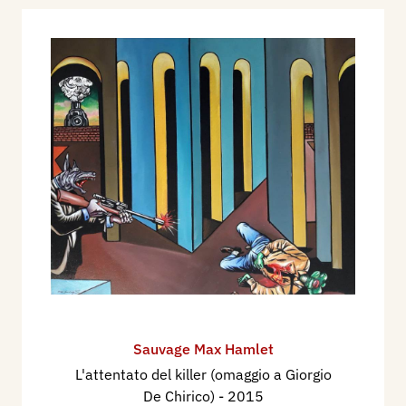
Sauvage Max Hamlet
L'attentato del killer (omaggio a Giorgio
De Chirico)
- 2015