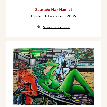
Sauvage Max Hamlet
La star del musical
- 2005
Visualizza scheda