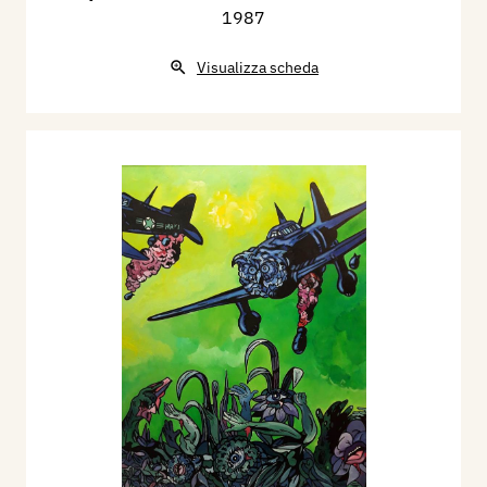
1987
Visualizza scheda