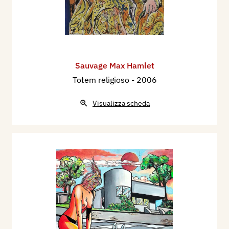
Sauvage Max Hamlet
Totem religioso
- 2006
Visualizza scheda