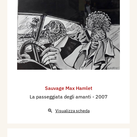
Sauvage Max Hamlet
La passeggiata degli amanti
- 2007
Visualizza scheda