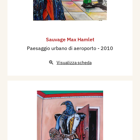
Sauvage Max Hamlet
Paesaggio urbano di aeroporto
- 2010
Visualizza scheda