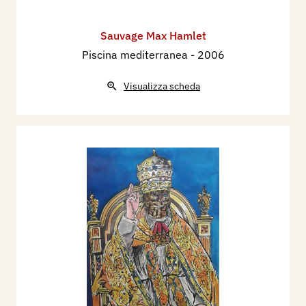
Sauvage Max Hamlet
Piscina mediterranea
- 2006
Visualizza scheda