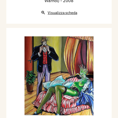
Warhol)
- 2008
Visualizza scheda