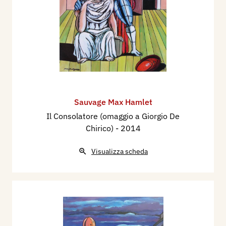
Sauvage Max Hamlet
Il Consolatore (omaggio a Giorgio De
Chirico)
- 2014
Visualizza scheda