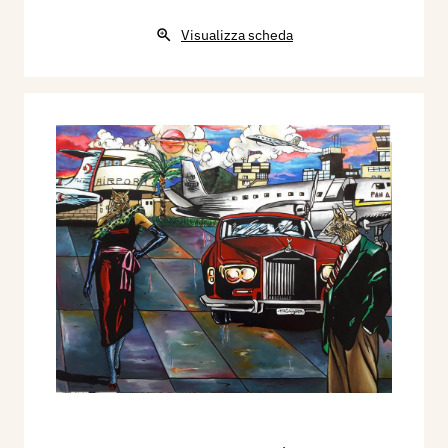
Visualizza scheda