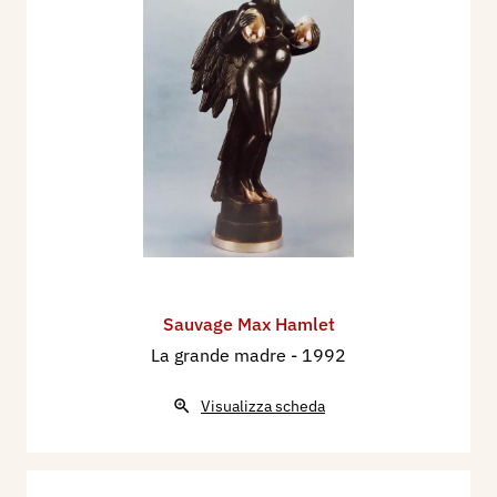
Sauvage Max Hamlet
La grande madre
- 1992
Visualizza scheda