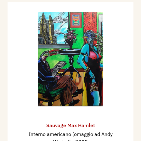
Sauvage Max Hamlet
Interno americano (omaggio ad Andy