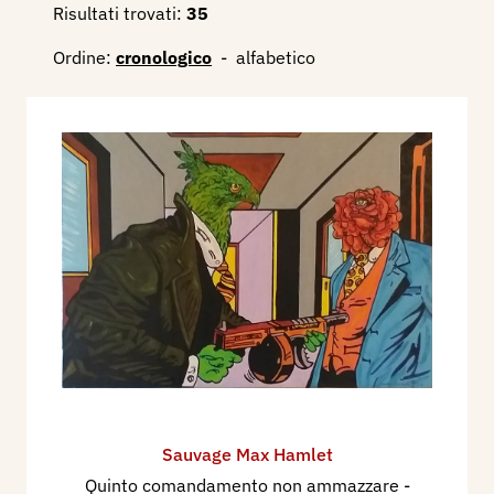
Risultati trovati:
35
Ordine:
cronologico
-
alfabetico
Sauvage Max Hamlet
Quinto comandamento non ammazzare
-