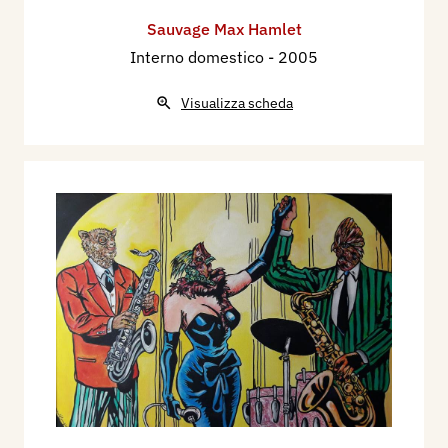
Sauvage Max Hamlet
Interno domestico
- 2005
Visualizza scheda