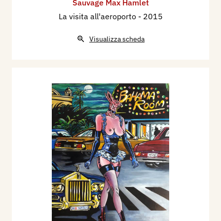
Sauvage Max Hamlet
La visita all'aeroporto
- 2015
Visualizza scheda