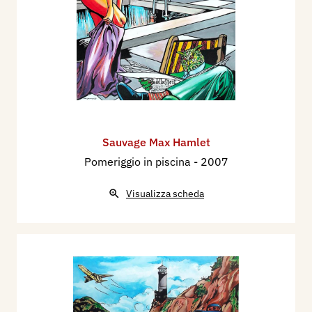
Sauvage Max Hamlet
Pomeriggio in piscina
- 2007
Visualizza scheda