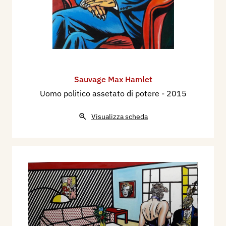
Sauvage Max Hamlet
Uomo politico assetato di potere
- 2015
Visualizza scheda