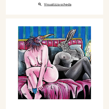
Visualizza scheda