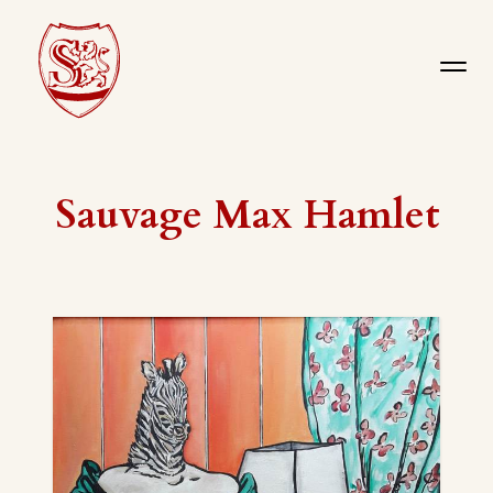
Sauvage Max Hamlet