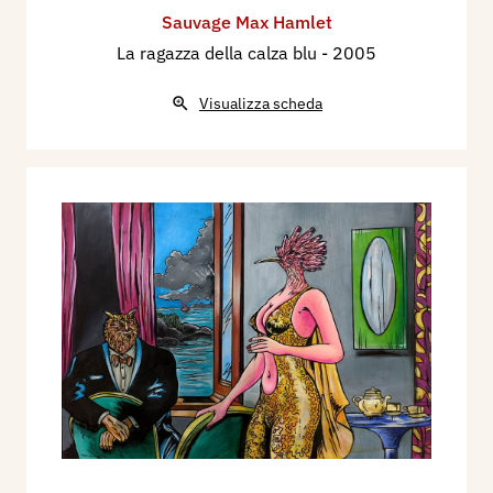
Sauvage Max Hamlet
La ragazza della calza blu
- 2005
Visualizza scheda