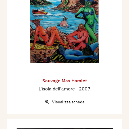
Sauvage Max Hamlet
L'isola dell'amore
- 2007
Visualizza scheda