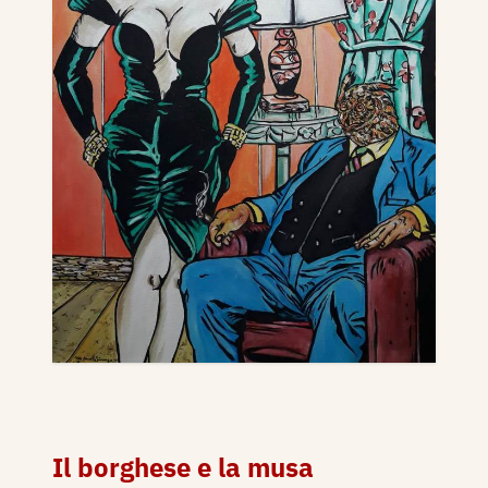
Il borghese e la musa