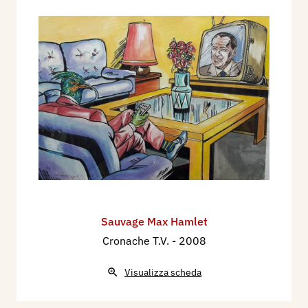
Sauvage Max Hamlet
Cronache T.V.
- 2008
Visualizza scheda