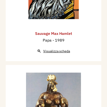
Sauvage Max Hamlet
Papa
- 1989
Visualizza scheda