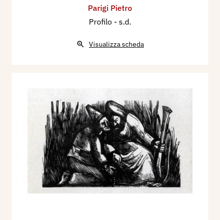
Parigi Pietro
Profilo
- s.d.
Visualizza scheda