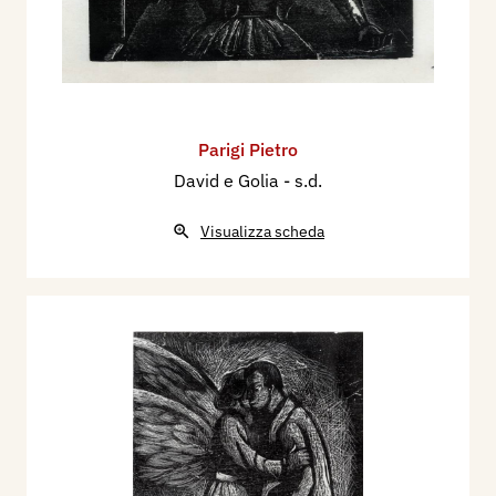
Parigi Pietro
David e Golia
- s.d.
Visualizza scheda