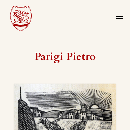
Parigi Pietro