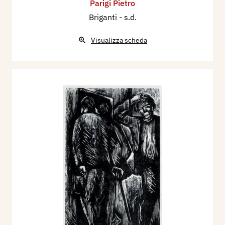
Parigi Pietro
Briganti
- s.d.
Visualizza scheda