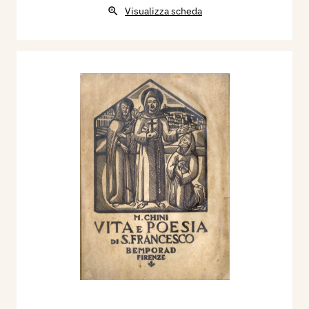
Visualizza scheda