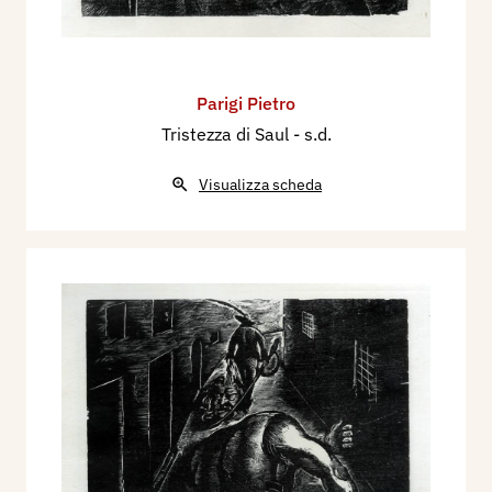
Parigi Pietro
Tristezza di Saul
- s.d.
Visualizza scheda