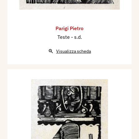
Parigi Pietro
Teste
- s.d.
Visualizza scheda