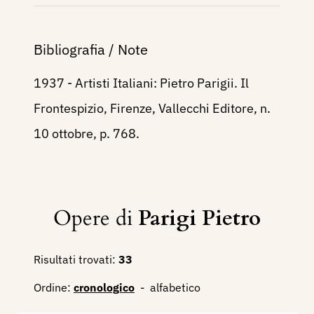
Bibliografia / Note
1937 - Artisti Italiani: Pietro Parigii. Il
Frontespizio, Firenze, Vallecchi Editore, n.
10 ottobre, p. 768.
Opere di
Parigi Pietro
Risultati trovati:
33
Ordine:
cronologico
-
alfabetico