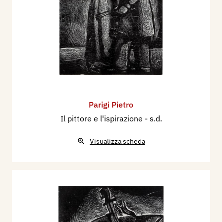
Parigi Pietro
Il pittore e l'ispirazione
- s.d.
Visualizza scheda