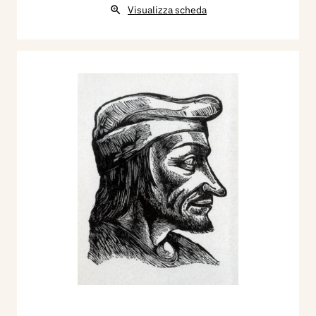
Visualizza scheda