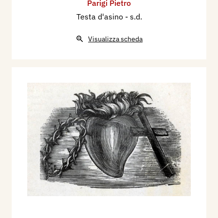
Parigi Pietro
Testa d'asino
- s.d.
Visualizza scheda