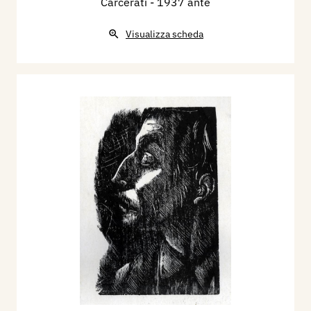
Carcerati
- 1937 ante
Visualizza scheda