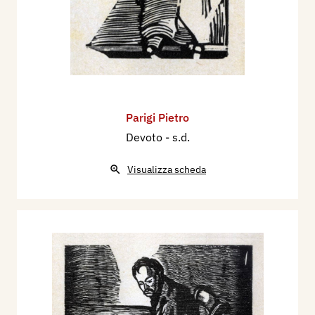
Parigi Pietro
Devoto
- s.d.
Visualizza scheda