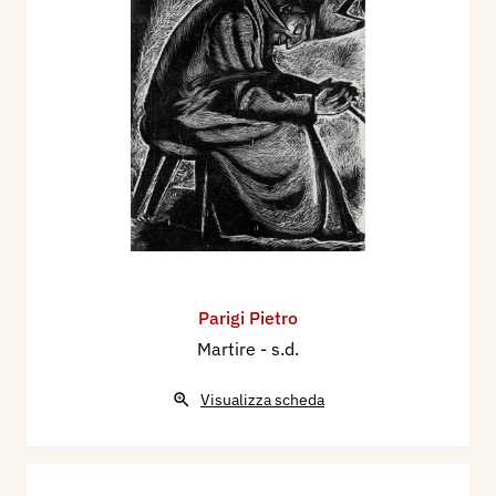
Parigi Pietro
Martire
- s.d.
Visualizza scheda