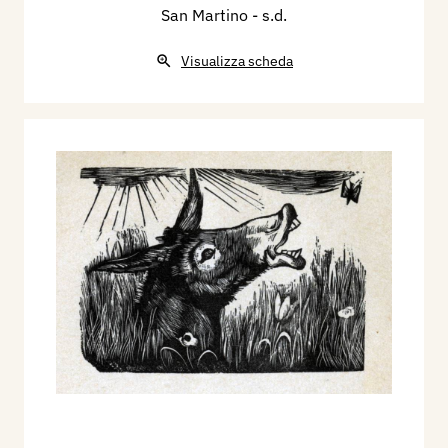
San Martino
- s.d.
Visualizza scheda