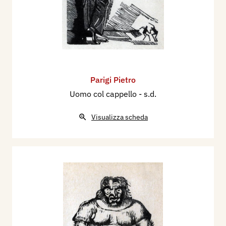
Parigi Pietro
Uomo col cappello
- s.d.
Visualizza scheda