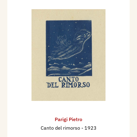
Parigi Pietro
Canto del rimorso
- 1923