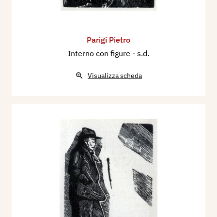
Parigi Pietro
Interno con figure
- s.d.
Visualizza scheda