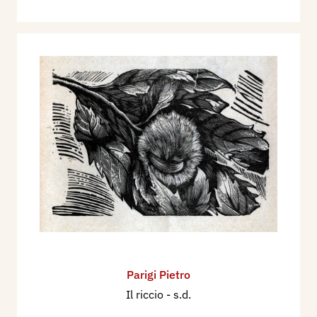
Parigi Pietro
Il riccio
- s.d.