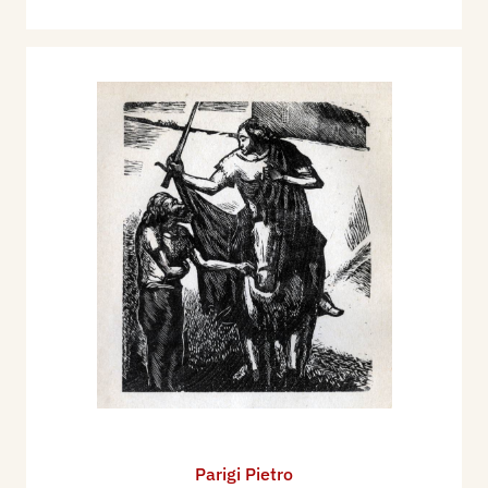
Parigi Pietro