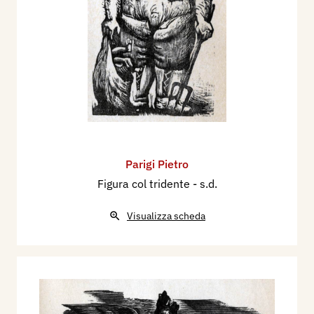
Parigi Pietro
Figura col tridente
- s.d.
Visualizza scheda