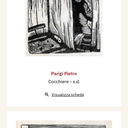
Parigi Pietro
Cocchiere
- s.d.
Visualizza scheda