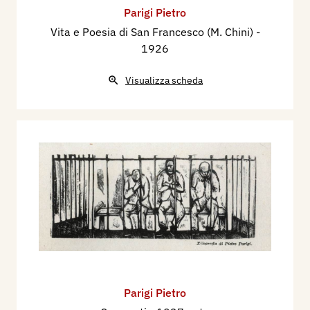
Parigi Pietro
Vita e Poesia di San Francesco (M. Chini)
-
1926
Visualizza scheda
Parigi Pietro