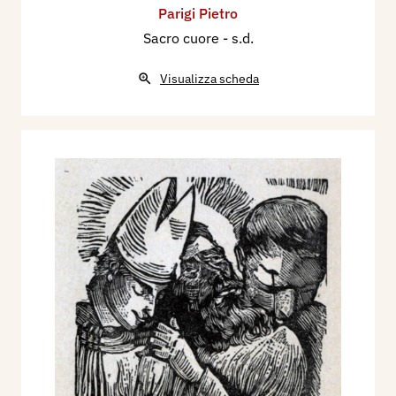
Parigi Pietro
Sacro cuore
- s.d.
Visualizza scheda