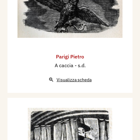
Parigi Pietro
A caccia
- s.d.
Visualizza scheda