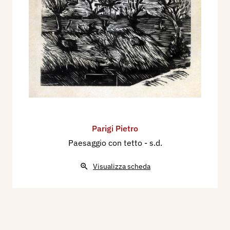
Parigi Pietro
Paesaggio con tetto
- s.d.
Visualizza scheda