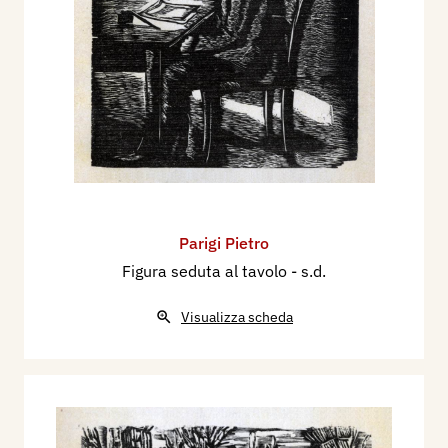
Parigi Pietro
Figura seduta al tavolo
- s.d.
Visualizza scheda