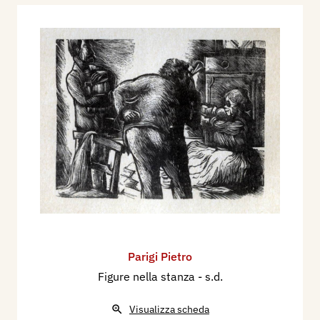
Parigi Pietro
Figure nella stanza
- s.d.
Visualizza scheda