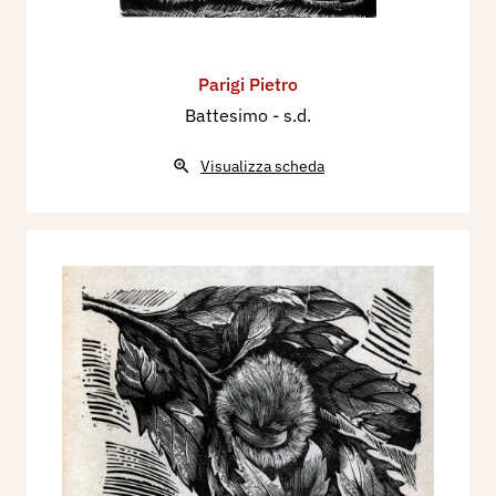
Parigi Pietro
Battesimo
- s.d.
Visualizza scheda