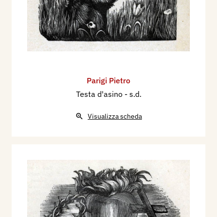
Parigi Pietro
Testa d'asino
- s.d.
Visualizza scheda