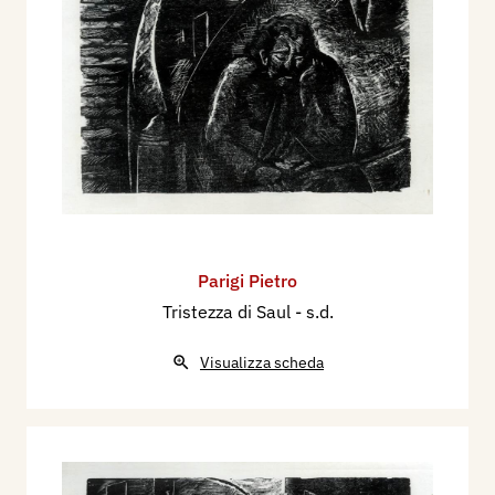
Parigi Pietro
Tristezza di Saul
- s.d.
Visualizza scheda