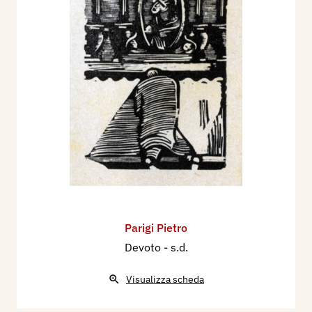
Parigi Pietro
Devoto
- s.d.
Visualizza scheda