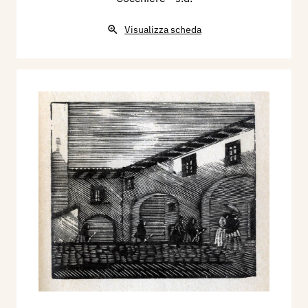
Visualizza scheda