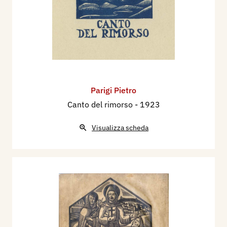
Parigi Pietro
Canto del rimorso
- 1923
Visualizza scheda