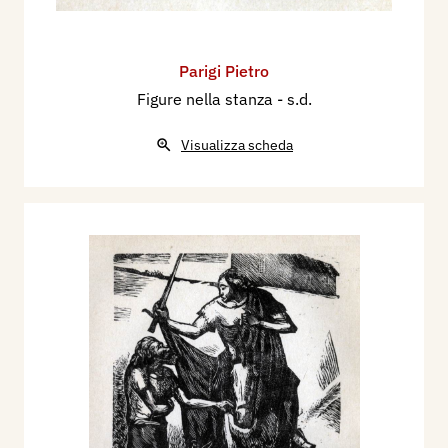
Parigi Pietro
Figure nella stanza
- s.d.
Visualizza scheda