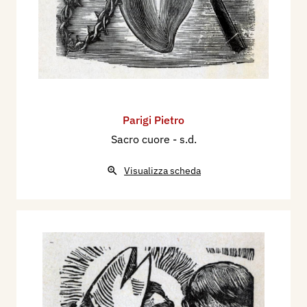
Parigi Pietro
Sacro cuore
- s.d.
Visualizza scheda