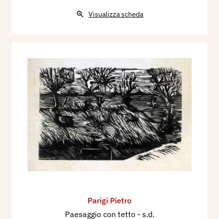
Visualizza scheda
Parigi Pietro
Paesaggio con tetto
- s.d.