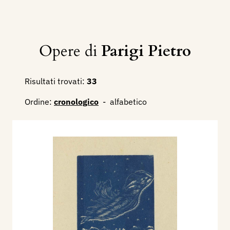
Opere di
Parigi Pietro
Risultati trovati:
33
Ordine:
cronologico
-
alfabetico