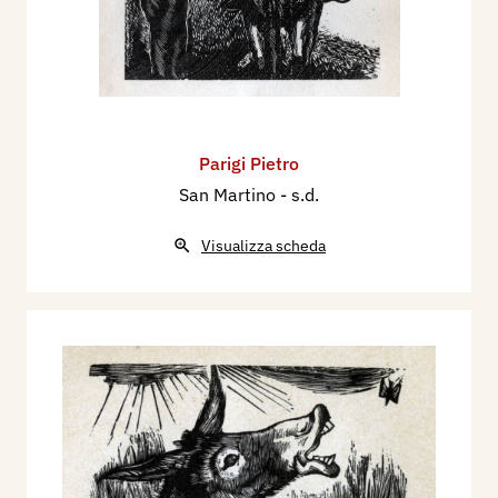
Parigi Pietro
San Martino
- s.d.
Visualizza scheda