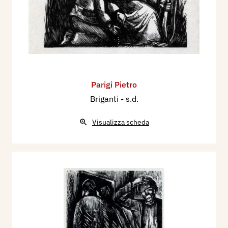
Parigi Pietro
Briganti
- s.d.
Visualizza scheda