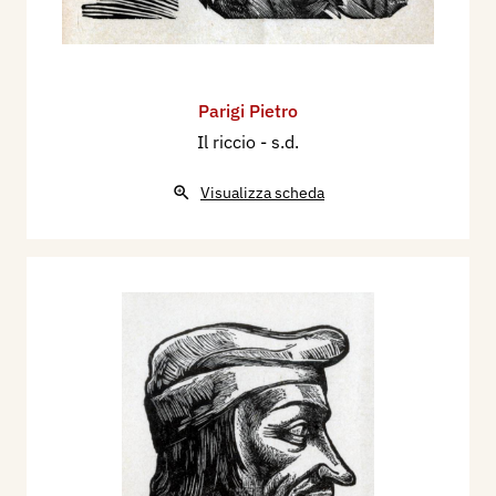
Parigi Pietro
Il riccio
- s.d.
Visualizza scheda