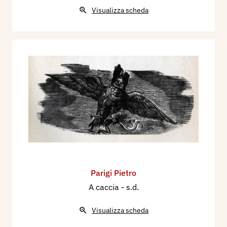
Visualizza scheda
Parigi Pietro
A caccia
- s.d.
Visualizza scheda