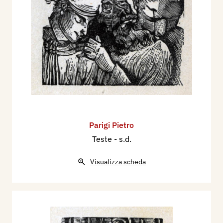
Parigi Pietro
Teste
- s.d.
Visualizza scheda