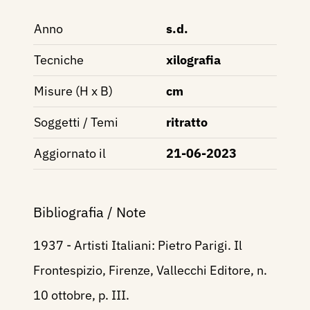
Anno
s.d.
Tecniche
xilografia
Misure (H x B)
cm
Soggetti / Temi
ritratto
Aggiornato il
21-06-2023
Bibliografia / Note
1937 - Artisti Italiani: Pietro Parigi. Il
Frontespizio, Firenze, Vallecchi Editore, n.
10 ottobre, p. III.