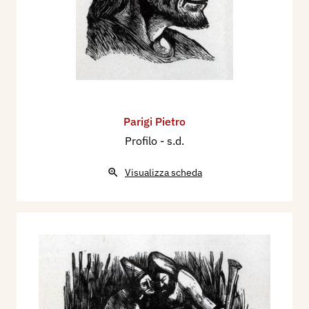
Parigi Pietro
Profilo
- s.d.
Visualizza scheda