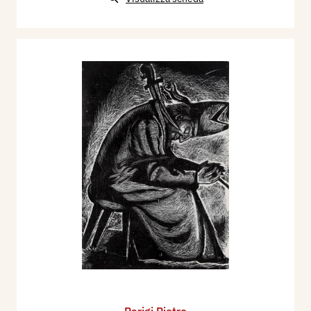
Parigi Pietro