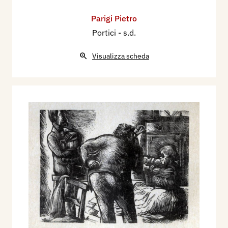
Parigi Pietro
Portici
- s.d.
Visualizza scheda