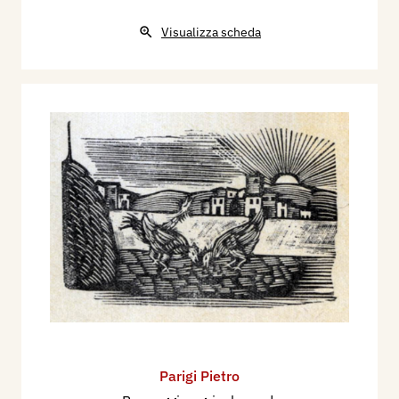
Visualizza scheda
Parigi Pietro