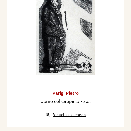
Parigi Pietro
Uomo col cappello
- s.d.
Visualizza scheda