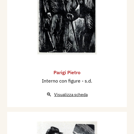
Parigi Pietro
Interno con figure
- s.d.
Visualizza scheda