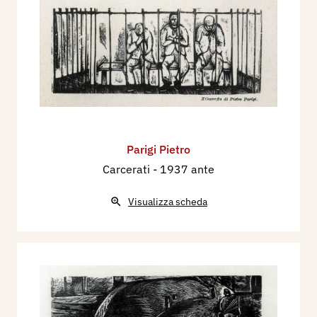
Parigi Pietro
Carcerati
- 1937 ante
Visualizza scheda