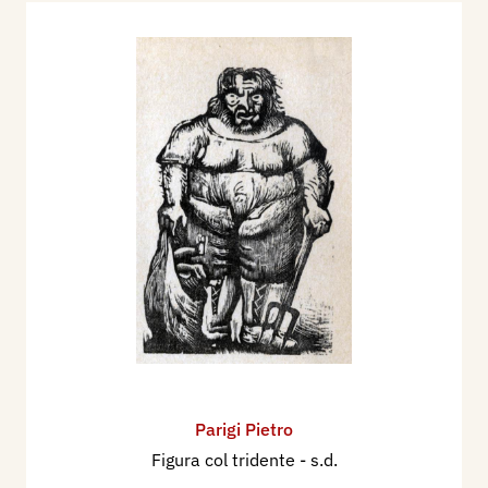
Parigi Pietro
Figura col tridente
- s.d.