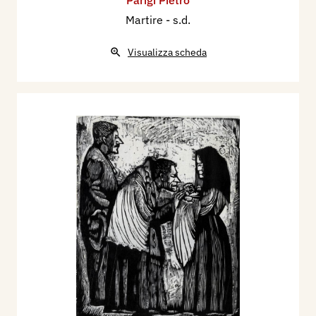
Martire
- s.d.
Visualizza scheda