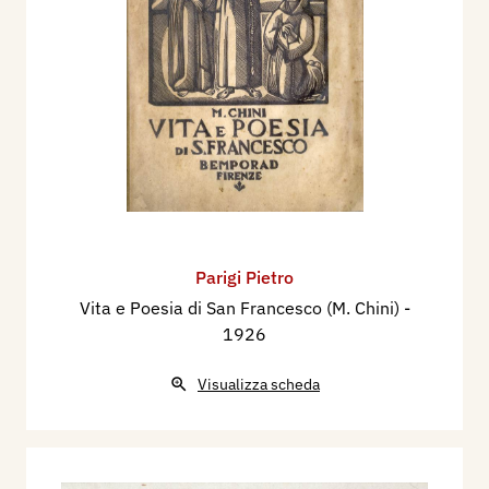
Parigi Pietro
Vita e Poesia di San Francesco (M. Chini)
-
1926
Visualizza scheda