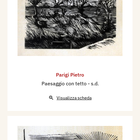
Parigi Pietro
Paesaggio con tetto
- s.d.
Visualizza scheda