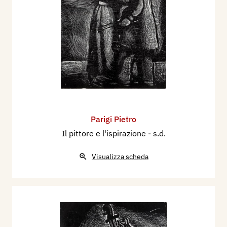
Parigi Pietro
Il pittore e l'ispirazione
- s.d.
Visualizza scheda