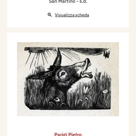
San Martino
- s.d.
Visualizza scheda
Parigi Pietro