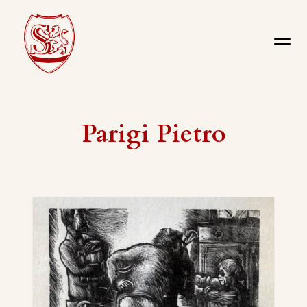
Parigi Pietro