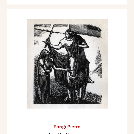
Parigi Pietro