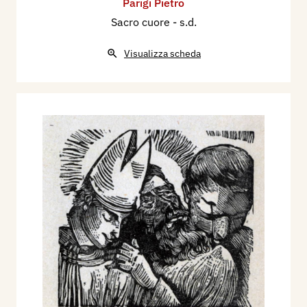
Parigi Pietro
Sacro cuore
- s.d.
Visualizza scheda