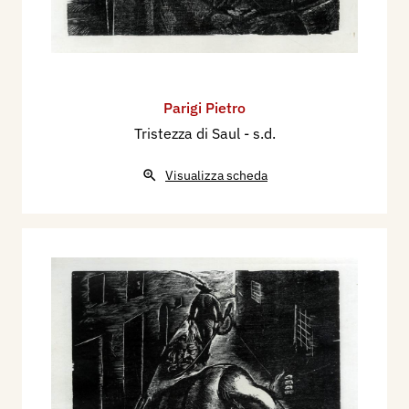
Parigi Pietro
Tristezza di Saul
- s.d.
Visualizza scheda