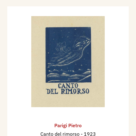
Parigi Pietro
Canto del rimorso
- 1923