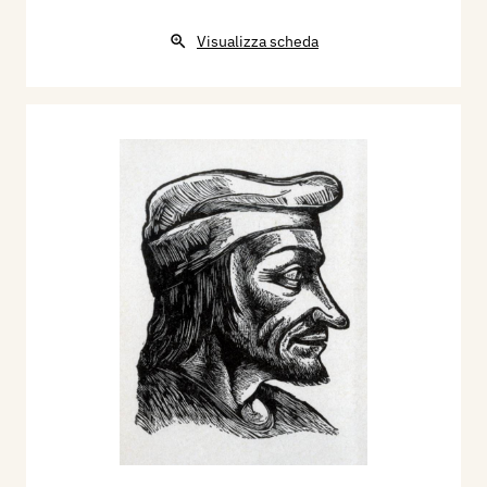
Visualizza scheda