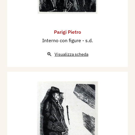
Parigi Pietro
Interno con figure
- s.d.
Visualizza scheda