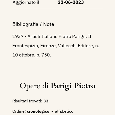
Aggiornato il
21-06-2023
Bibliografia / Note
1937 - Artisti Italiani: Pietro Parigii. Il
Frontespizio, Firenze, Vallecchi Editore, n.
10 ottobre, p. 750.
Opere di
Parigi Pietro
Risultati trovati:
33
Ordine:
cronologico
-
alfabetico