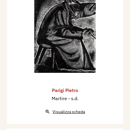
Parigi Pietro
Martire
- s.d.
Visualizza scheda