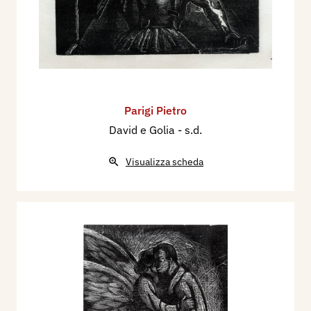
Parigi Pietro
David e Golia
- s.d.
Visualizza scheda