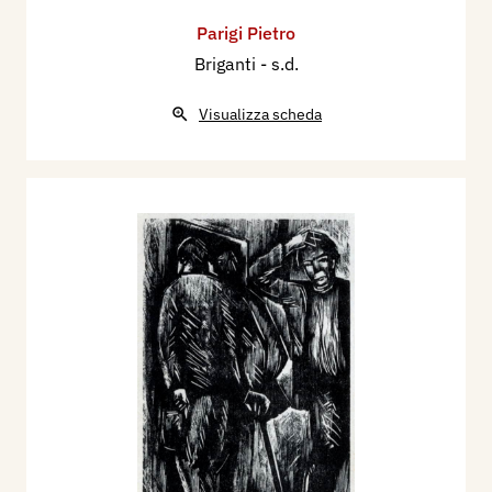
Parigi Pietro
Briganti
- s.d.
Visualizza scheda