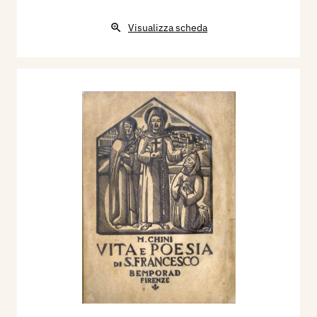
Visualizza scheda