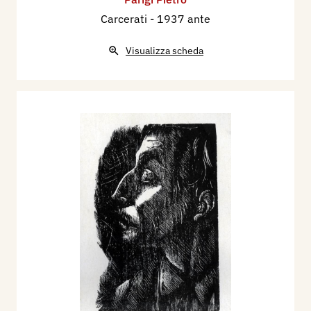
Carcerati
- 1937 ante
Visualizza scheda