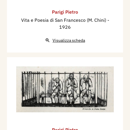
Parigi Pietro
Vita e Poesia di San Francesco (M. Chini)
-
1926
Visualizza scheda
Parigi Pietro