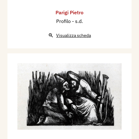
Parigi Pietro
Profilo
- s.d.
Visualizza scheda