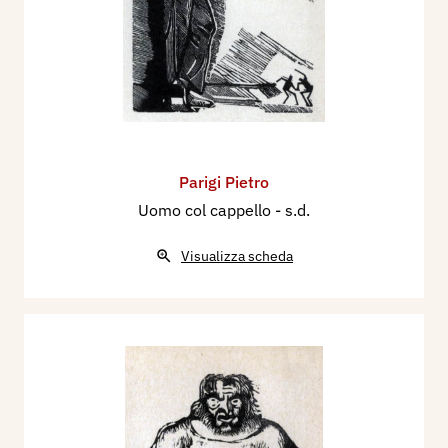
Parigi Pietro
Uomo col cappello
- s.d.
Visualizza scheda