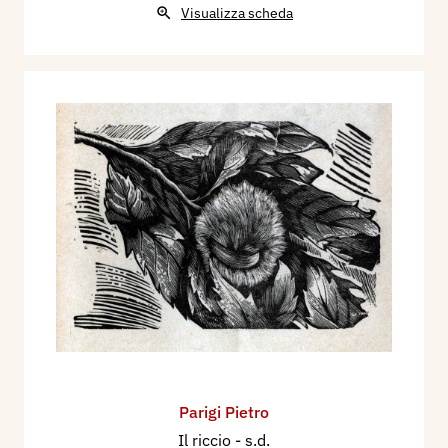
Visualizza scheda
Parigi Pietro
Il riccio
- s.d.