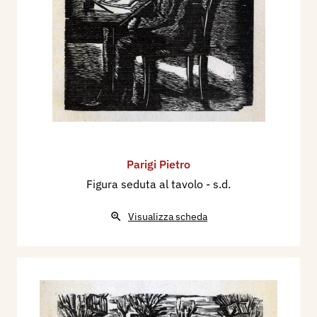
Parigi Pietro
Figura seduta al tavolo
- s.d.
Visualizza scheda