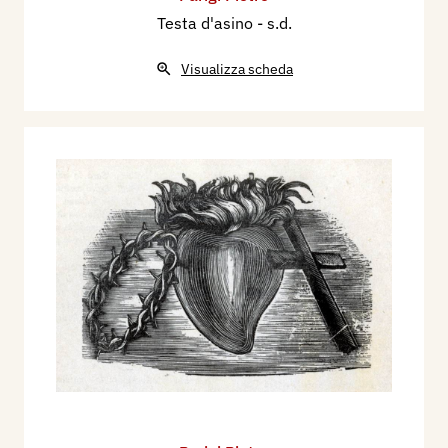
Testa d'asino
- s.d.
Visualizza scheda