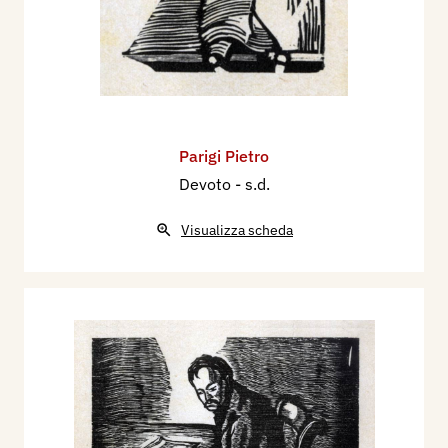
Parigi Pietro
Devoto
- s.d.
Visualizza scheda