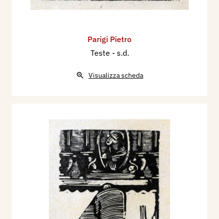
Parigi Pietro
Teste
- s.d.
Visualizza scheda