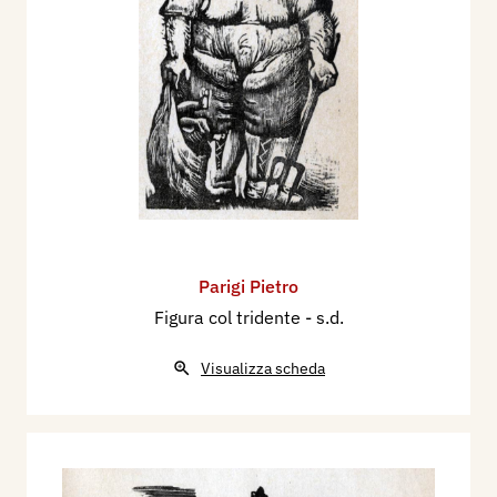
Parigi Pietro
Figura col tridente
- s.d.
Visualizza scheda