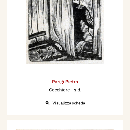
Parigi Pietro
Cocchiere
- s.d.
Visualizza scheda