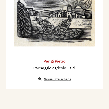
Parigi Pietro
Paesaggio agricolo
- s.d.
Visualizza scheda