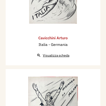
Cavicchini Arturo
Italia - Germania
Visualizza scheda