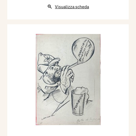
Visualizza scheda