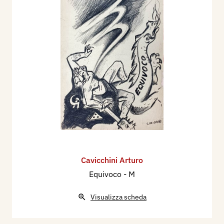
Cavicchini Arturo
Equivoco - M
Visualizza scheda