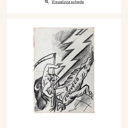
Visualizza scheda