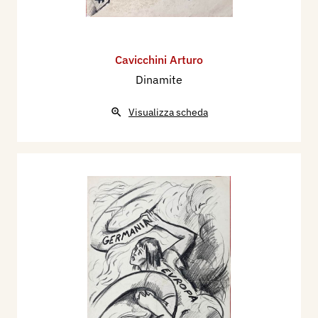
Cavicchini Arturo
Dinamite
Visualizza scheda