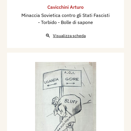
Cavicchini Arturo
Minaccia Sovietica contro gli Stati Fascisti
- Torbido - Bolle di sapone
Visualizza scheda