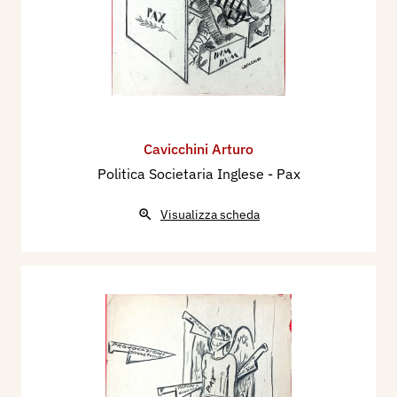
Cavicchini Arturo
Politica Societaria Inglese - Pax
Visualizza scheda