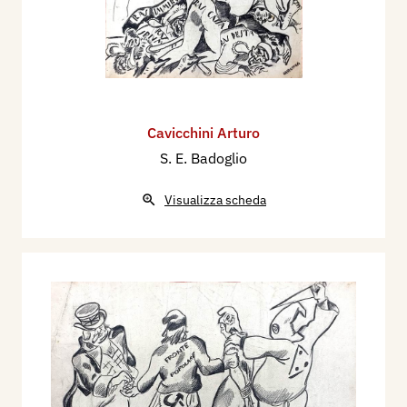
Cavicchini Arturo
S. E. Badoglio
Visualizza scheda