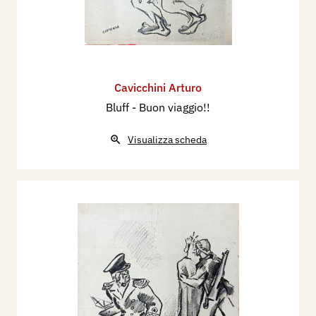
Cavicchini Arturo
Bluff - Buon viaggio!!
Visualizza scheda