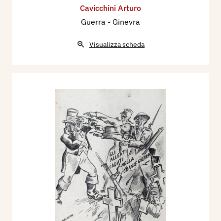
Cavicchini Arturo
Guerra - Ginevra
Visualizza scheda