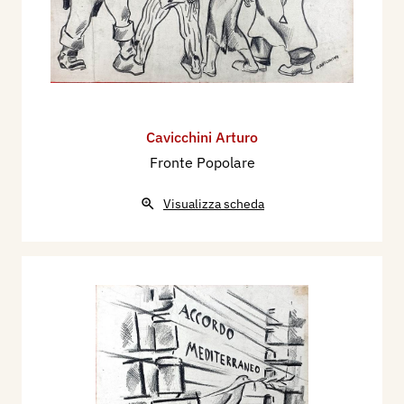
Cavicchini Arturo
Fronte Popolare
Visualizza scheda