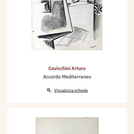
Cavicchini Arturo
Accordo Mediterraneo
Visualizza scheda