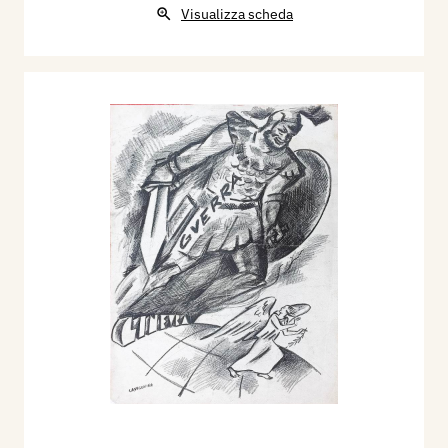
Visualizza scheda