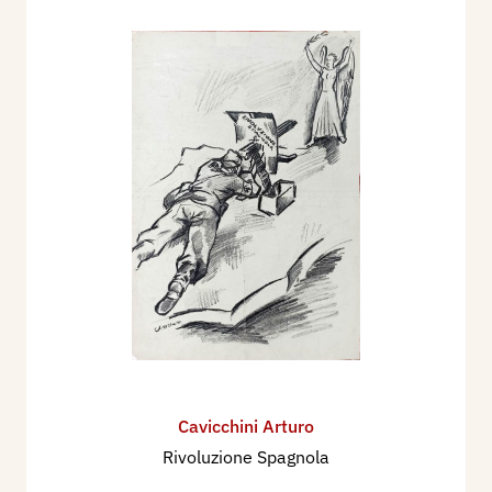
Cavicchini Arturo
Rivoluzione Spagnola