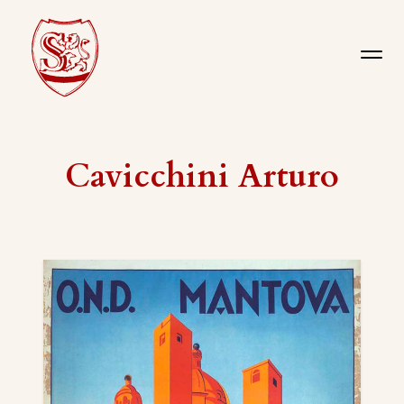
Cavicchini Arturo