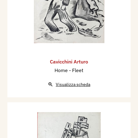
Cavicchini Arturo
Home - Fleet
Visualizza scheda