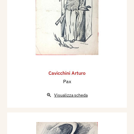
Cavicchini Arturo
Pax
Visualizza scheda