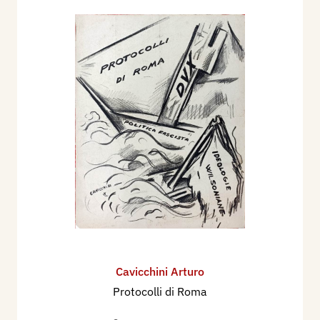
Cavicchini Arturo
Protocolli di Roma