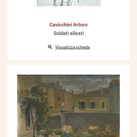
Cavicchini Arturo
Soldati alleati
Visualizza scheda