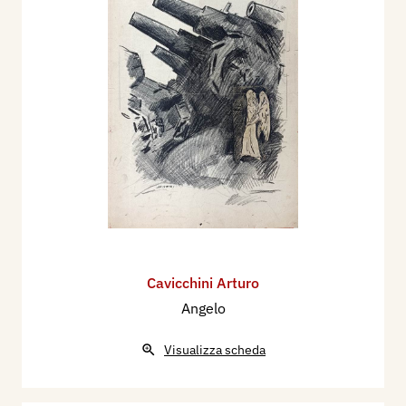
Cavicchini Arturo
Angelo
Visualizza scheda