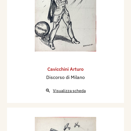
Cavicchini Arturo
Discorso di Milano
Visualizza scheda