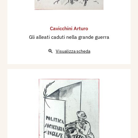
Cavicchini Arturo
Gli alleati caduti nella grande guerra
Visualizza scheda