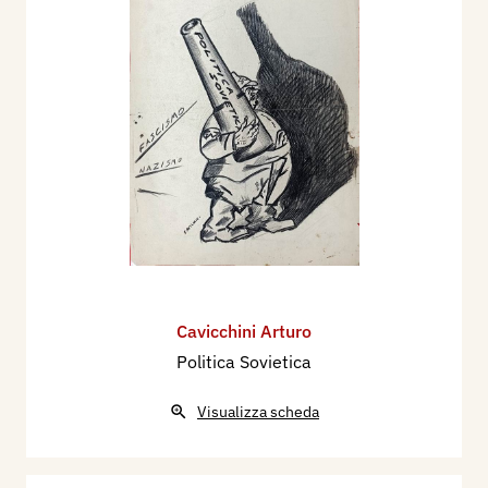
Cavicchini Arturo
Politica Sovietica
Visualizza scheda