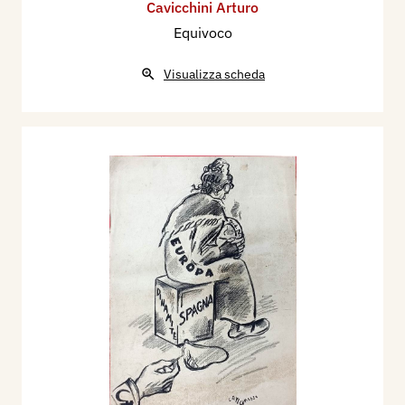
Cavicchini Arturo
Equivoco
Visualizza scheda