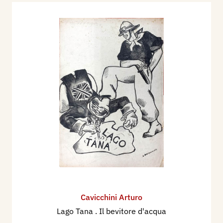
Cavicchini Arturo
Lago Tana . Il bevitore d'acqua