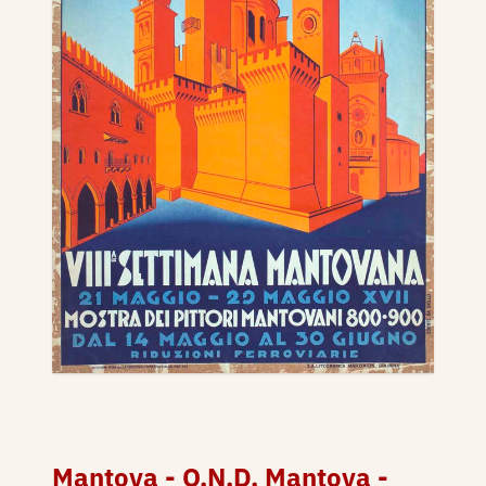
Mantova - O.N.D. Mantova -