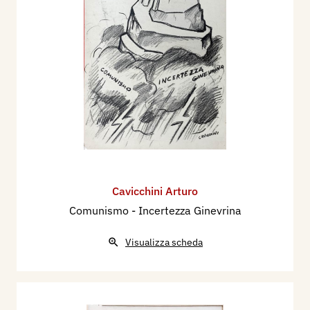
Cavicchini Arturo
Comunismo - Incertezza Ginevrina
Visualizza scheda