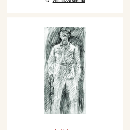
Visualizza scheda