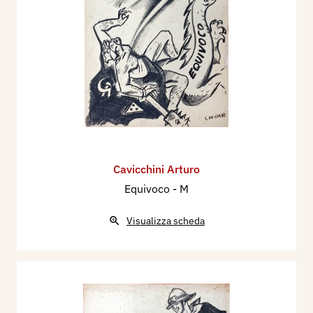
Cavicchini Arturo
Equivoco - M
Visualizza scheda