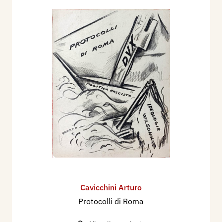
Cavicchini Arturo
Protocolli di Roma