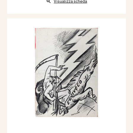
Visualizza scheda