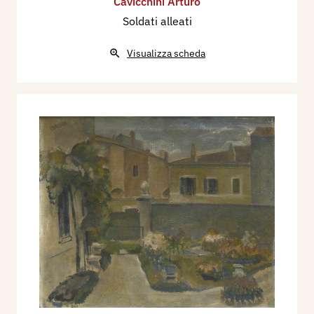
Cavicchini Arturo
Soldati alleati
Visualizza scheda