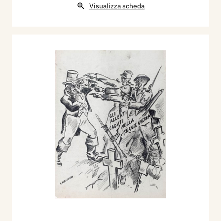
Visualizza scheda