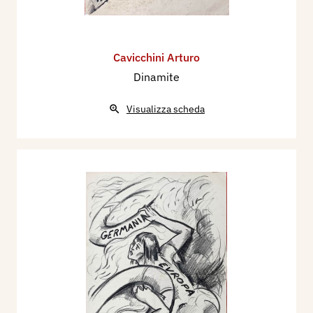
Cavicchini Arturo
Dinamite
Visualizza scheda