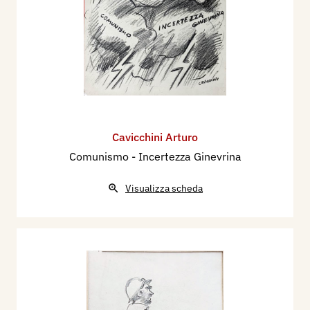
Cavicchini Arturo
Comunismo - Incertezza Ginevrina
Visualizza scheda