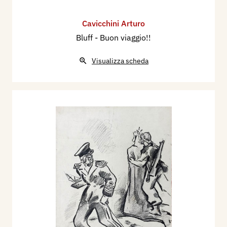
Cavicchini Arturo
Bluff - Buon viaggio!!
Visualizza scheda