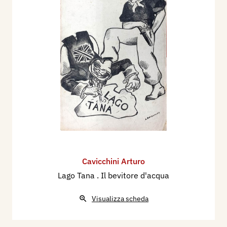
Cavicchini Arturo
Lago Tana . Il bevitore d'acqua
Visualizza scheda