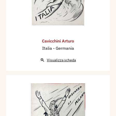
Cavicchini Arturo
Italia - Germania
Visualizza scheda