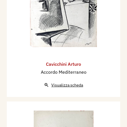
Cavicchini Arturo
Accordo Mediterraneo
Visualizza scheda