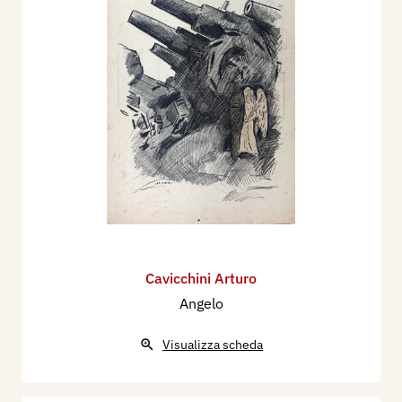
Cavicchini Arturo
Angelo
Visualizza scheda