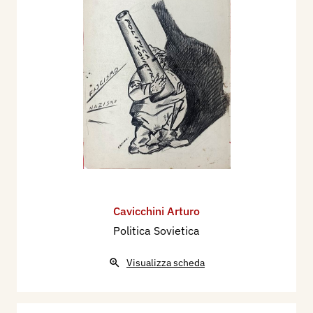
Cavicchini Arturo
Politica Sovietica
Visualizza scheda