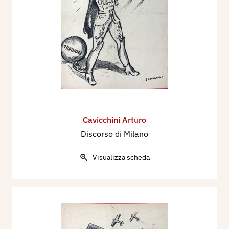
Cavicchini Arturo
Discorso di Milano
Visualizza scheda