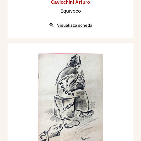
Cavicchini Arturo
Equivoco
Visualizza scheda