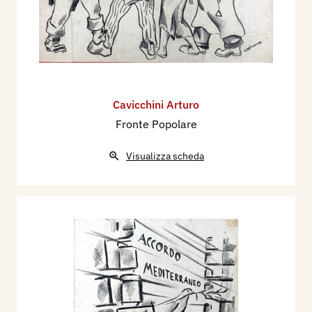
Cavicchini Arturo
Fronte Popolare
Visualizza scheda