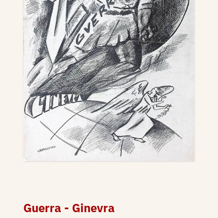
Guerra - Ginevra