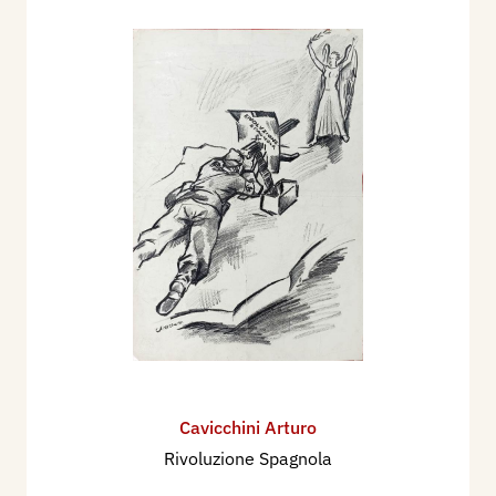
Cavicchini Arturo
Rivoluzione Spagnola