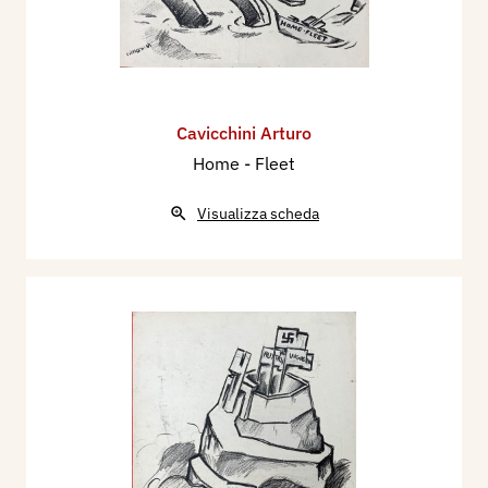
Cavicchini Arturo
Home - Fleet
Visualizza scheda