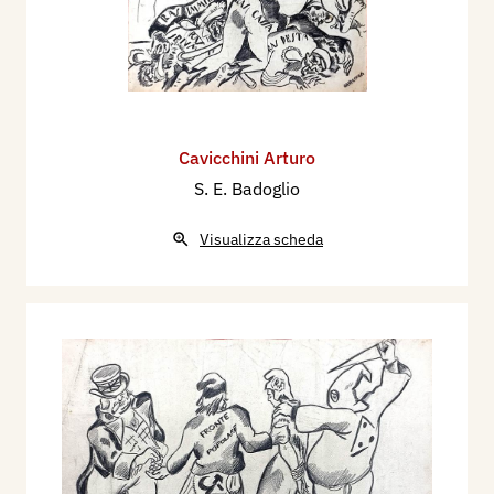
Cavicchini Arturo
S. E. Badoglio
Visualizza scheda