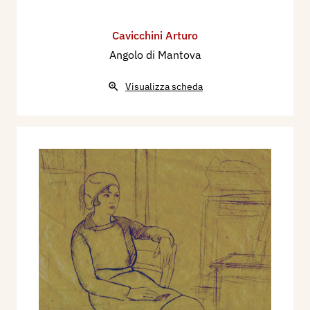
Cavicchini Arturo
Angolo di Mantova
Visualizza scheda