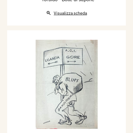
Visualizza scheda