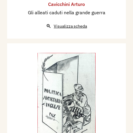
Cavicchini Arturo
Gli alleati caduti nella grande guerra
Visualizza scheda