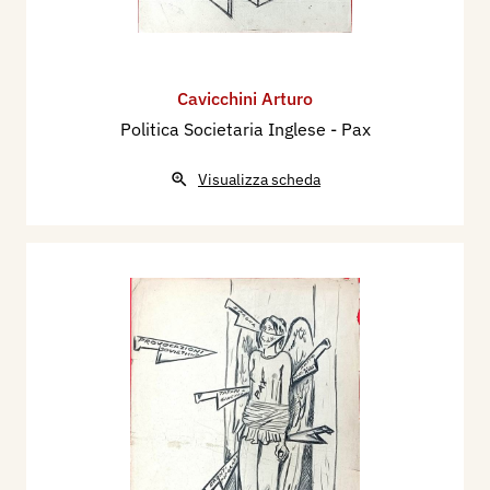
Cavicchini Arturo
Politica Societaria Inglese - Pax
Visualizza scheda