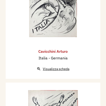
Cavicchini Arturo
Italia - Germania
Visualizza scheda