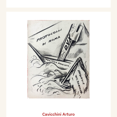
Cavicchini Arturo