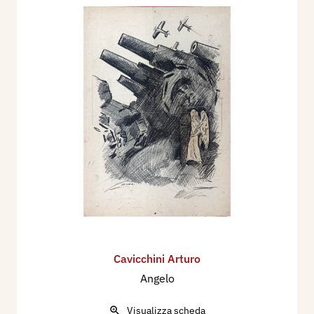
Cavicchini Arturo
Angelo
Visualizza scheda