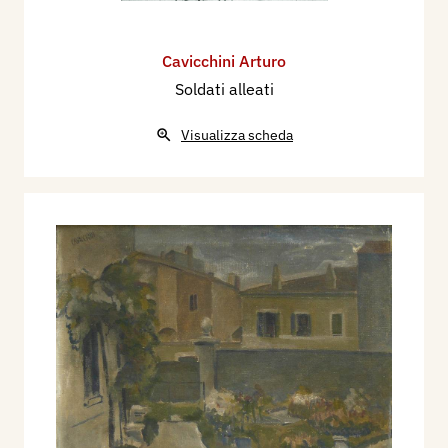
Cavicchini Arturo
Soldati alleati
Visualizza scheda