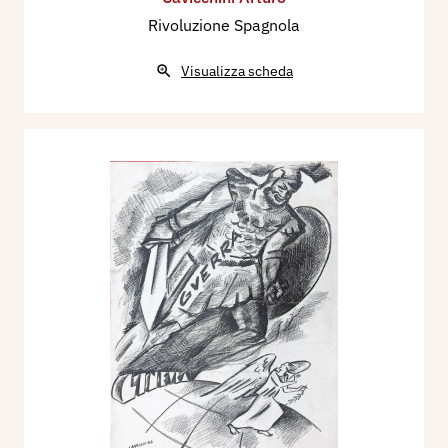
Rivoluzione Spagnola
Visualizza scheda