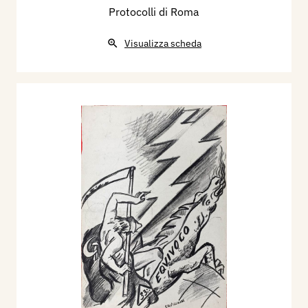
Protocolli di Roma
Visualizza scheda