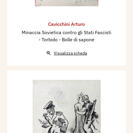
Cavicchini Arturo
Minaccia Sovietica contro gli Stati Fascisti
- Torbido - Bolle di sapone
Visualizza scheda