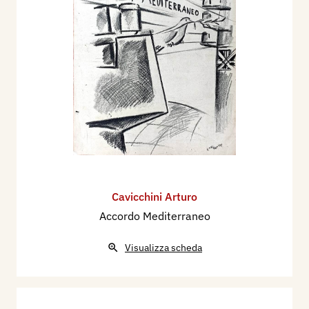
Cavicchini Arturo
Accordo Mediterraneo
Visualizza scheda