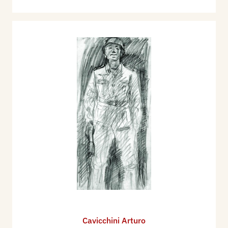
Cavicchini Arturo