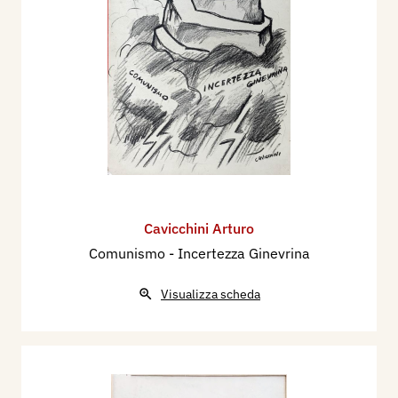
Cavicchini Arturo
Comunismo - Incertezza Ginevrina
Visualizza scheda