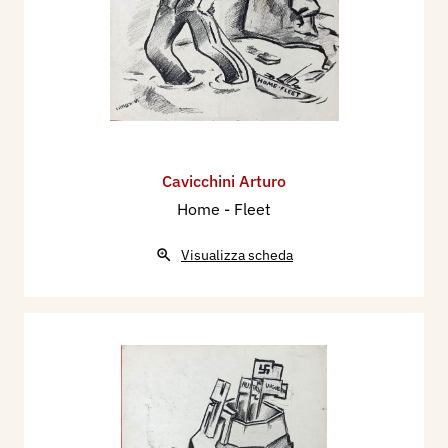
Cavicchini Arturo
Home - Fleet
Visualizza scheda