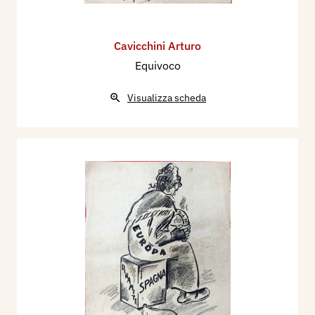
Cavicchini Arturo
Equivoco
Visualizza scheda