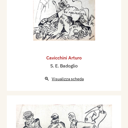
Cavicchini Arturo
S. E. Badoglio
Visualizza scheda