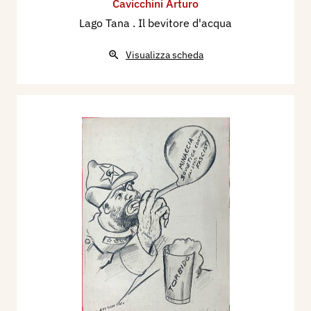
Cavicchini Arturo
Lago Tana . Il bevitore d'acqua
Visualizza scheda