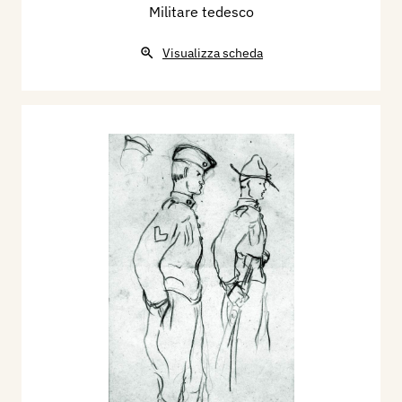
Militare tedesco
Visualizza scheda