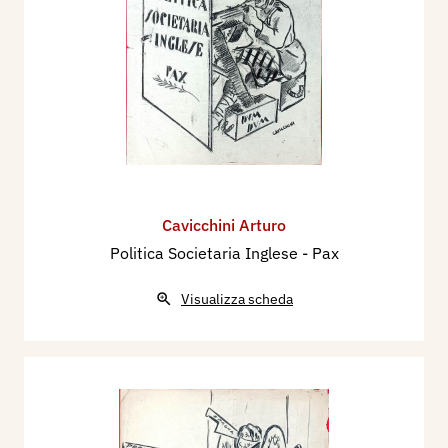
Cavicchini Arturo
Politica Societaria Inglese - Pax
Visualizza scheda