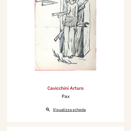
Cavicchini Arturo
Pax
Visualizza scheda