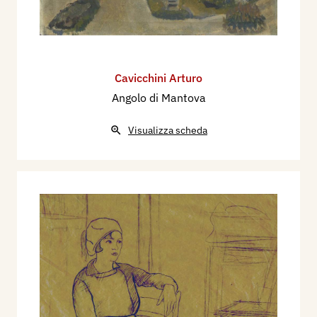
Cavicchini Arturo
Angolo di Mantova
Visualizza scheda