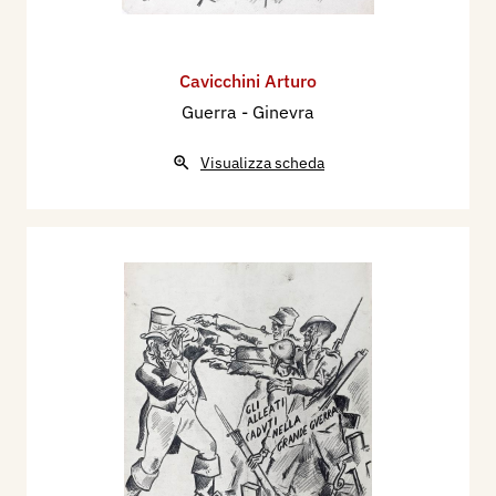
Cavicchini Arturo
Guerra - Ginevra
Visualizza scheda