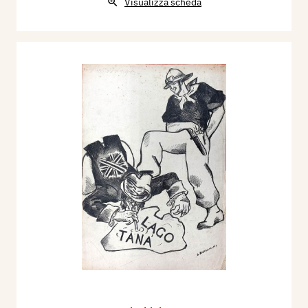
Visualizza scheda