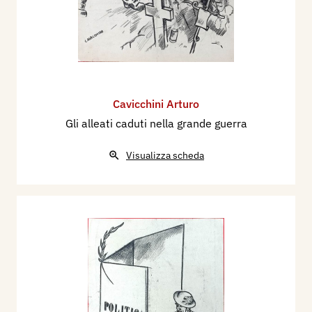
Cavicchini Arturo
Gli alleati caduti nella grande guerra
Visualizza scheda