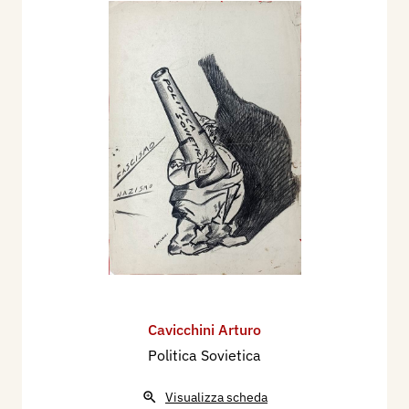
Cavicchini Arturo
Politica Sovietica
Visualizza scheda