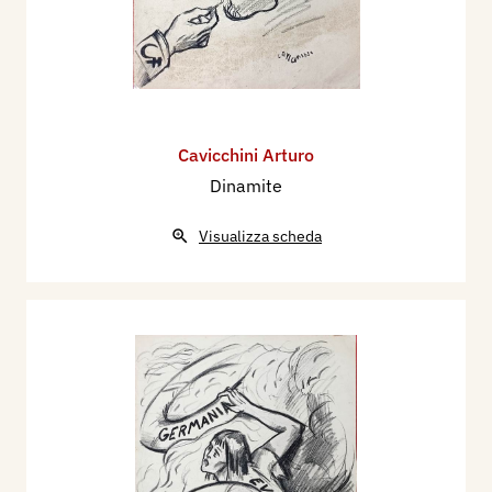
Cavicchini Arturo
Dinamite
Visualizza scheda