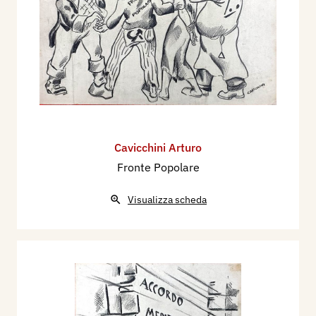
Cavicchini Arturo
Fronte Popolare
Visualizza scheda