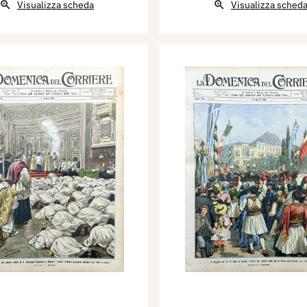
Visualizza scheda
Visualizza sched