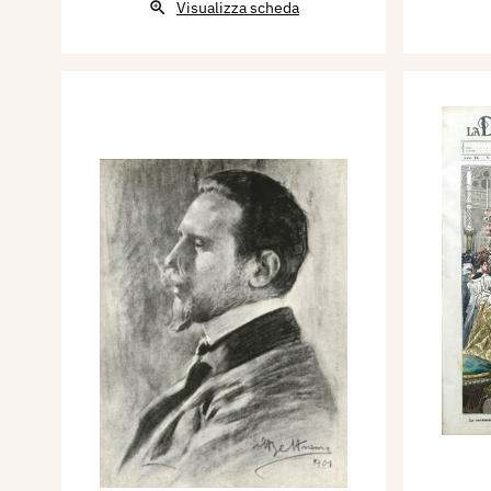
Visualizza scheda