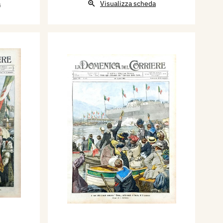
a
Visualizza scheda