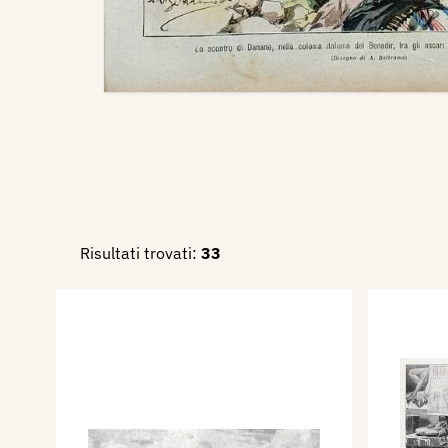
Risultati trovati:
33