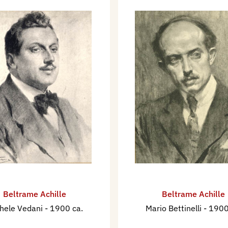
Beltrame Achille
Beltrame Achille
hele Vedani
- 1900 ca.
Mario Bettinelli
- 1900