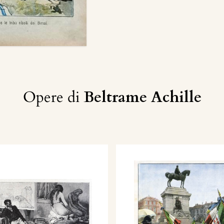
Opere di
Beltrame Achille