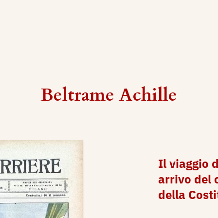
Beltrame Achille
Il viaggio 
arrivo del 
della Costi