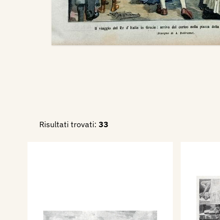
Risultati trovati:
33