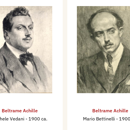
Beltrame Achille
Beltrame Achille
hele Vedani
- 1900 ca.
Mario Bettinelli
- 1900