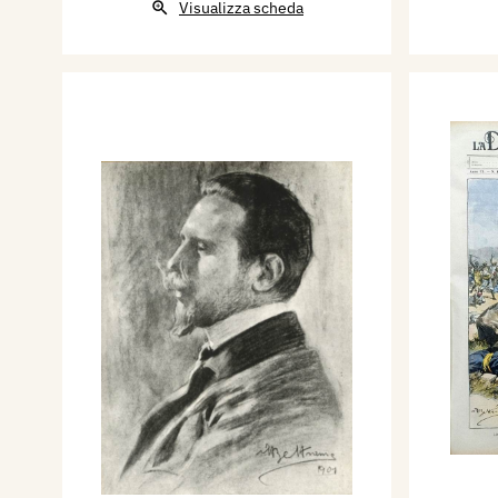
Visualizza scheda