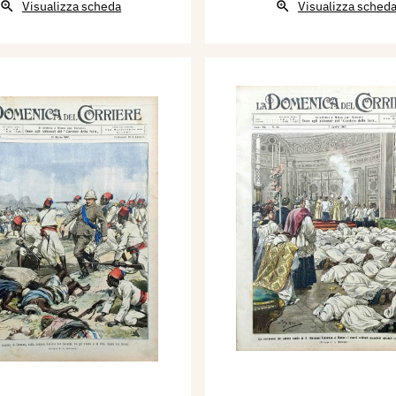
Visualizza scheda
Visualizza sched