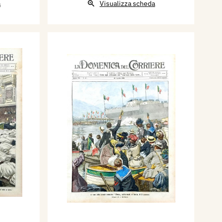
a
Visualizza scheda