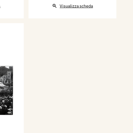
a
Visualizza scheda