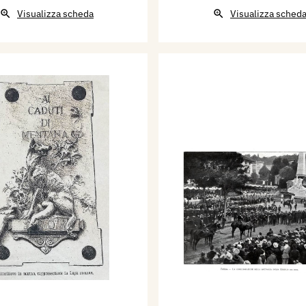
Visualizza scheda
Visualizza sched