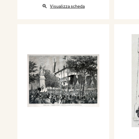
Visualizza scheda