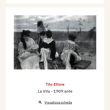
Tito Ettore
La Vita
- 1909 ante
Visualizza scheda