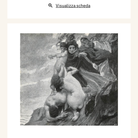
Visualizza scheda