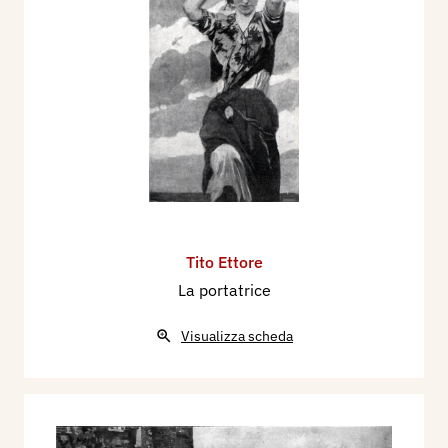
Tito Ettore
La portatrice
Visualizza scheda