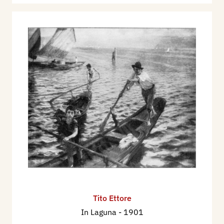
Tito Ettore
In Laguna
- 1901