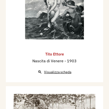
Tito Ettore
Nascita di Venere
- 1903
Visualizza scheda