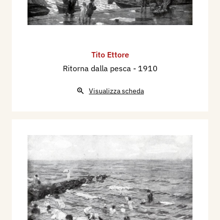
Tito Ettore
Ritorna dalla pesca
- 1910
Visualizza scheda