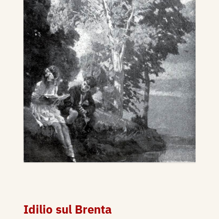
Idilio sul Brenta