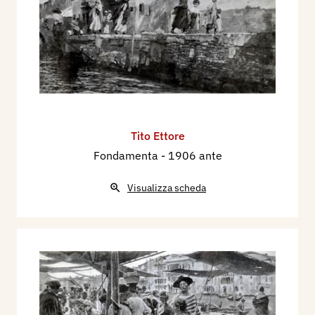
Tito Ettore
Fondamenta
- 1906 ante
Visualizza scheda