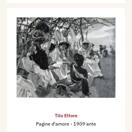
Tito Ettore
Pagine d'amore
- 1909 ante