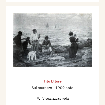
Tito Ettore
Sul murazzo
- 1909 ante
Visualizza scheda