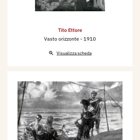
Tito Ettore
Vasto orizzonte
- 1910
Visualizza scheda