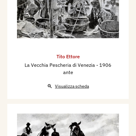
Tito Ettore
La Vecchia Pescheria di Venezia
- 1906
ante
Visualizza scheda