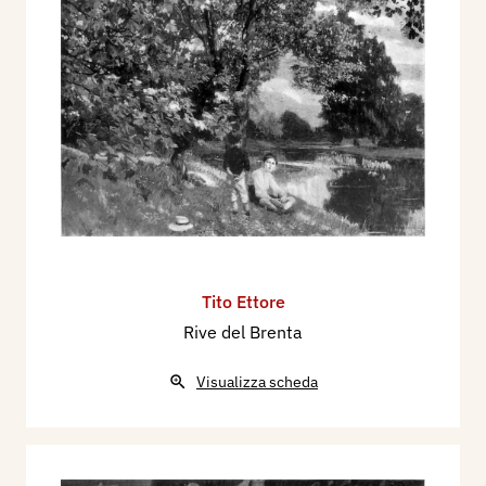
Tito Ettore
Rive del Brenta
Visualizza scheda