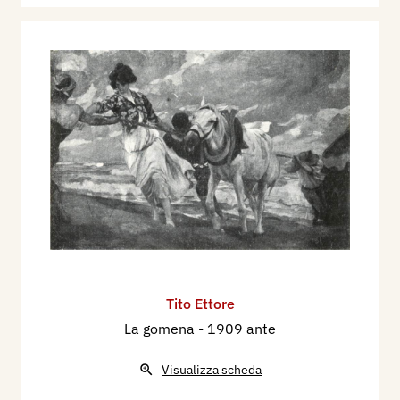
Tito Ettore
La gomena
- 1909 ante
Visualizza scheda