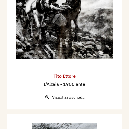
Tito Ettore
L'Alzaia
- 1906 ante
Visualizza scheda