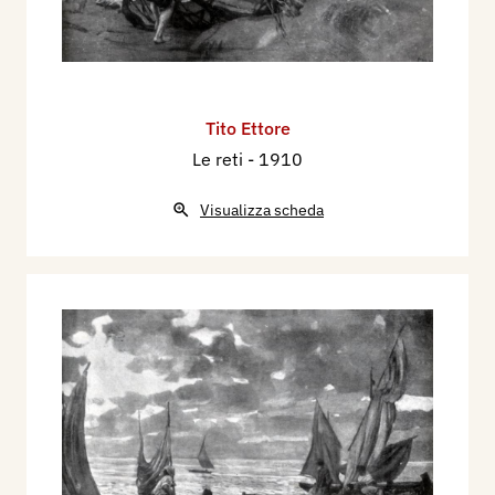
Tito Ettore
Le reti
- 1910
Visualizza scheda