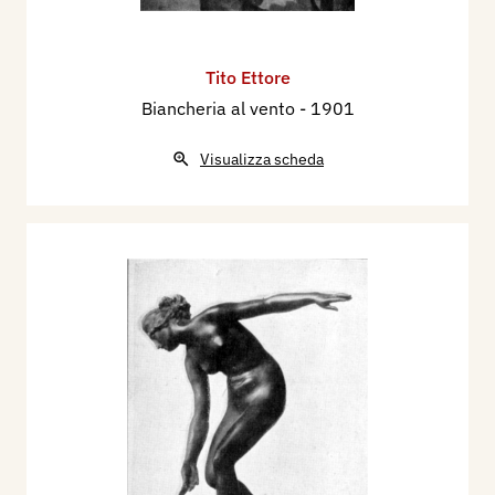
Tito Ettore
Biancheria al vento
- 1901
Visualizza scheda