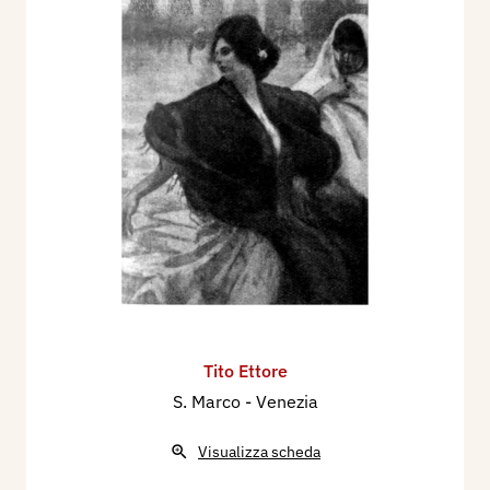
Tito Ettore
S. Marco - Venezia
Visualizza scheda