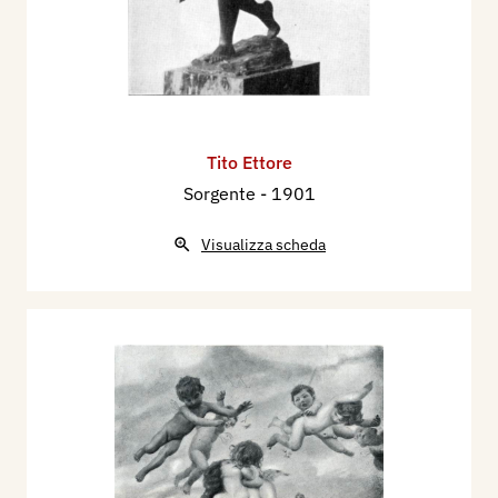
Tito Ettore
Sorgente
- 1901
Visualizza scheda