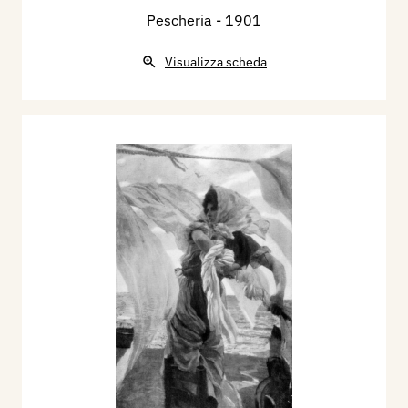
Pescheria
- 1901
Visualizza scheda