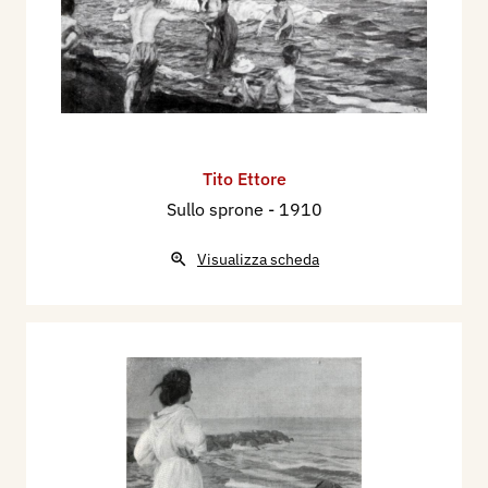
Tito Ettore
Sullo sprone
- 1910
Visualizza scheda