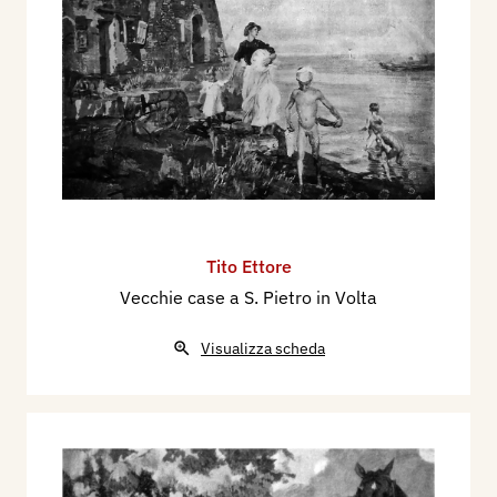
Tito Ettore
Vecchie case a S. Pietro in Volta
Visualizza scheda