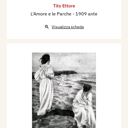
Tito Ettore
L'Amore e le Parche
- 1909 ante
Visualizza scheda