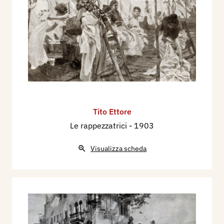
Tito Ettore
Le rappezzatrici
- 1903
Visualizza scheda