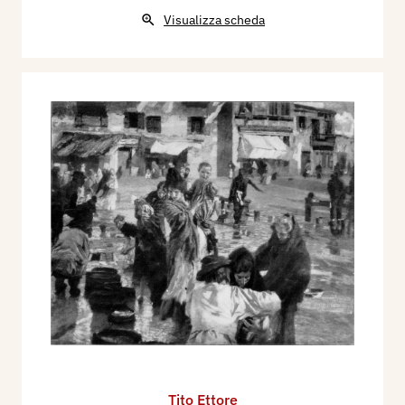
Visualizza scheda
Tito Ettore