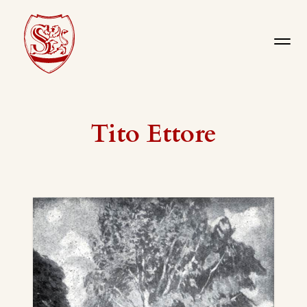
Tito Ettore