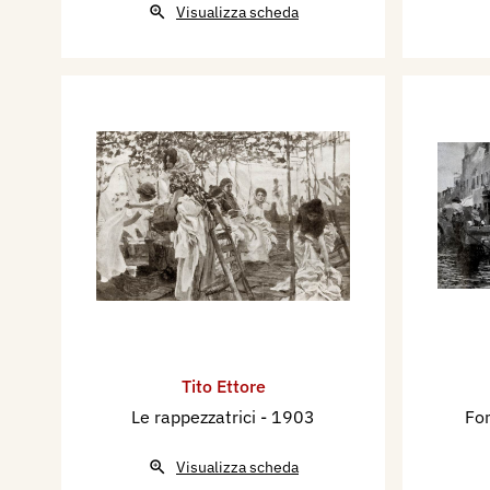
Visualizza scheda
Tito Ettore
Le rappezzatrici
- 1903
Fo
Visualizza scheda