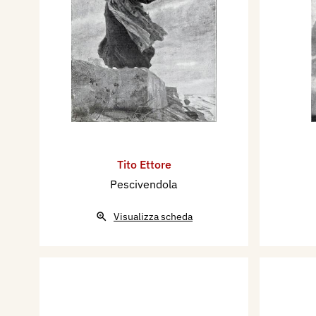
Tito Ettore
Pescivendola
Visualizza scheda