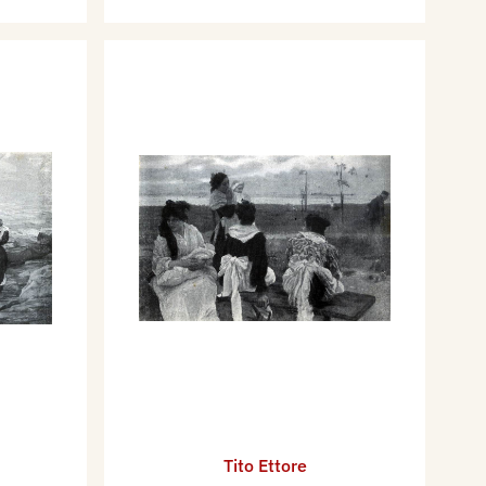
Tito Ettore