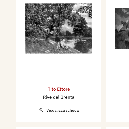
Tito Ettore
Rive del Brenta
Visualizza scheda