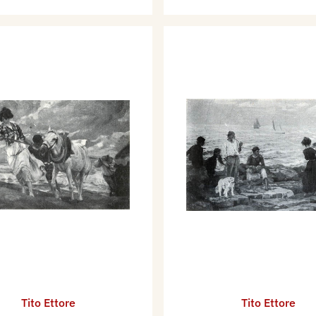
Tito Ettore
Tito Ettore