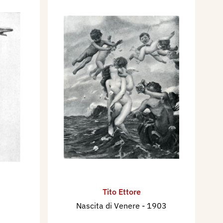
Tito Ettore
Nascita di Venere
- 1903