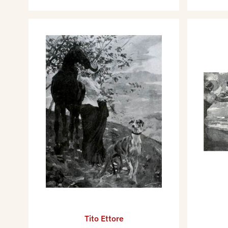
Tito Ettore