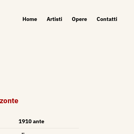
Home
Artisti
Opere
Contatti
zonte
1910 ante