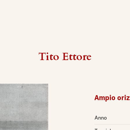
Tito Ettore
Ampio oriz
Anno