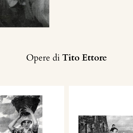
Opere di
Tito Ettore