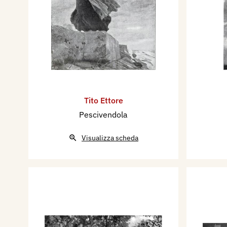
Tito Ettore
Pescivendola
Visualizza scheda