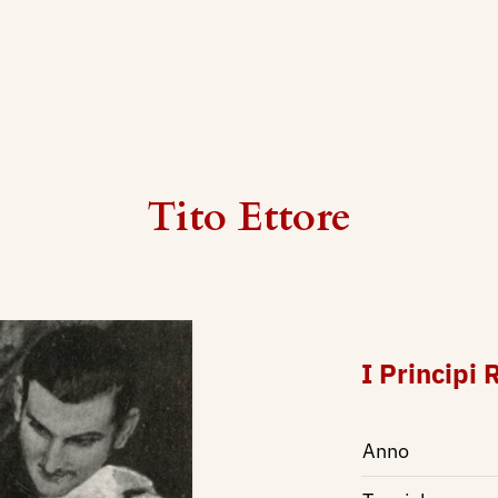
Tito Ettore
I Principi 
Anno