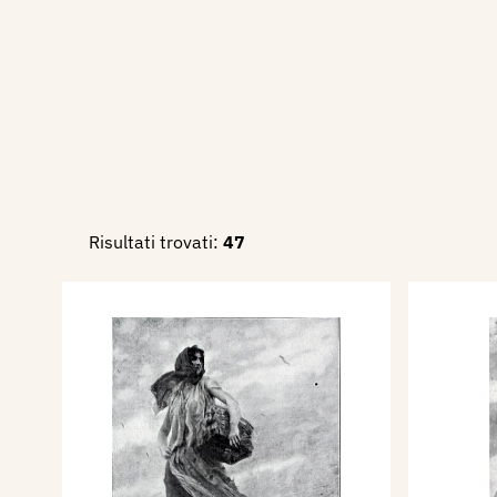
Risultati trovati:
47