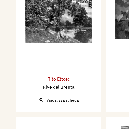
Tito Ettore
Rive del Brenta
Visualizza scheda