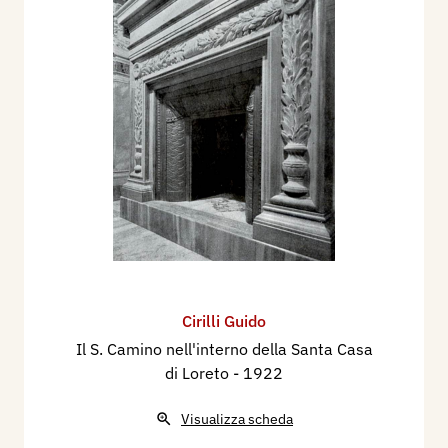
Cirilli Guido
Il S. Camino nell'interno della Santa Casa
di Loreto
- 1922
Visualizza scheda