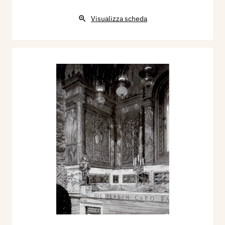
Visualizza scheda