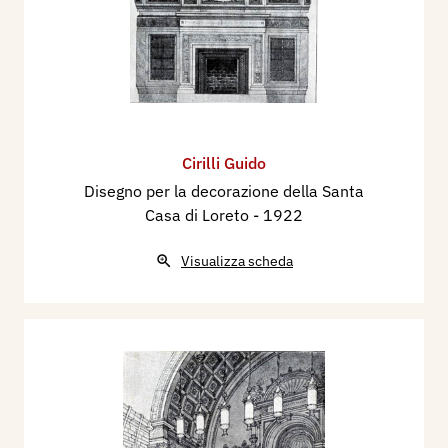
Cirilli Guido
Disegno per la decorazione della Santa
Casa di Loreto
- 1922
Visualizza scheda