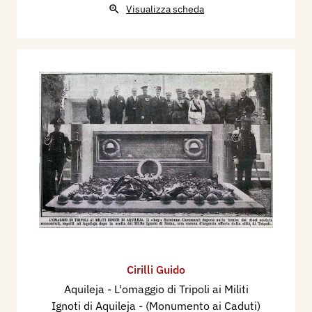
Visualizza scheda
Cirilli Guido
Aquileja - L'omaggio di Tripoli ai Militi
Ignoti di Aquileja - (Monumento ai Caduti)