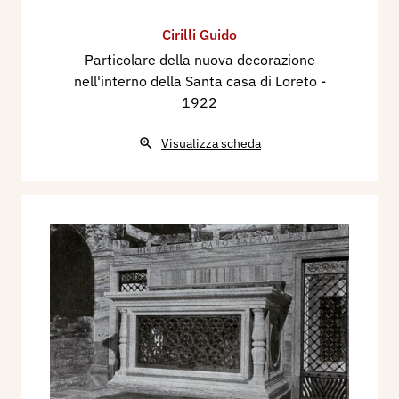
Cirilli Guido
Particolare della nuova decorazione
nell'interno della Santa casa di Loreto
-
1922
Visualizza scheda