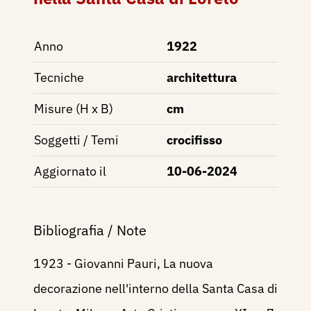
Anno
1922
Tecniche
architettura
Misure (H x B)
cm
Soggetti / Temi
crocifisso
Aggiornato il
10-06-2024
Bibliografia / Note
1923 - Giovanni Pauri, La nuova
decorazione nell'interno della Santa Casa di