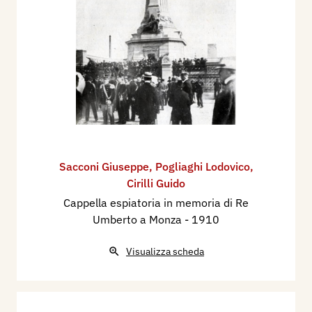
Sacconi Giuseppe
,
Pogliaghi Lodovico
,
Cirilli Guido
Cappella espiatoria in memoria di Re
Umberto a Monza
- 1910
Visualizza scheda