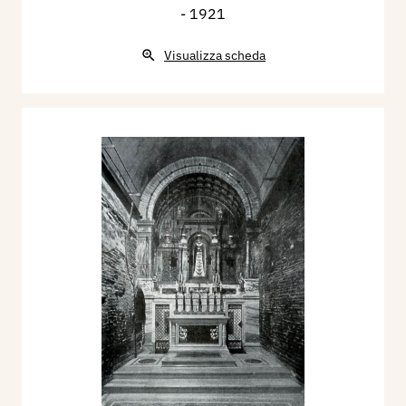
- 1921
Visualizza scheda