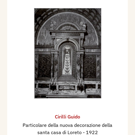
Cirilli Guido
Particolare della nuova decorazione della
santa casa di Loreto
- 1922