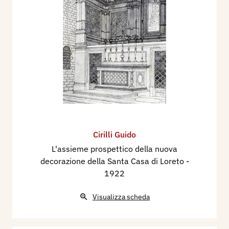
Cirilli Guido
L'assieme prospettico della nuova
decorazione della Santa Casa di Loreto
-
1922
Visualizza scheda