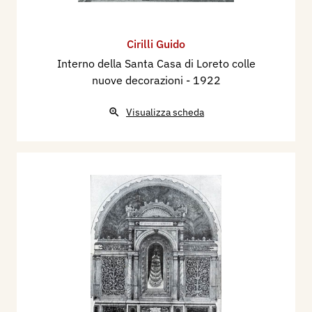
Cirilli Guido
Interno della Santa Casa di Loreto colle
nuove decorazioni
- 1922
Visualizza scheda