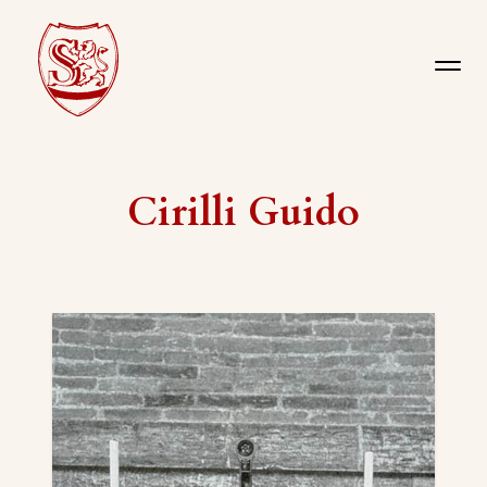
Cirilli Guido