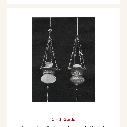
Cirilli Guido