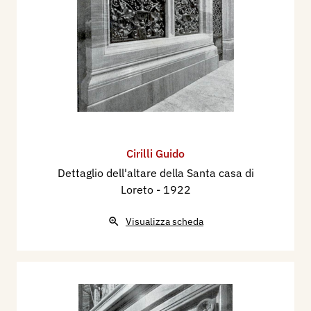
Cirilli Guido
Dettaglio dell'altare della Santa casa di
Loreto
- 1922
Visualizza scheda