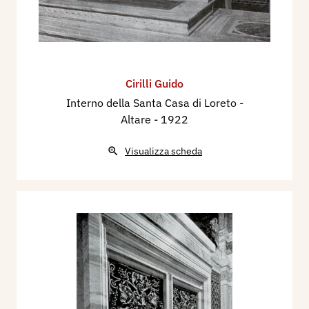
Cirilli Guido
Interno della Santa Casa di Loreto -
Altare
- 1922
Visualizza scheda