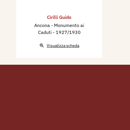
Cirilli Guido
Ancona - Monumento ai
Caduti
- 1927/1930
Visualizza scheda