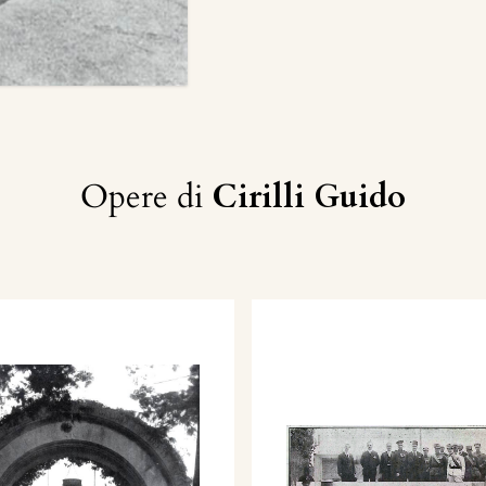
Opere di
Cirilli Guido