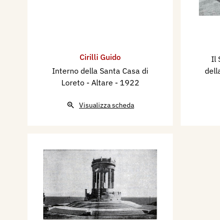
Cirilli Guido
Il
Interno della Santa Casa di
dell
Loreto - Altare
- 1922
Visualizza scheda