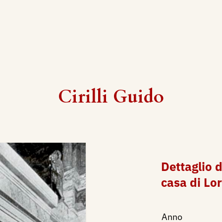
Cirilli Guido
Dettaglio d
casa di Lo
Anno