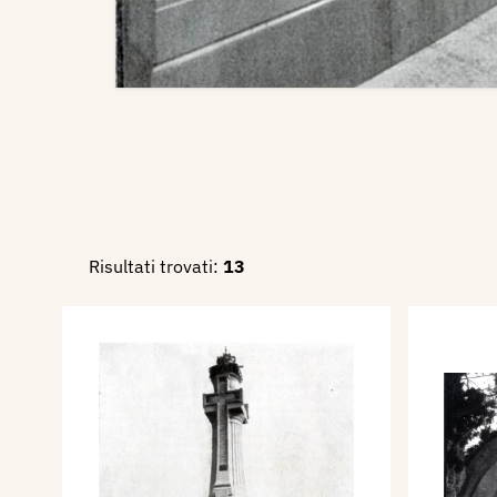
Risultati trovati:
13