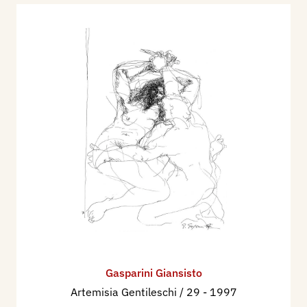
Gasparini Giansisto
Artemisia Gentileschi / 29
- 1997