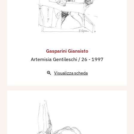
Gasparini Giansisto
Artemisia Gentileschi / 26
- 1997
Visualizza scheda