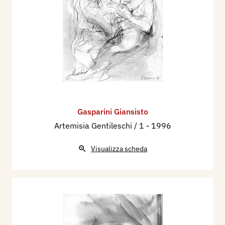
Gasparini Giansisto
Artemisia Gentileschi / 1
- 1996
Visualizza scheda