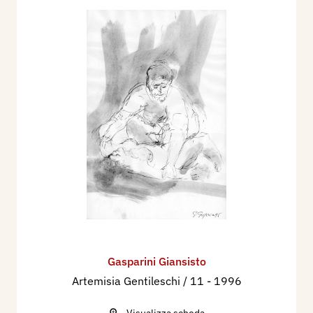
Gasparini Giansisto
Artemisia Gentileschi / 11
- 1996