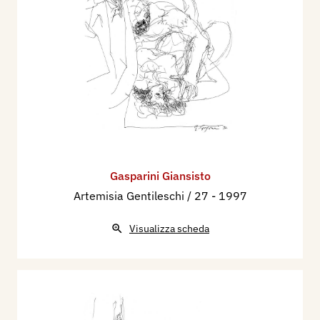
Gasparini Giansisto
Artemisia Gentileschi / 27
- 1997
Visualizza scheda