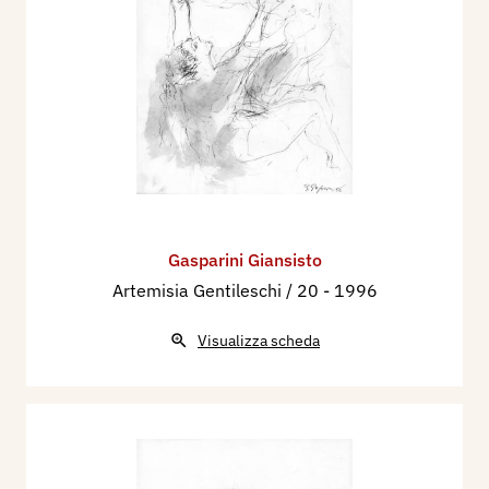
Gasparini Giansisto
Artemisia Gentileschi / 20
- 1996
Visualizza scheda