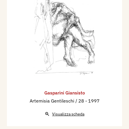
Gasparini Giansisto
Artemisia Gentileschi / 28
- 1997
Visualizza scheda