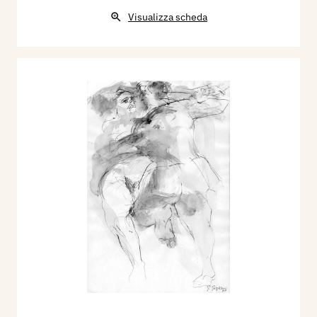
Visualizza scheda