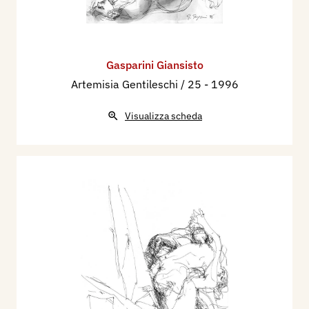
Gasparini Giansisto
Artemisia Gentileschi / 25
- 1996
Visualizza scheda