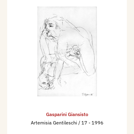
Gasparini Giansisto
Artemisia Gentileschi / 17
- 1996