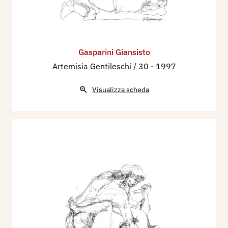
Gasparini Giansisto
Artemisia Gentileschi / 30
- 1997
Visualizza scheda