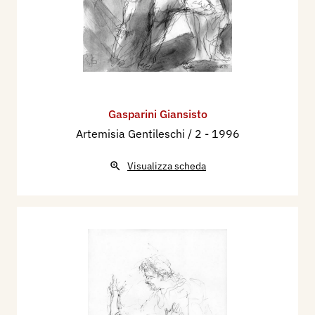
Gasparini Giansisto
Artemisia Gentileschi / 2
- 1996
Visualizza scheda