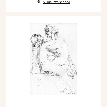
Visualizza scheda