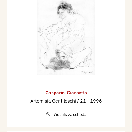
Gasparini Giansisto
Artemisia Gentileschi / 21
- 1996
Visualizza scheda