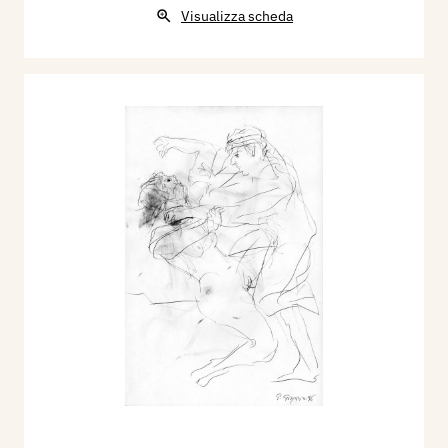
Visualizza scheda