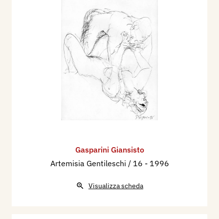
Gasparini Giansisto
Artemisia Gentileschi / 16
- 1996
Visualizza scheda