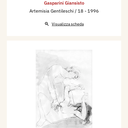
Gasparini Giansisto
Artemisia Gentileschi / 18
- 1996
Visualizza scheda