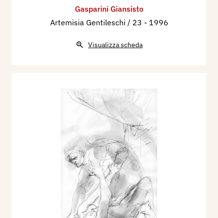
Gasparini Giansisto
Artemisia Gentileschi / 23
- 1996
Visualizza scheda