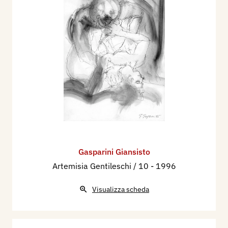
Gasparini Giansisto
Artemisia Gentileschi / 10
- 1996
Visualizza scheda