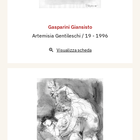
Gasparini Giansisto
Artemisia Gentileschi / 19
- 1996
Visualizza scheda