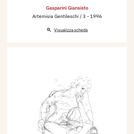
Gasparini Giansisto
Artemisia Gentileschi / 3
- 1996
Visualizza scheda