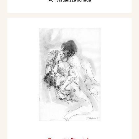
Visualizza scheda