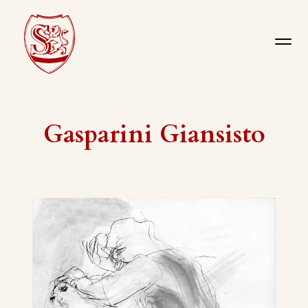
Gasparini Giansisto