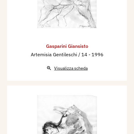
Gasparini Giansisto
Artemisia Gentileschi / 14
- 1996
Visualizza scheda