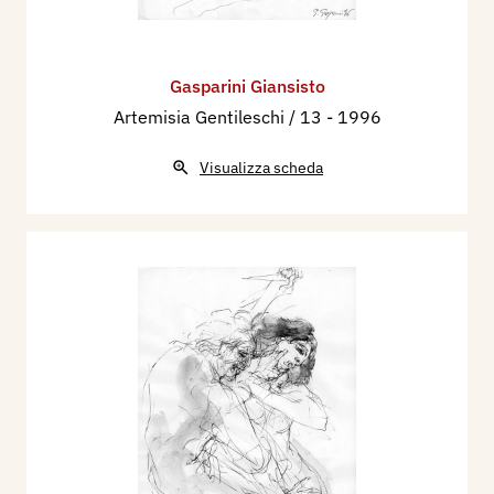
Gasparini Giansisto
Artemisia Gentileschi / 13
- 1996
Visualizza scheda