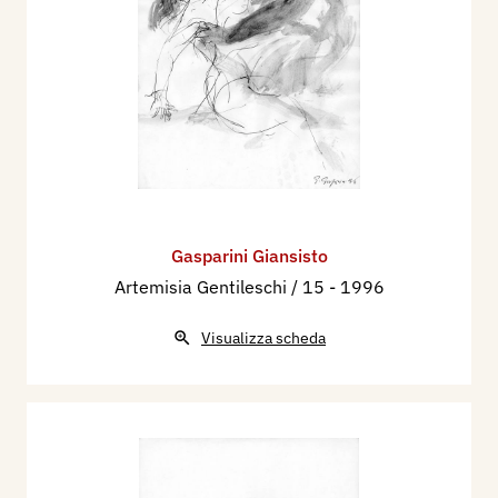
Gasparini Giansisto
Artemisia Gentileschi / 15
- 1996
Visualizza scheda