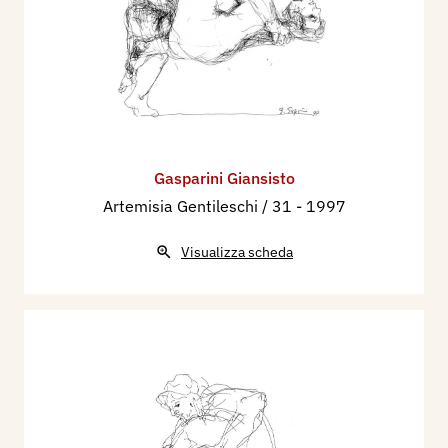
Gasparini Giansisto
Artemisia Gentileschi / 31
- 1997
Visualizza scheda