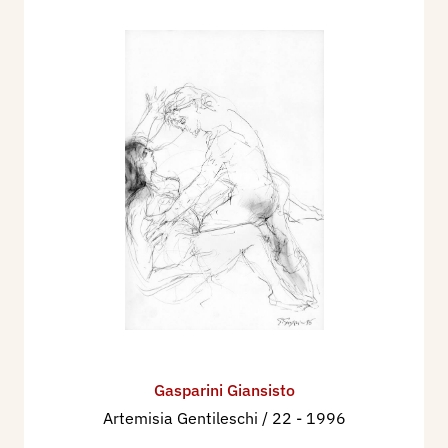
Gasparini Giansisto
Artemisia Gentileschi / 22
- 1996