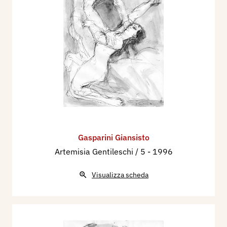
Gasparini Giansisto
Artemisia Gentileschi / 5
- 1996
Visualizza scheda