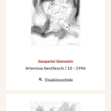
Gasparini Giansisto
Artemisia Gentileschi / 10
- 1996
Visualizza scheda