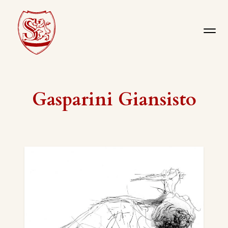
Gasparini Giansisto