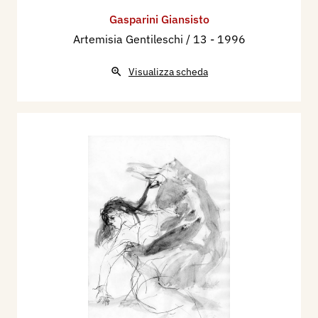
Gasparini Giansisto
Artemisia Gentileschi / 13
- 1996
Visualizza scheda