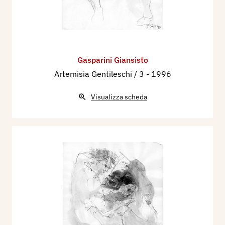
Gasparini Giansisto
Artemisia Gentileschi / 3
- 1996
Visualizza scheda