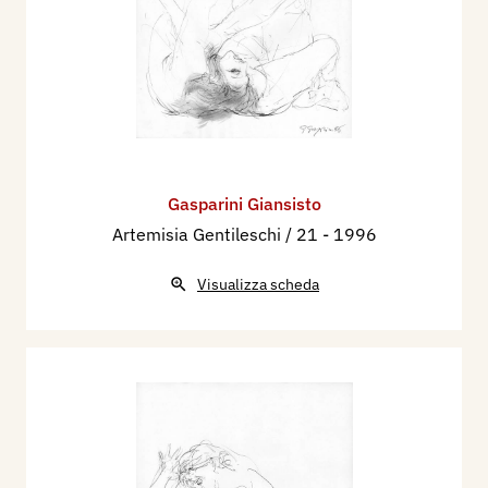
Gasparini Giansisto
Artemisia Gentileschi / 21
- 1996
Visualizza scheda