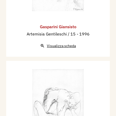
Gasparini Giansisto
Artemisia Gentileschi / 15
- 1996
Visualizza scheda