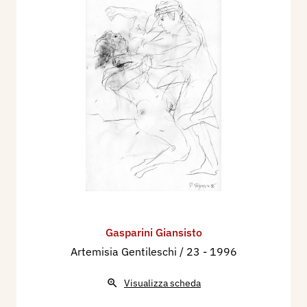
Gasparini Giansisto
Artemisia Gentileschi / 23
- 1996
Visualizza scheda