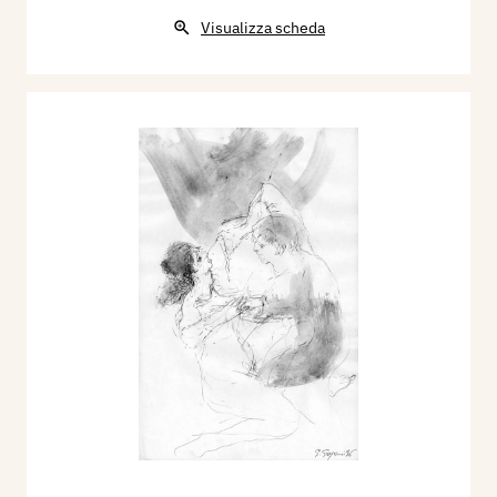
Visualizza scheda