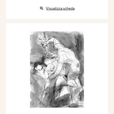
Visualizza scheda