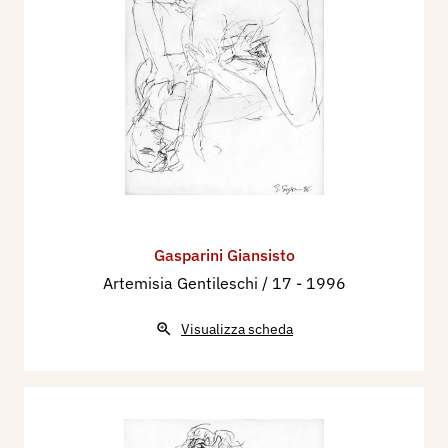
Gasparini Giansisto
Artemisia Gentileschi / 17
- 1996
Visualizza scheda