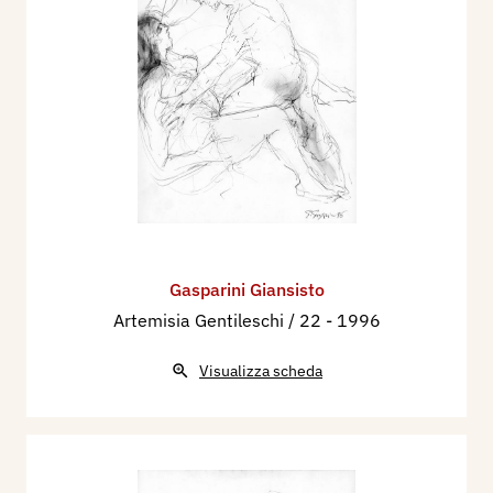
Gasparini Giansisto
Artemisia Gentileschi / 22
- 1996
Visualizza scheda