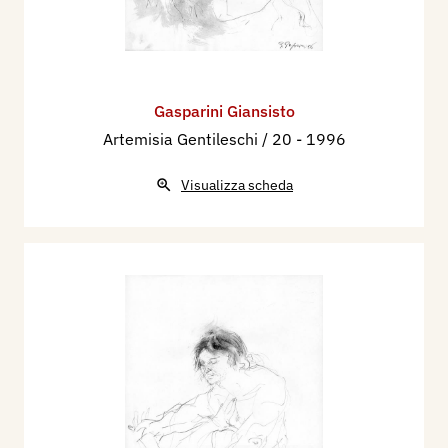
Gasparini Giansisto
Artemisia Gentileschi / 20
- 1996
Visualizza scheda