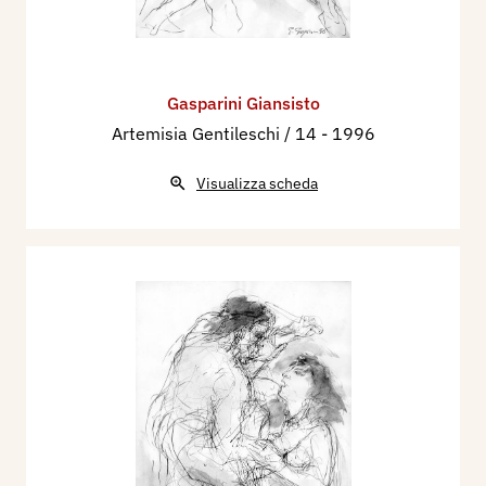
Gasparini Giansisto
Artemisia Gentileschi / 14
- 1996
Visualizza scheda