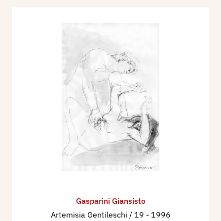
Gasparini Giansisto
Artemisia Gentileschi / 19
- 1996