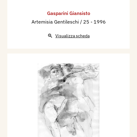
Gasparini Giansisto
Artemisia Gentileschi / 25
- 1996
Visualizza scheda