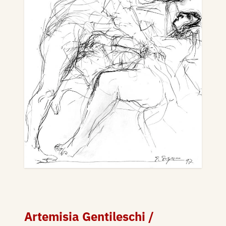
Artemisia Gentileschi /