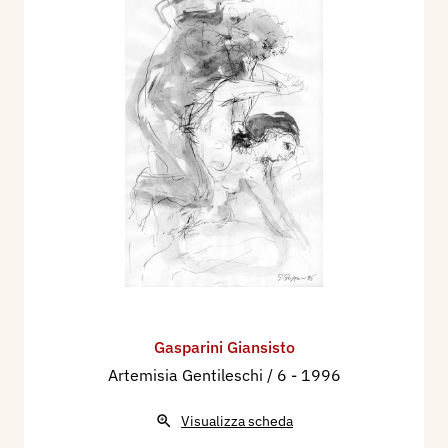
Gasparini Giansisto
Artemisia Gentileschi / 6
- 1996
Visualizza scheda