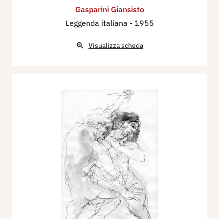
Gasparini Giansisto
Leggenda italiana
- 1955
Visualizza scheda