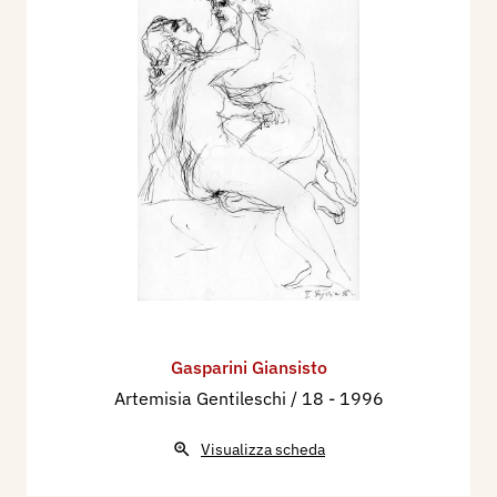
Gasparini Giansisto
Artemisia Gentileschi / 18
- 1996
Visualizza scheda