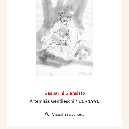
Gasparini Giansisto
Artemisia Gentileschi / 11
- 1996
Visualizza scheda