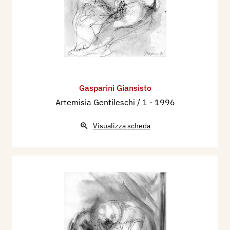
Gasparini Giansisto
Artemisia Gentileschi / 1
- 1996
Visualizza scheda