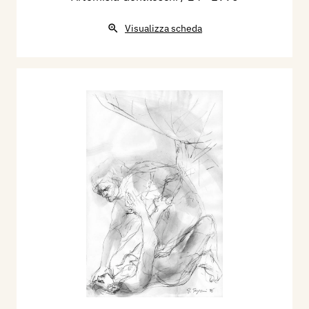
Visualizza scheda