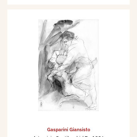
Gasparini Giansisto