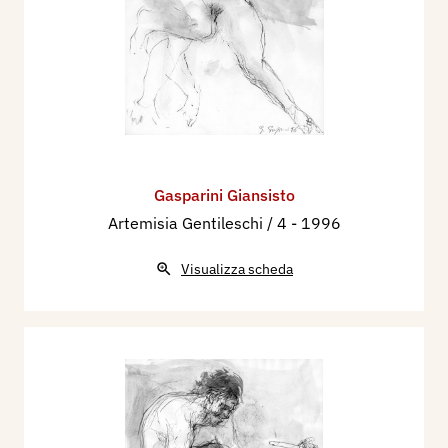
Gasparini Giansisto
Artemisia Gentileschi / 4
- 1996
Visualizza scheda