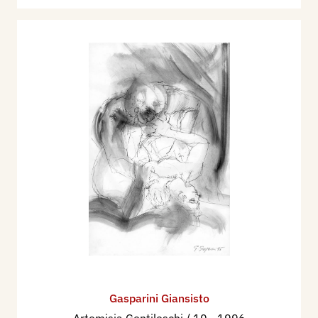
Gasparini Giansisto