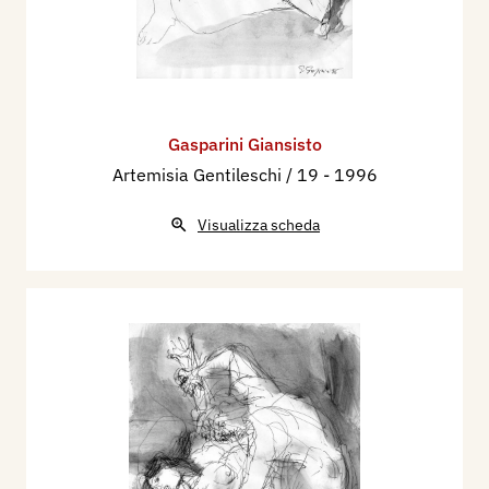
Gasparini Giansisto
Artemisia Gentileschi / 19
- 1996
Visualizza scheda