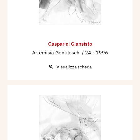
Gasparini Giansisto
Artemisia Gentileschi / 24
- 1996
Visualizza scheda