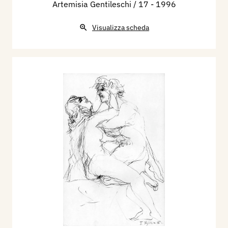
Artemisia Gentileschi / 17
- 1996
Visualizza scheda