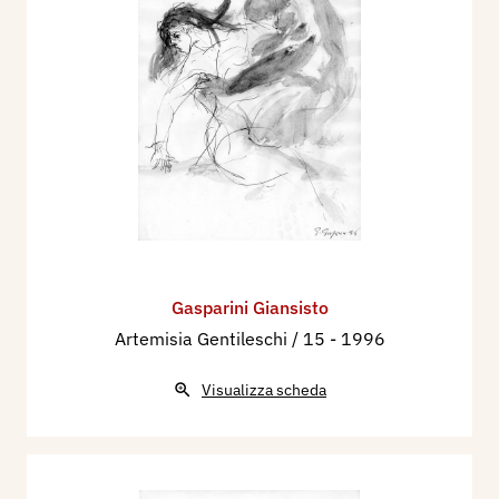
Gasparini Giansisto
Artemisia Gentileschi / 15
- 1996
Visualizza scheda