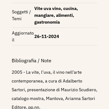
Vite uva vino, cucina,
Soggetti /
mangiare, alimenti,
Temi
gastronomia
Aggiornato
26-11-2024
il
Bibliografia / Note
2005 - La vite, l’uva, il vino nell’arte
contemporanea, a cura di Adalberto
Sartori, presentazione di Maurizio Scudiero,
catalogo mostra, Mantova, Arianna Sartori
Editore, pp.nn.