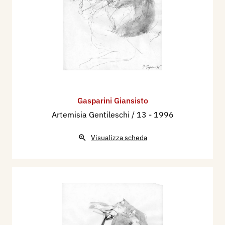
Gasparini Giansisto
Artemisia Gentileschi / 13
- 1996
Visualizza scheda