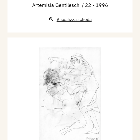
Artemisia Gentileschi / 22
- 1996
Visualizza scheda