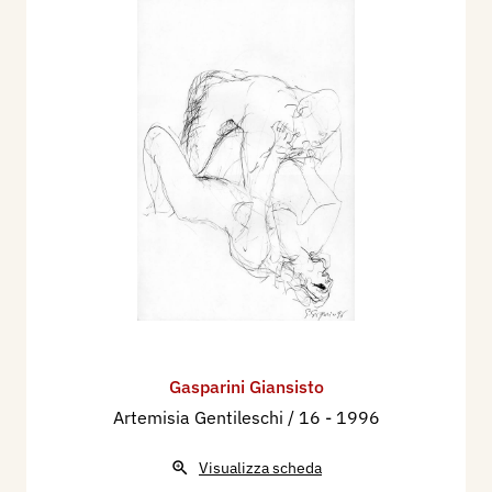
Gasparini Giansisto
Artemisia Gentileschi / 16
- 1996
Visualizza scheda