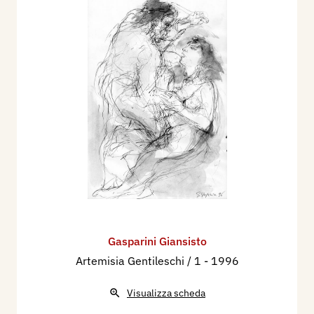
Gasparini Giansisto
Artemisia Gentileschi / 1
- 1996
Visualizza scheda