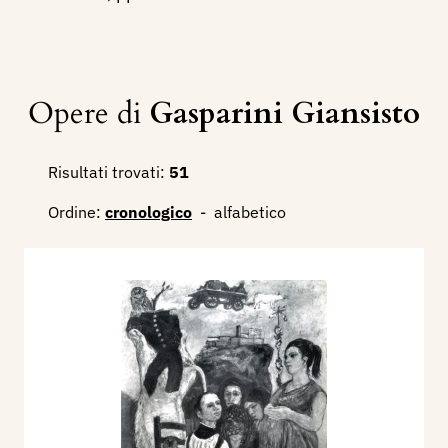
Opere di
Gasparini Giansisto
Risultati trovati:
51
Ordine:
cronologico
-
alfabetico