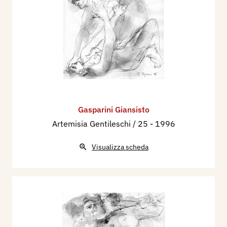
Gasparini Giansisto
Artemisia Gentileschi / 25
- 1996
Visualizza scheda