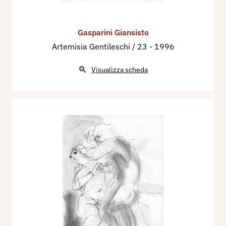
Gasparini Giansisto
Artemisia Gentileschi / 23
- 1996
Visualizza scheda