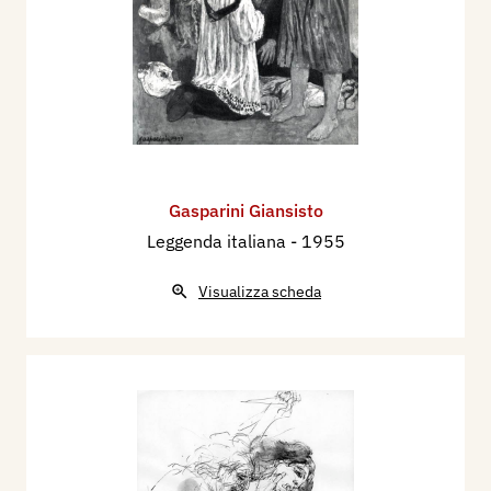
Gasparini Giansisto
Leggenda italiana
- 1955
Visualizza scheda