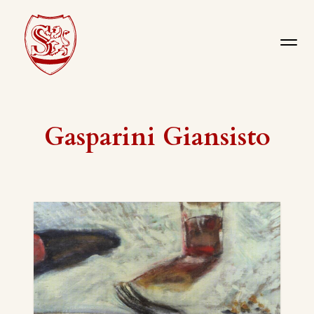
Gasparini Giansisto