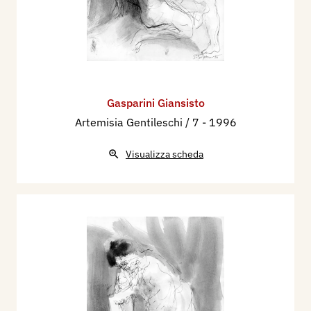
Gasparini Giansisto
Artemisia Gentileschi / 7
- 1996
Visualizza scheda