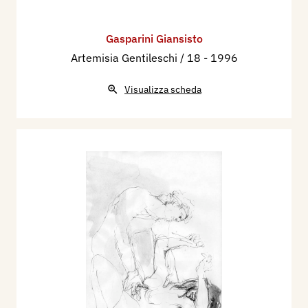
Gasparini Giansisto
Artemisia Gentileschi / 18
- 1996
Visualizza scheda