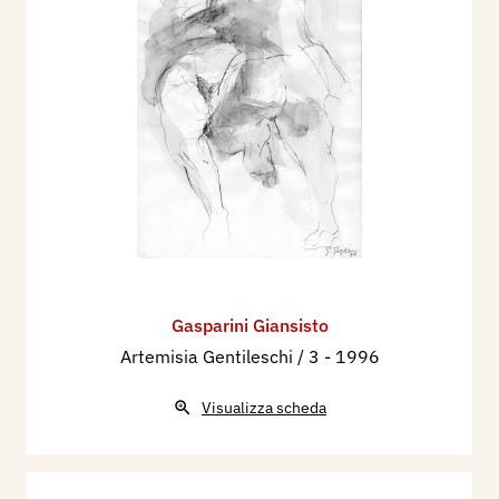
Gasparini Giansisto
Artemisia Gentileschi / 3
- 1996
Visualizza scheda