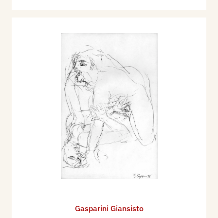
Gasparini Giansisto