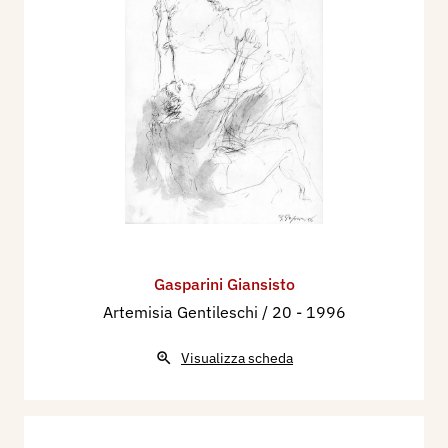
Gasparini Giansisto
Artemisia Gentileschi / 20
- 1996
Visualizza scheda