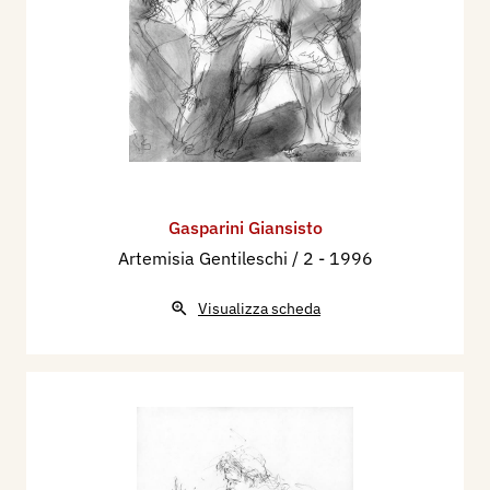
Gasparini Giansisto
Artemisia Gentileschi / 2
- 1996
Visualizza scheda