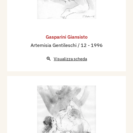
Gasparini Giansisto
Artemisia Gentileschi / 12
- 1996
Visualizza scheda