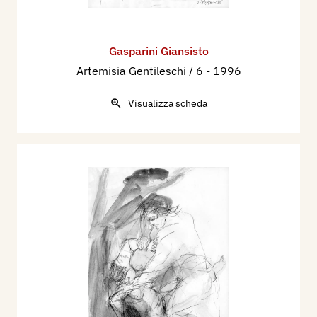
Gasparini Giansisto
Artemisia Gentileschi / 6
- 1996
Visualizza scheda