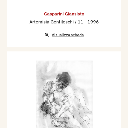
Gasparini Giansisto
Artemisia Gentileschi / 11
- 1996
Visualizza scheda