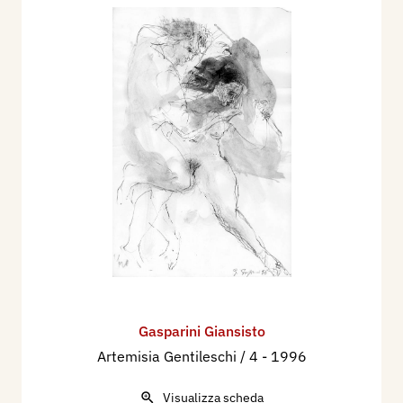
Gasparini Giansisto
Artemisia Gentileschi / 4
- 1996
Visualizza scheda