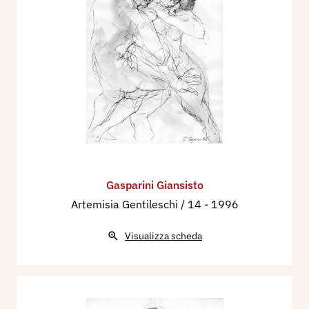
Gasparini Giansisto
Artemisia Gentileschi / 14
- 1996
Visualizza scheda