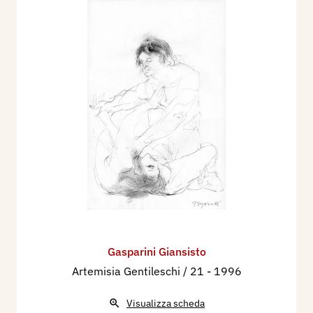
Gasparini Giansisto
Artemisia Gentileschi / 21
- 1996
Visualizza scheda