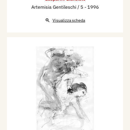
Artemisia Gentileschi / 5
- 1996
Visualizza scheda