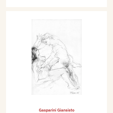
Gasparini Giansisto