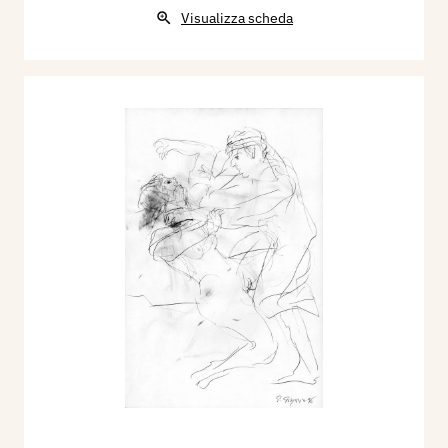
Visualizza scheda