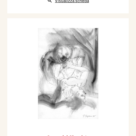
Visualizza scheda