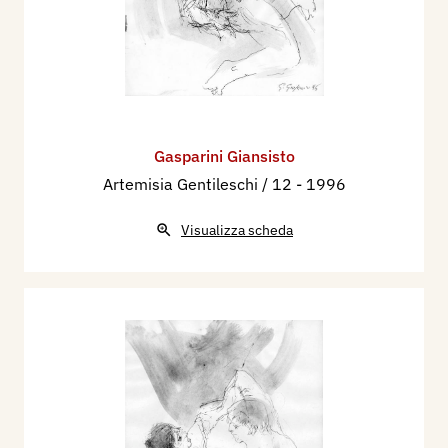
Gasparini Giansisto
Artemisia Gentileschi / 12
- 1996
Visualizza scheda