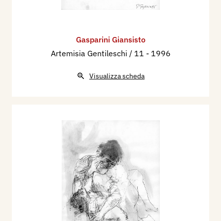
Gasparini Giansisto
Artemisia Gentileschi / 11
- 1996
Visualizza scheda