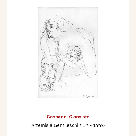
Gasparini Giansisto
Artemisia Gentileschi / 17
- 1996