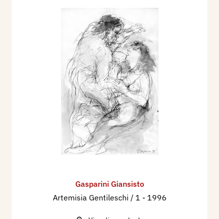
Gasparini Giansisto
Artemisia Gentileschi / 1
- 1996