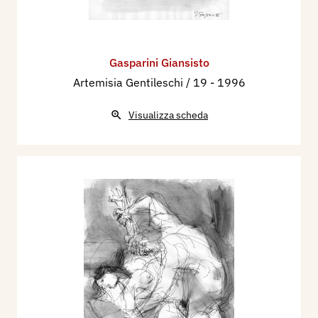
Gasparini Giansisto
Artemisia Gentileschi / 19
- 1996
Visualizza scheda