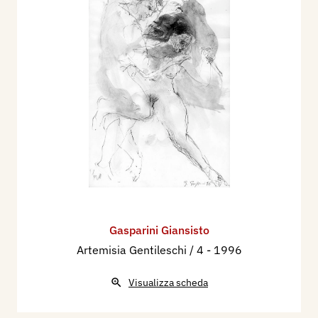
Gasparini Giansisto
Artemisia Gentileschi / 4
- 1996
Visualizza scheda