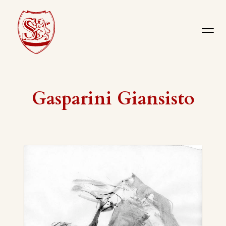
Gasparini Giansisto