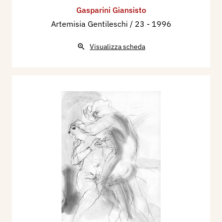
Gasparini Giansisto
Artemisia Gentileschi / 23
- 1996
Visualizza scheda