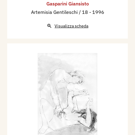
Gasparini Giansisto
Artemisia Gentileschi / 18
- 1996
Visualizza scheda