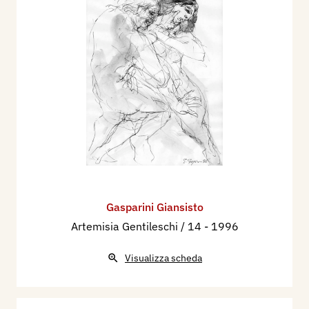
Gasparini Giansisto
Artemisia Gentileschi / 14
- 1996
Visualizza scheda