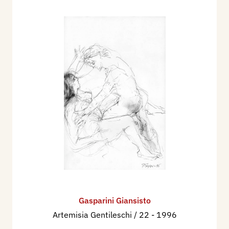
Gasparini Giansisto
Artemisia Gentileschi / 22
- 1996