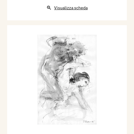
Visualizza scheda