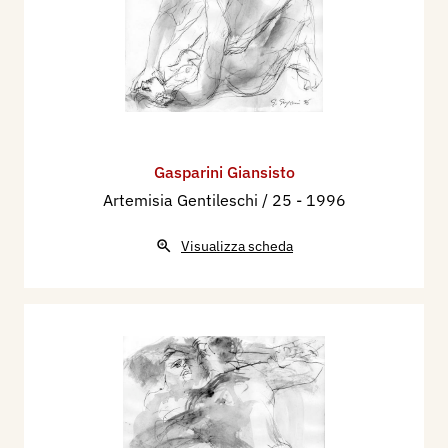
Gasparini Giansisto
Artemisia Gentileschi / 25
- 1996
Visualizza scheda