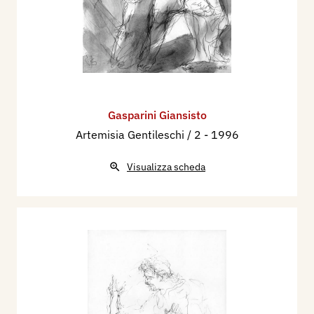
Gasparini Giansisto
Artemisia Gentileschi / 2
- 1996
Visualizza scheda