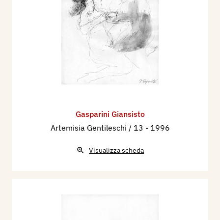
Gasparini Giansisto
Artemisia Gentileschi / 13
- 1996
Visualizza scheda