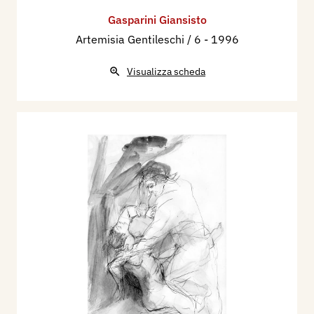
Gasparini Giansisto
Artemisia Gentileschi / 6
- 1996
Visualizza scheda