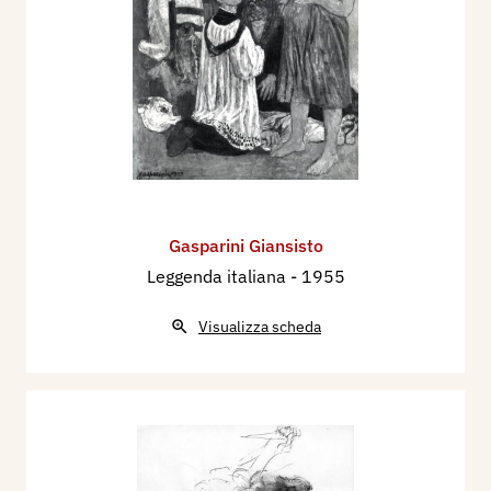
Gasparini Giansisto
Leggenda italiana
- 1955
Visualizza scheda