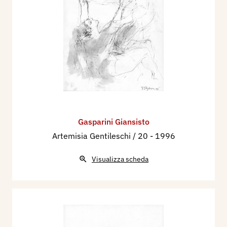
Gasparini Giansisto
Artemisia Gentileschi / 20
- 1996
Visualizza scheda