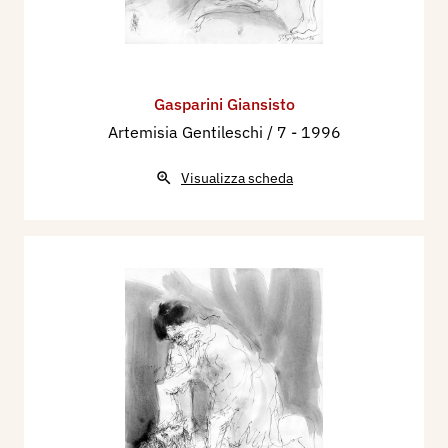
Gasparini Giansisto
Artemisia Gentileschi / 7
- 1996
Visualizza scheda