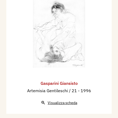
Gasparini Giansisto
Artemisia Gentileschi / 21
- 1996
Visualizza scheda