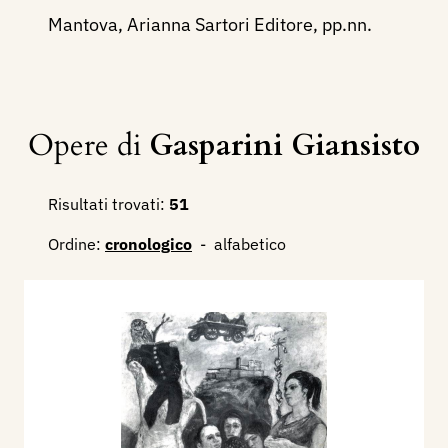
Mantova, Arianna Sartori Editore, pp.nn.
Opere di
Gasparini Giansisto
Risultati trovati:
51
Ordine:
cronologico
-
alfabetico