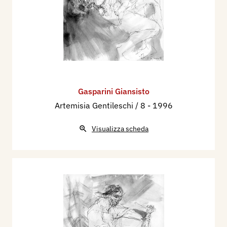
Gasparini Giansisto
Artemisia Gentileschi / 8
- 1996
Visualizza scheda