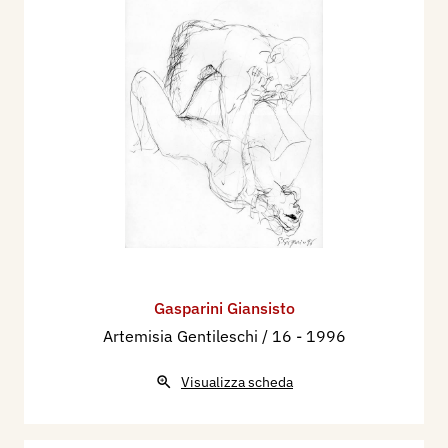
Gasparini Giansisto
Artemisia Gentileschi / 16
- 1996
Visualizza scheda