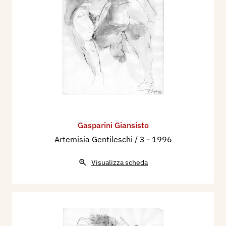
Gasparini Giansisto
Artemisia Gentileschi / 3
- 1996
Visualizza scheda