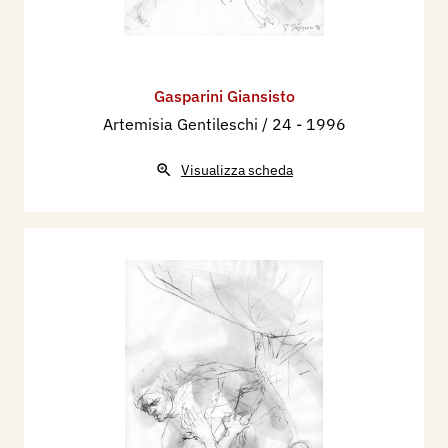
Gasparini Giansisto
Artemisia Gentileschi / 24
- 1996
Visualizza scheda