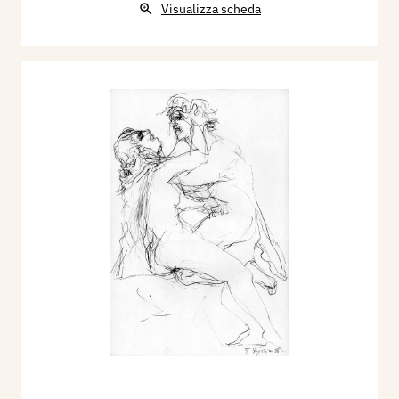
Visualizza scheda