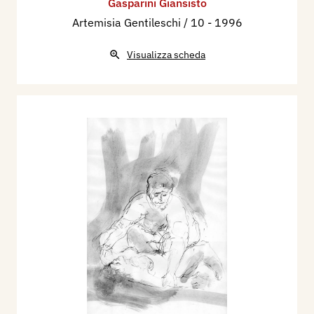
Gasparini Giansisto
Artemisia Gentileschi / 10
- 1996
Visualizza scheda