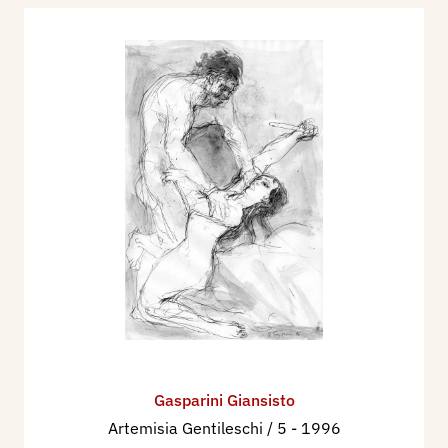
Gasparini Giansisto
Artemisia Gentileschi / 5
- 1996