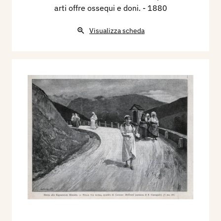
arti offre ossequi e doni.
- 1880
Visualizza scheda