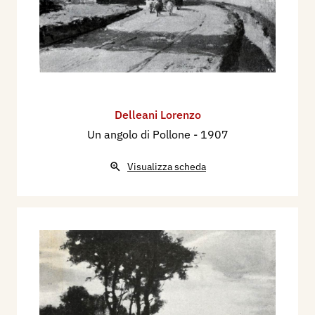
Delleani Lorenzo
Un angolo di Pollone
- 1907
Visualizza scheda