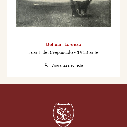
Delleani Lorenzo
I canti del Crepuscolo
- 1913 ante
Visualizza scheda