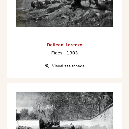
Delleani Lorenzo
Fides
- 1903
Visualizza scheda