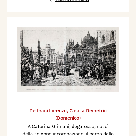
Delleani Lorenzo
,
Cosola Demetrio
(Domenico)
A Caterina Grimani, dogaressa, nel dì
della solenne incoronazione, il corpo della