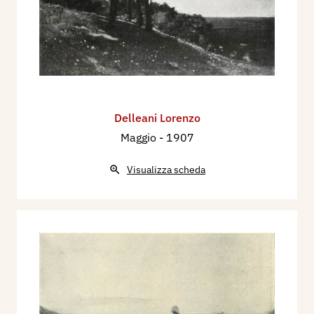
Delleani Lorenzo
Maggio
- 1907
Visualizza scheda