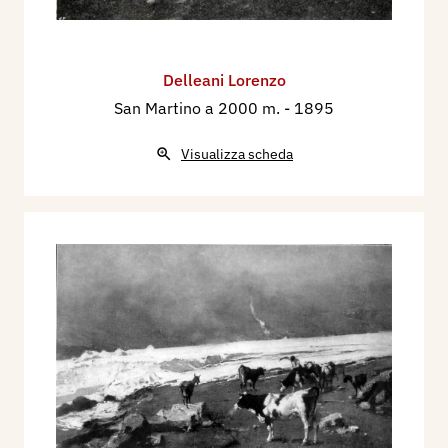
Delleani Lorenzo
San Martino a 2000 m.
- 1895
Visualizza scheda