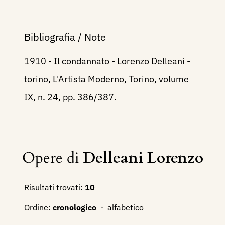
Bibliografia / Note
1910 - Il condannato - Lorenzo Delleani -
torino, L'Artista Moderno, Torino, volume
IX, n. 24, pp. 386/387.
Opere di
Delleani Lorenzo
Risultati trovati:
10
Ordine:
cronologico
-
alfabetico