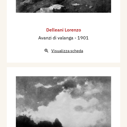
Delleani Lorenzo
Avanzi di valanga
- 1901
Visualizza scheda