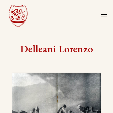
Delleani Lorenzo