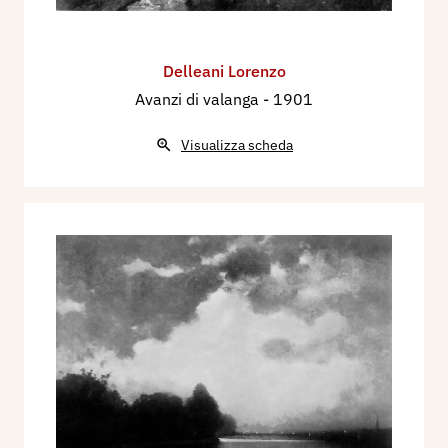
Delleani Lorenzo
Avanzi di valanga
- 1901
Visualizza scheda