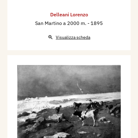
Delleani Lorenzo
San Martino a 2000 m.
- 1895
Visualizza scheda