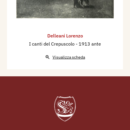
Delleani Lorenzo
I canti del Crepuscolo
- 1913 ante
Visualizza scheda