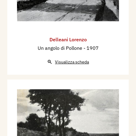
Delleani Lorenzo
Un angolo di Pollone
- 1907
Visualizza scheda