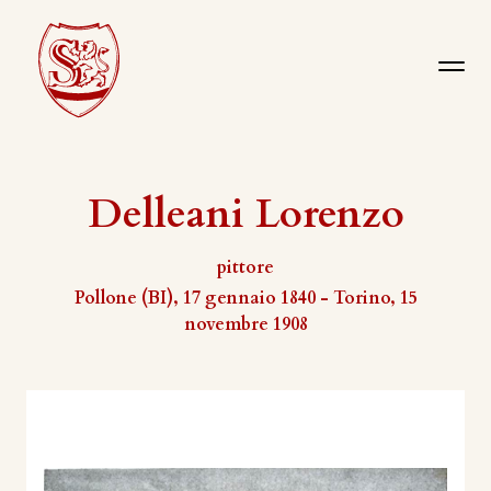
Delleani Lorenzo
pittore
Pollone (BI), 17 gennaio 1840 - Torino, 15
novembre 1908