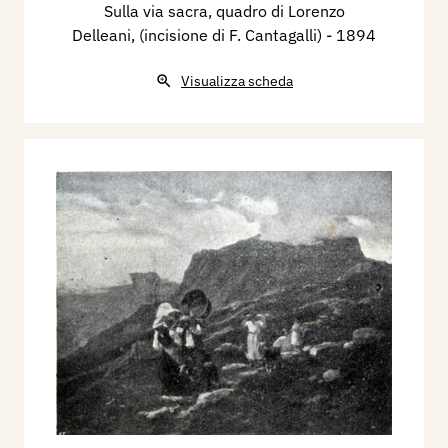
Sulla via sacra, quadro di Lorenzo
Delleani, (incisione di F. Cantagalli)
- 1894
Visualizza scheda