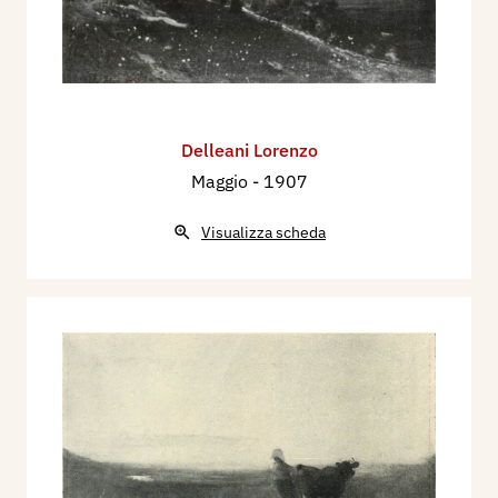
Delleani Lorenzo
Maggio
- 1907
Visualizza scheda