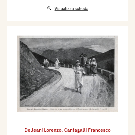
Visualizza scheda
Delleani Lorenzo
,
Cantagalli Francesco