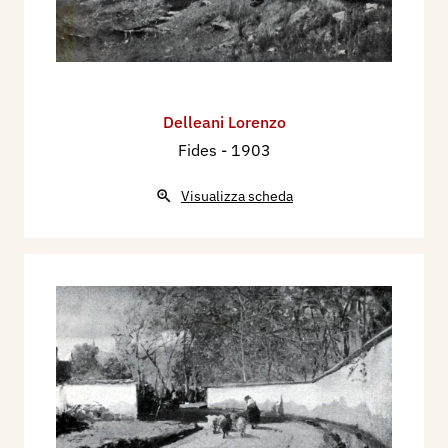
Delleani Lorenzo
Fides
- 1903
Visualizza scheda