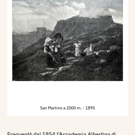
San Martino a 2000 m.
- 1895
Frequentò dal 1854 l'Accademia Albertina di