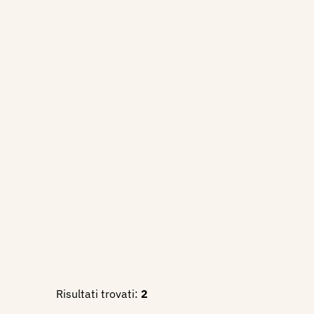
Risultati trovati:
2