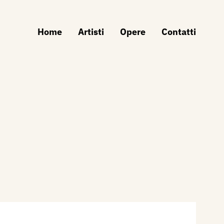
Home
Artisti
Opere
Contatti