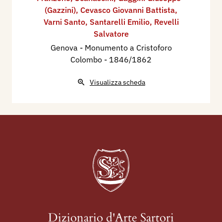
(Gazzini)
,
Cevasco Giovanni Battista
,
Varni Santo
,
Santarelli Emilio
,
Revelli
Salvatore
Genova - Monumento a Cristoforo
Colombo
- 1846/1862
Visualizza scheda
Dizionario d'Arte Sartori