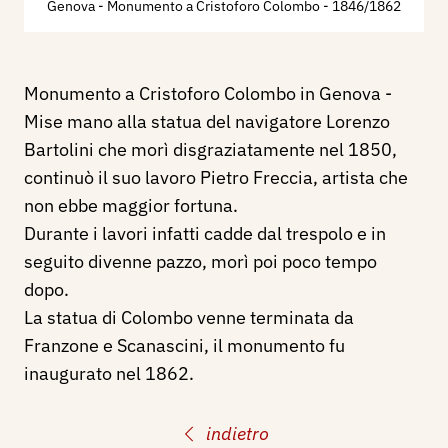
Genova - Monumento a Cristoforo Colombo
- 1846/1862
Monumento a Cristoforo Colombo in Genova -
Mise mano alla statua del navigatore Lorenzo
Bartolini che morì disgraziatamente nel 1850,
continuò il suo lavoro Pietro Freccia, artista che
non ebbe maggior fortuna.
Durante i lavori infatti cadde dal trespolo e in
seguito divenne pazzo, morì poi poco tempo
dopo.
La statua di Colombo venne terminata da
Franzone e Scanascini, il monumento fu
inaugurato nel 1862.
indietro