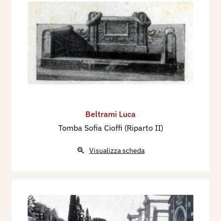
Beltrami Luca
Tomba Sofia Cioffi (Riparto II)
Visualizza scheda