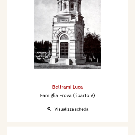
Beltrami Luca
Famiglia Frova (riparto V)
Visualizza scheda