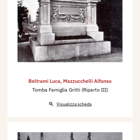
Beltrami Luca
,
Mazzucchelli Alfonso
Tomba Famiglia Gritti (Riparto III)
Visualizza scheda