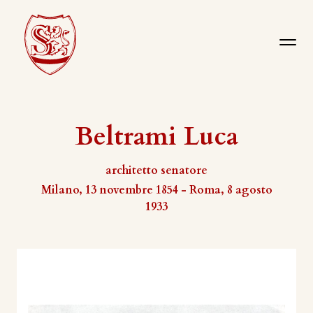
Beltrami Luca
architetto senatore
Milano, 13 novembre 1854 - Roma, 8 agosto
1933