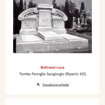
Beltrami Luca
Tomba Famiglia Sangiorgio (Riparto XII)
Visualizza scheda