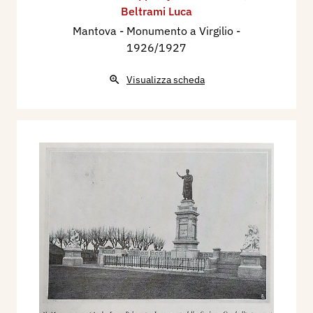
Beltrami Luca
Mantova - Monumento a Virgilio
-
1926/1927
Visualizza scheda