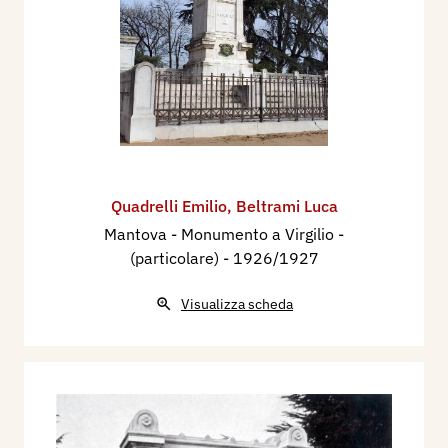
Quadrelli Emilio
,
Beltrami Luca
Mantova - Monumento a Virgilio -
(particolare)
- 1926/1927
Visualizza scheda