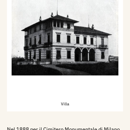
Villa
Nel 1888 per il Cimitero Monumentale di Milano