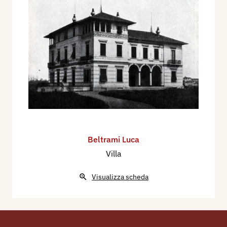
Beltrami Luca
Villa
Visualizza scheda