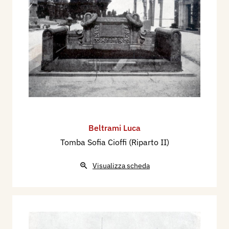
Beltrami Luca
Tomba Sofia Cioffi (Riparto II)
Visualizza scheda