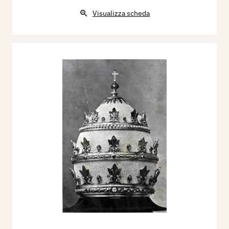
Visualizza scheda