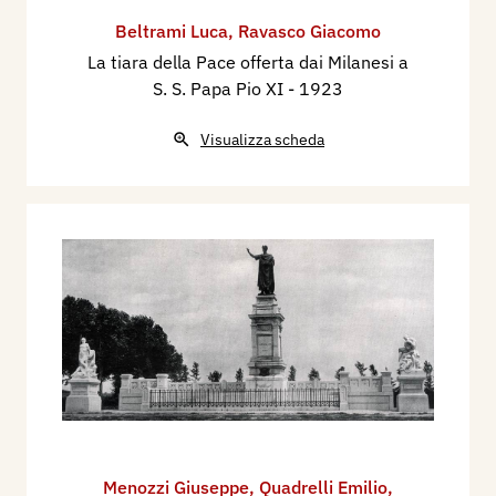
Beltrami Luca
,
Ravasco Giacomo
La tiara della Pace offerta dai Milanesi a
S. S. Papa Pio XI
- 1923
Visualizza scheda
Menozzi Giuseppe
,
Quadrelli Emilio
,