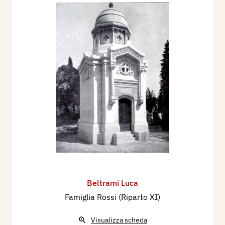
Beltrami Luca
Famiglia Rossi (Riparto XI)
Visualizza scheda