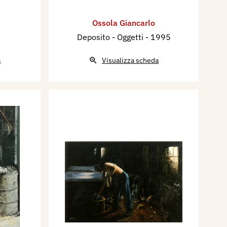
Ossola Giancarlo
Deposito - Oggetti
- 1995
a
Visualizza scheda