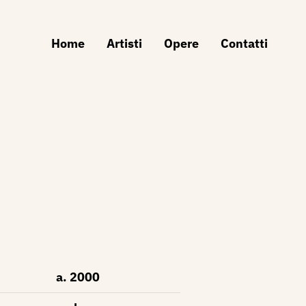
Home
Artisti
Opere
Contatti
a. 2000