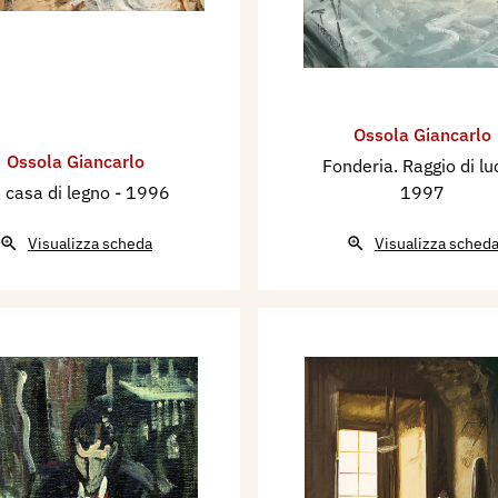
Ossola Giancarlo
Ossola Giancarlo
Fonderia. Raggio di l
 casa di legno
- 1996
1997
Visualizza scheda
Visualizza sched