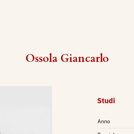
Ossola Giancarlo
Studi
Anno