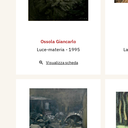
Ossola Giancarlo
Luce-materia
- 1995
La
Visualizza scheda