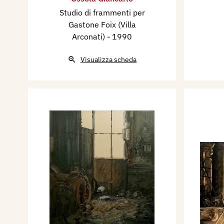
Studio di frammenti per
Gastone Foix (Villa
Arconati)
- 1990
Visualizza scheda