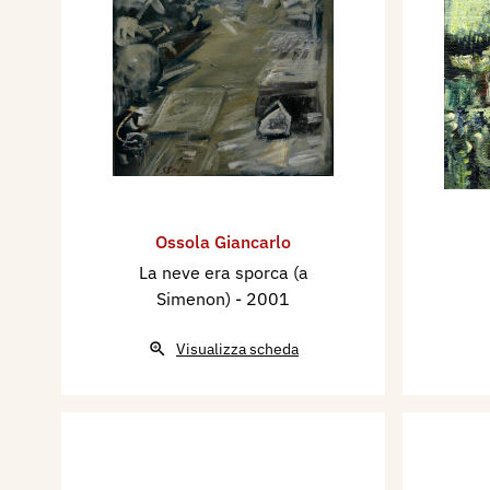
Ossola Giancarlo
La neve era sporca (a
Simenon)
- 2001
Visualizza scheda