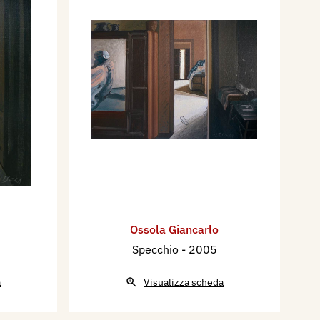
Ossola Giancarlo
Specchio
- 2005
a
Visualizza scheda