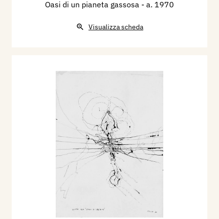
Oasi di un pianeta gassosa
- a. 1970
Visualizza scheda