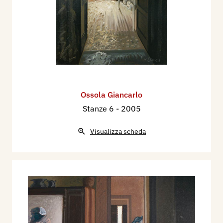
Ossola Giancarlo
Stanze 6
- 2005
Visualizza scheda