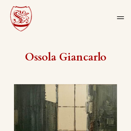
Ossola Giancarlo