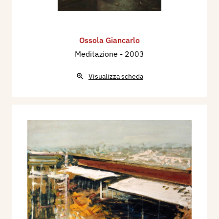
Ossola Giancarlo
Meditazione
- 2003
Visualizza scheda