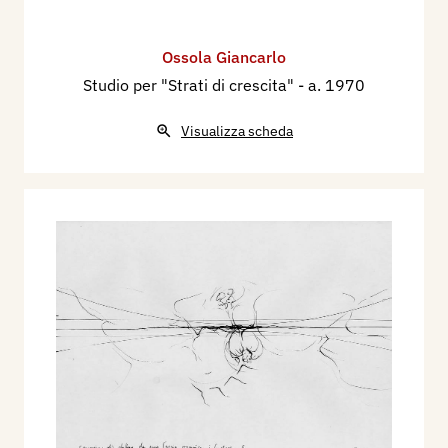
Ossola Giancarlo
Studio per "Strati di crescita"
- a. 1970
Visualizza scheda