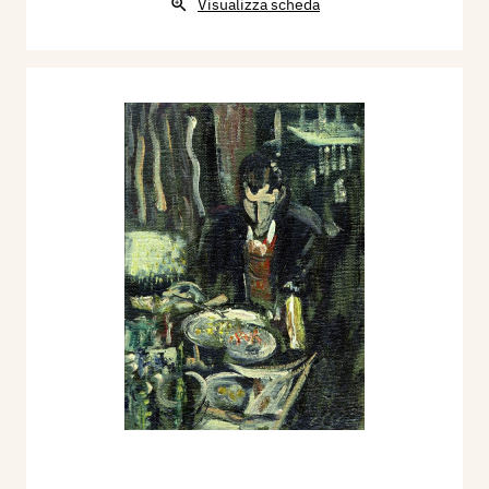
Visualizza scheda