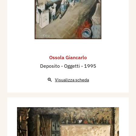
Ossola Giancarlo
Deposito - Oggetti
- 1995
Visualizza scheda