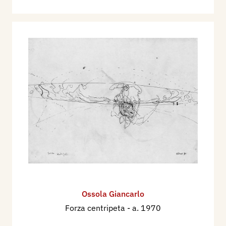
Ossola Giancarlo
Forza centripeta
- a. 1970