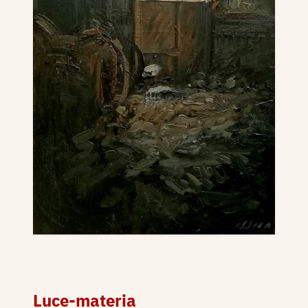
Luce-materia