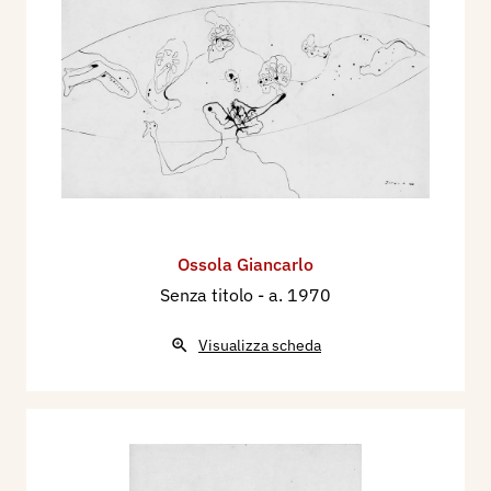
Ossola Giancarlo
Senza titolo
- a. 1970
Visualizza scheda