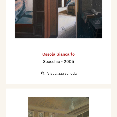
Ossola Giancarlo
Specchio
- 2005
Visualizza scheda