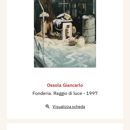
Ossola Giancarlo
Fonderia. Raggio di luce
- 1997
Visualizza scheda