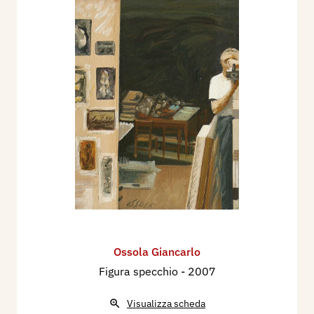
Ossola Giancarlo
Figura specchio
- 2007
Visualizza scheda