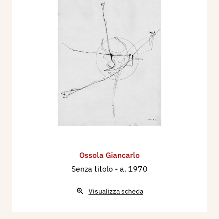
Ossola Giancarlo
Senza titolo
- a. 1970
Visualizza scheda