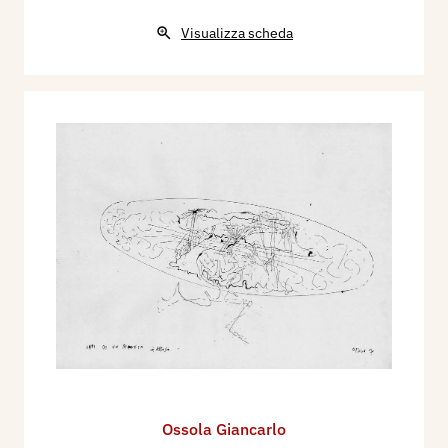
Visualizza scheda
Ossola Giancarlo