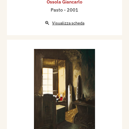
Ossola Giancarlo
Pasto
- 2001
Visualizza scheda