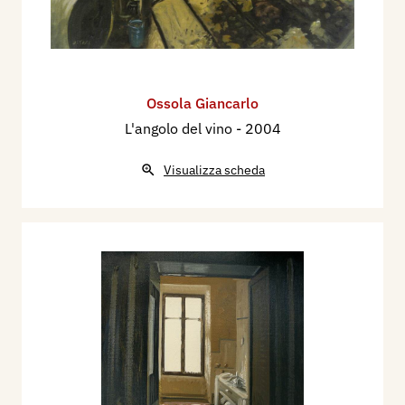
Ossola Giancarlo
L'angolo del vino
- 2004
Visualizza scheda