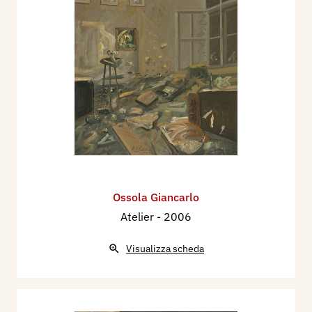
Ossola Giancarlo
Atelier
- 2006
Visualizza scheda