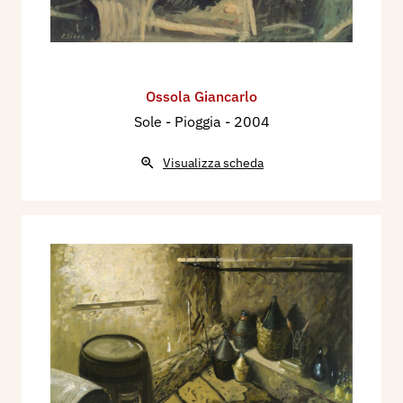
Ossola Giancarlo
Sole - Pioggia
- 2004
Visualizza scheda