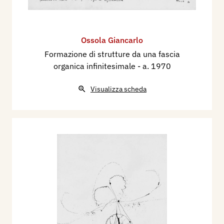
Ossola Giancarlo
Formazione di strutture da una fascia
organica infinitesimale
- a. 1970
Visualizza scheda