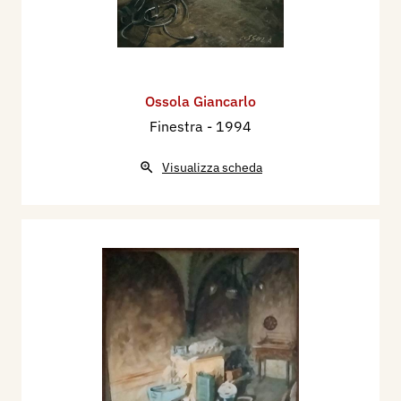
Ossola Giancarlo
Finestra
- 1994
Visualizza scheda