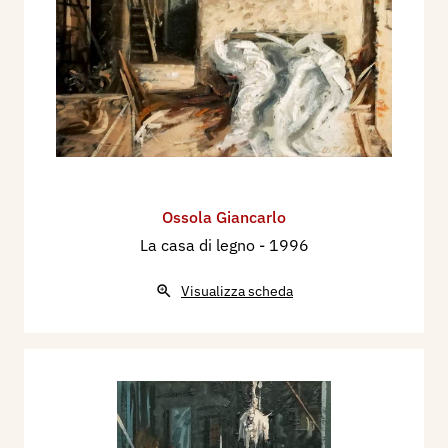
Ossola Giancarlo
La casa di legno
- 1996
Visualizza scheda