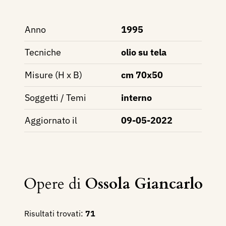
Anno
1995
Tecniche
olio su tela
Misure (H x B)
cm 70x50
Soggetti / Temi
interno
Aggiornato il
09-05-2022
Opere di
Ossola Giancarlo
Risultati trovati:
71