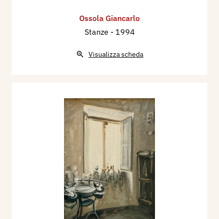
Ossola Giancarlo
Stanze
- 1994
Visualizza scheda