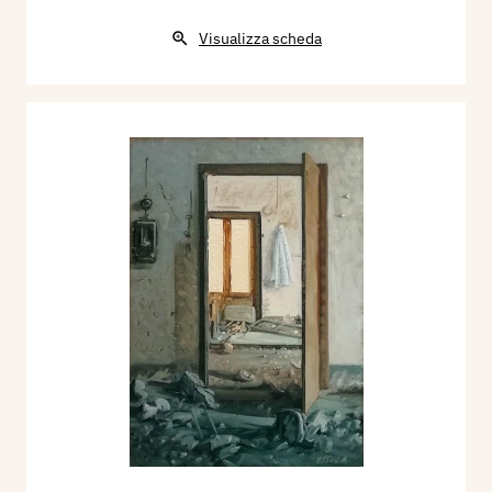
Visualizza scheda