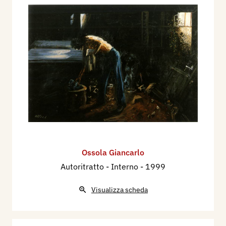
Ossola Giancarlo
Autoritratto - Interno
- 1999
Visualizza scheda