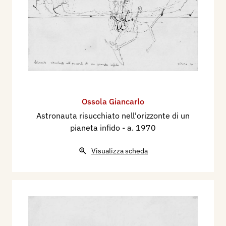
Ossola Giancarlo
Astronauta risucchiato nell'orizzonte di un
pianeta infido
- a. 1970
Visualizza scheda