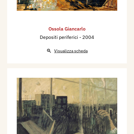
Ossola Giancarlo
Depositi periferici
- 2004
Visualizza scheda