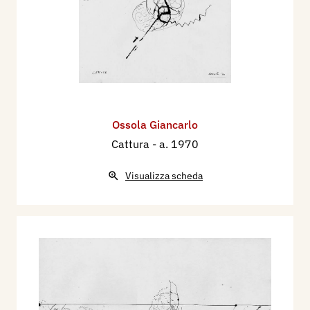
Ossola Giancarlo
Cattura
- a. 1970
Visualizza scheda