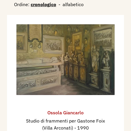
Ordine:
cronologico
-
alfabetico
Ossola Giancarlo
Studio di frammenti per Gastone Foix
(Villa Arconati)
- 1990