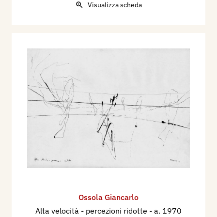
Visualizza scheda
Ossola Giancarlo
Alta velocità - percezioni ridotte
- a. 1970