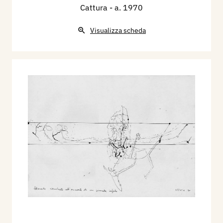
Cattura
- a. 1970
Visualizza scheda