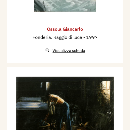
Ossola Giancarlo
Fonderia. Raggio di luce
- 1997
Visualizza scheda