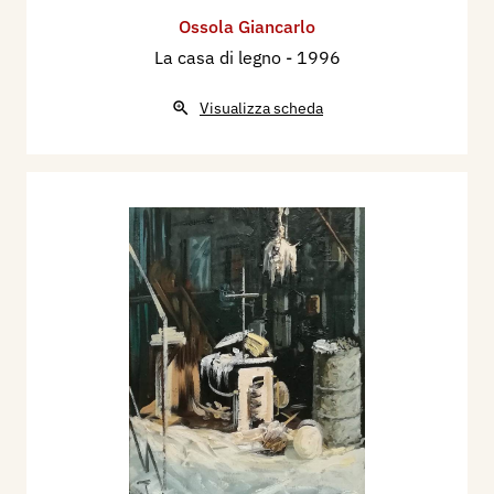
Ossola Giancarlo
La casa di legno
- 1996
Visualizza scheda