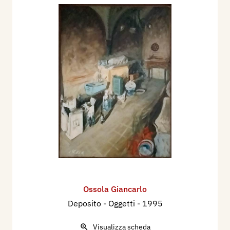
Ossola Giancarlo
Deposito - Oggetti
- 1995
Visualizza scheda