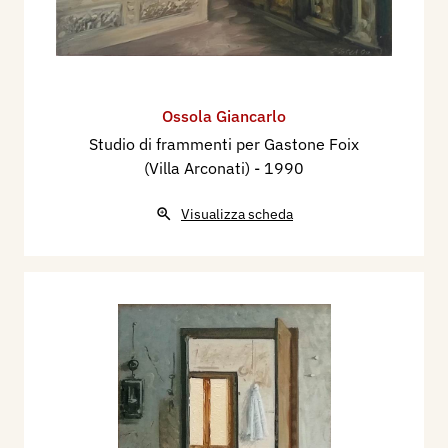
Ossola Giancarlo
Studio di frammenti per Gastone Foix
(Villa Arconati)
- 1990
Visualizza scheda