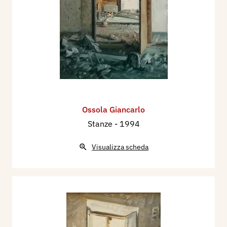
Ossola Giancarlo
Stanze
- 1994
Visualizza scheda