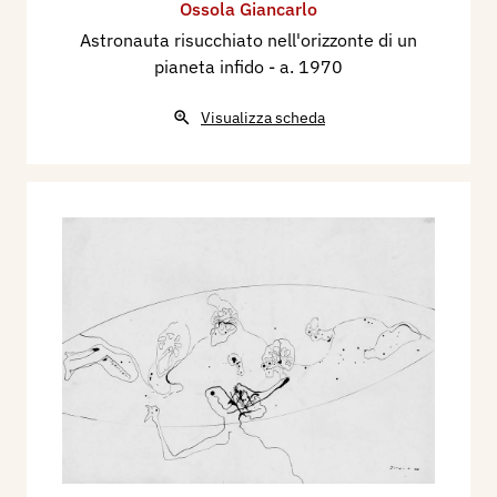
Ossola Giancarlo
Astronauta risucchiato nell'orizzonte di un
pianeta infido
- a. 1970
Visualizza scheda