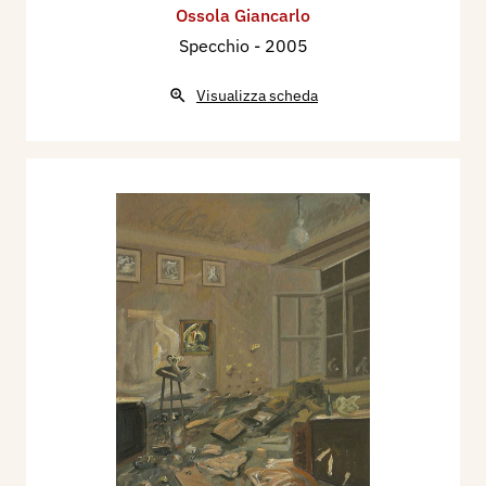
Ossola Giancarlo
Specchio
- 2005
Visualizza scheda