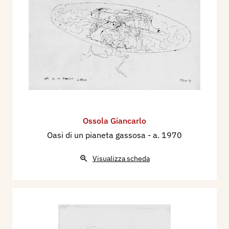
Ossola Giancarlo
Oasi di un pianeta gassosa
- a. 1970
Visualizza scheda