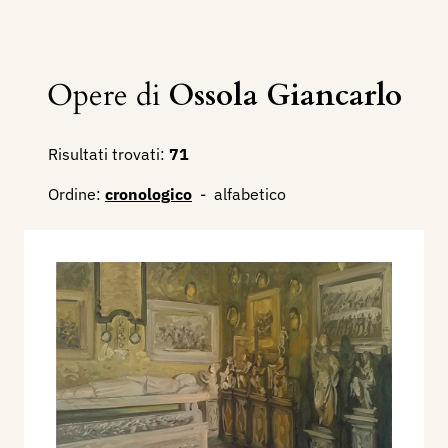
Opere di
Ossola Giancarlo
Risultati trovati:
71
Ordine:
cronologico
-
alfabetico