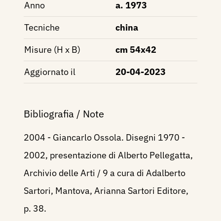
Anno
a. 1973
Tecniche
china
Misure (H x B)
cm 54x42
Aggiornato il
20-04-2023
Bibliografia / Note
2004 - Giancarlo Ossola. Disegni 1970 -
2002, presentazione di Alberto Pellegatta,
Archivio delle Arti / 9 a cura di Adalberto
Sartori, Mantova, Arianna Sartori Editore,
p. 38.