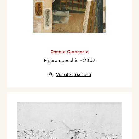
Ossola Giancarlo
Figura specchio
- 2007
Visualizza scheda