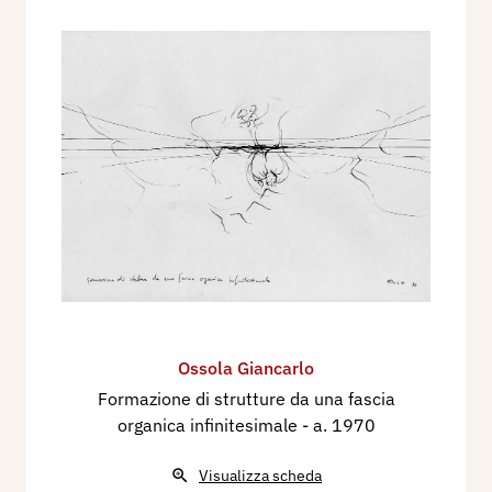
Ossola Giancarlo
Formazione di strutture da una fascia
organica infinitesimale
- a. 1970
Visualizza scheda