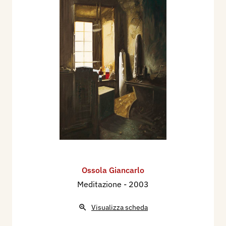
Ossola Giancarlo
Meditazione
- 2003
Visualizza scheda