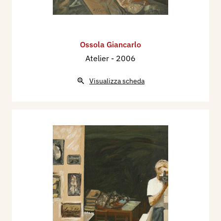
Ossola Giancarlo
Atelier
- 2006
Visualizza scheda