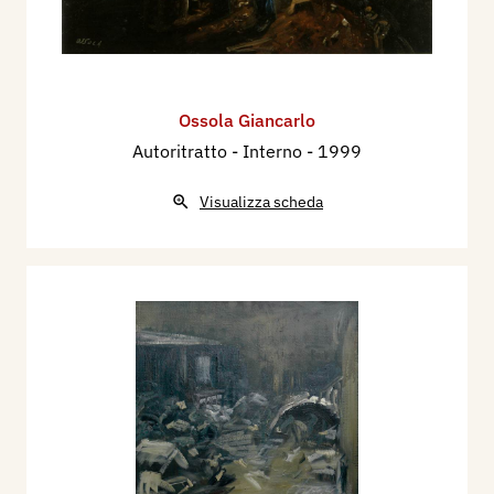
Ossola Giancarlo
Autoritratto - Interno
- 1999
Visualizza scheda