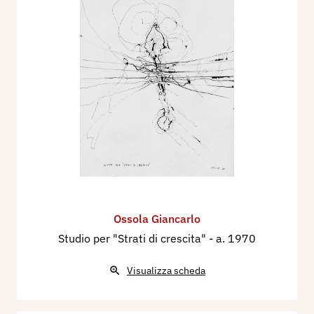
Ossola Giancarlo
Studio per "Strati di crescita"
- a. 1970
Visualizza scheda