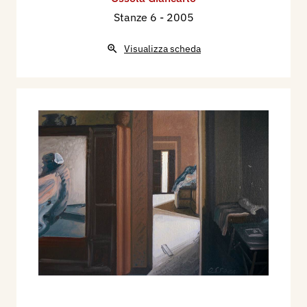
Stanze 6
- 2005
Visualizza scheda