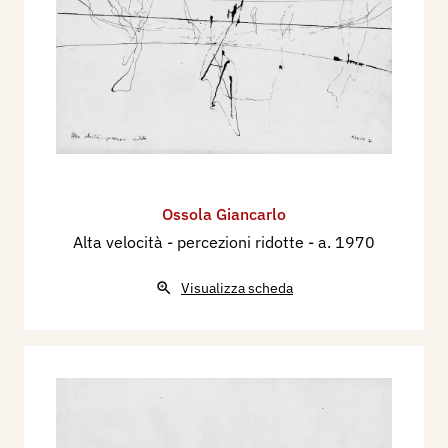
Ossola Giancarlo
Alta velocità - percezioni ridotte
- a. 1970
Visualizza scheda