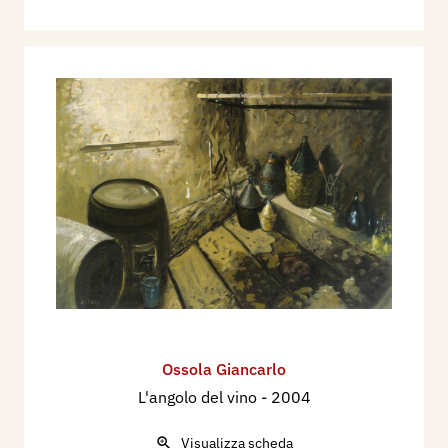
Ossola Giancarlo
L'angolo del vino
- 2004
Visualizza scheda