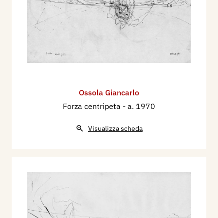
Ossola Giancarlo
Forza centripeta
- a. 1970
Visualizza scheda