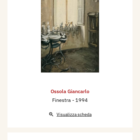
Ossola Giancarlo
Finestra
- 1994
Visualizza scheda