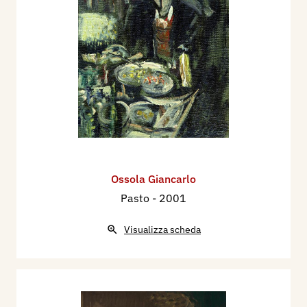
Ossola Giancarlo
Pasto
- 2001
Visualizza scheda