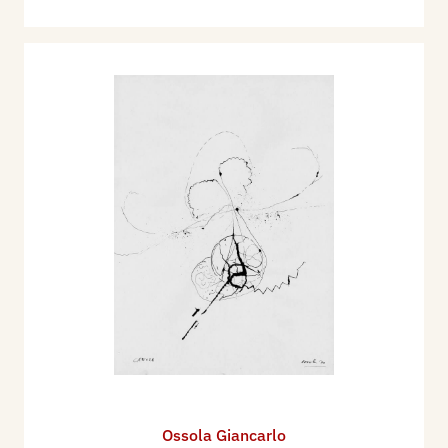
Ossola Giancarlo