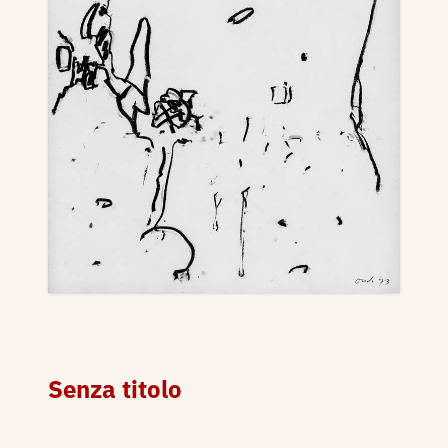
Senza titolo