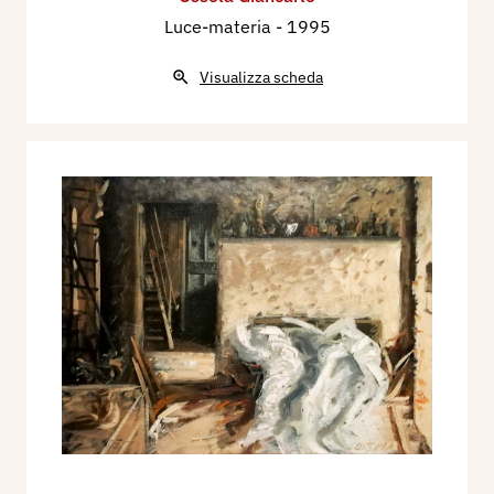
Luce-materia
- 1995
Visualizza scheda