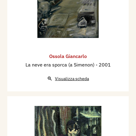
Ossola Giancarlo
La neve era sporca (a Simenon)
- 2001
Visualizza scheda