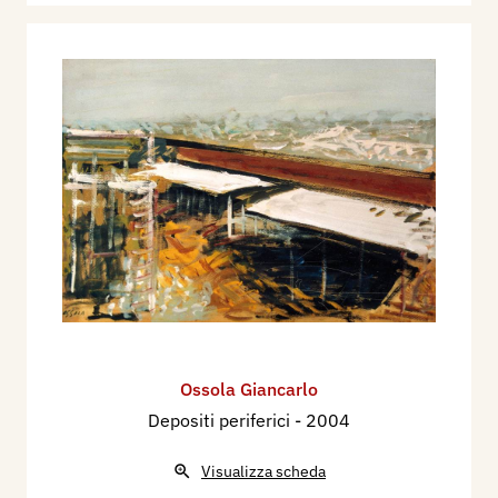
Ossola Giancarlo
Depositi periferici
- 2004
Visualizza scheda