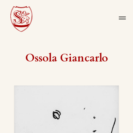
Ossola Giancarlo