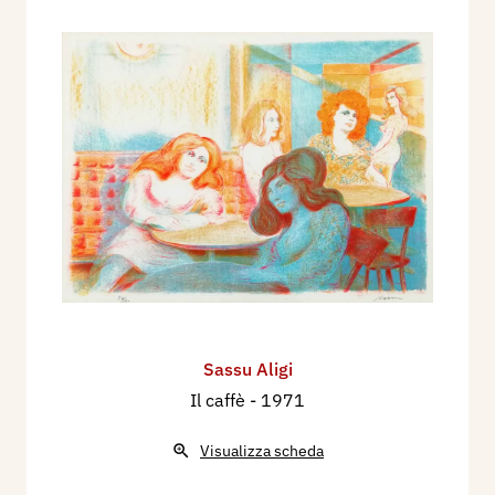
Sassu Aligi
Il caffè
- 1971
Visualizza scheda