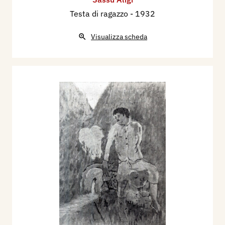
Testa di ragazzo
- 1932
Visualizza scheda