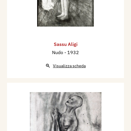
Sassu Aligi
Nudo
- 1932
Visualizza scheda