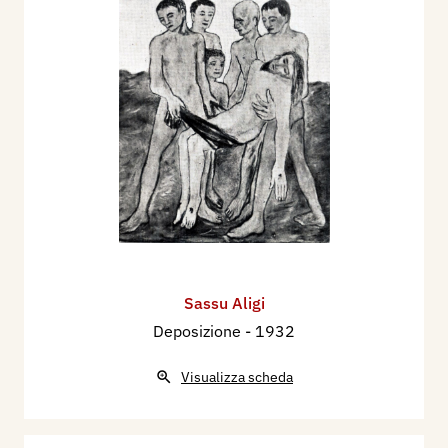
Sassu Aligi
Deposizione
- 1932
Visualizza scheda