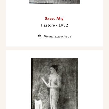
Sassu Aligi
Pastore
- 1932
Visualizza scheda