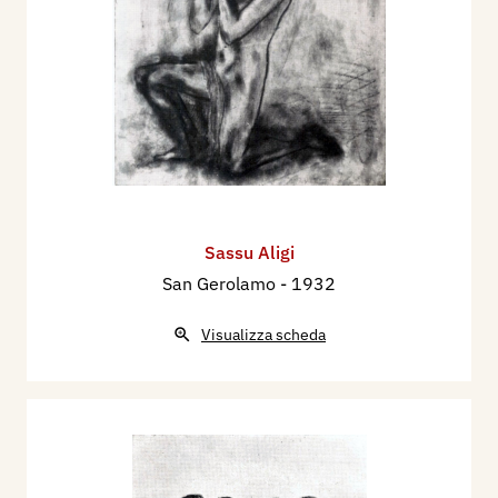
Sassu Aligi
San Gerolamo
- 1932
Visualizza scheda