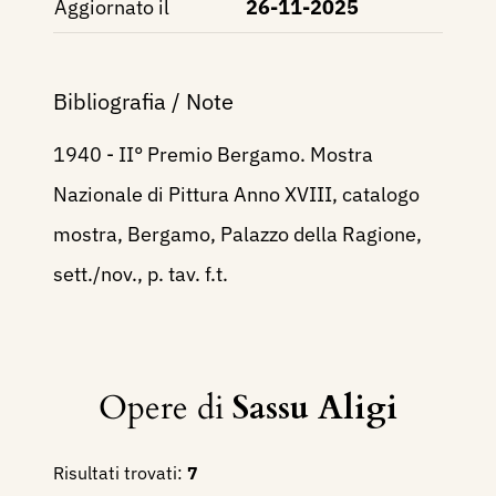
Aggiornato il
26-11-2025
Bibliografia / Note
1940 - II° Premio Bergamo. Mostra
Nazionale di Pittura Anno XVIII, catalogo
mostra, Bergamo, Palazzo della Ragione,
sett./nov., p. tav. f.t.
Opere di
Sassu Aligi
Risultati trovati:
7