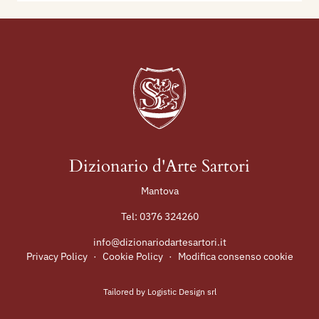
Dizionario d'Arte Sartori
Mantova
Tel:
0376 324260
info@dizionariodartesartori.it
Privacy Policy
·
Cookie Policy
·
Modifica consenso cookie
Tailored by
Logistic Design srl