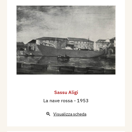
Sassu Aligi
La nave rossa
- 1953
Visualizza scheda