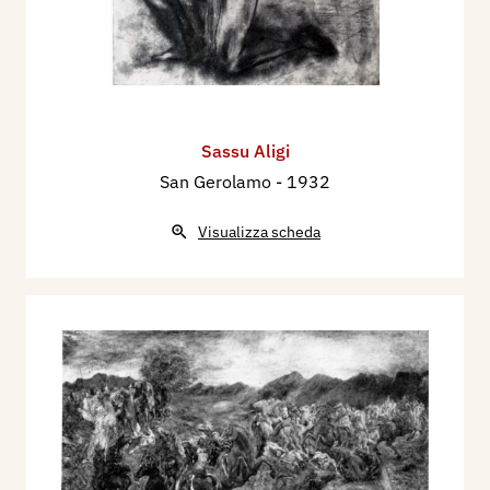
Sassu Aligi
San Gerolamo
- 1932
Visualizza scheda