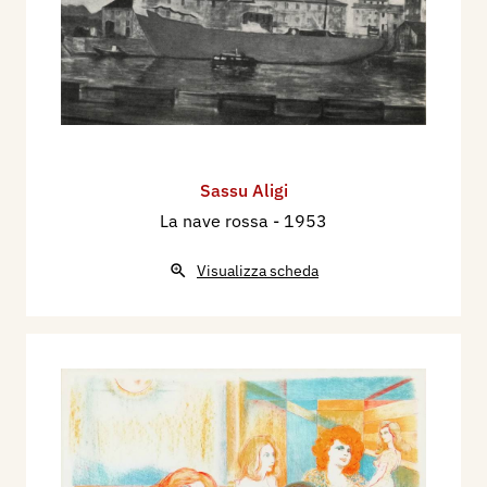
Sassu Aligi
La nave rossa
- 1953
Visualizza scheda