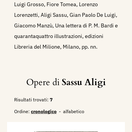
Luigi Grosso, Fiore Tomea, Lorenzo
Lorenzetti, Aligi Sassu, Gian Paolo De Luigi,
Giacomo Manzù, Una lettera di P. M. Bardi e
quarantaquattro illustrazioni, edizioni
Libreria del Milione, Milano, pp. nn.
Opere di
Sassu Aligi
Risultati trovati:
7
Ordine:
cronologico
-
alfabetico