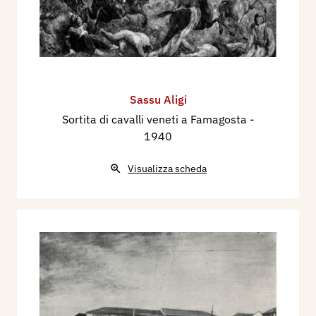
Sassu Aligi
Sortita di cavalli veneti a Famagosta
-
1940
Visualizza scheda