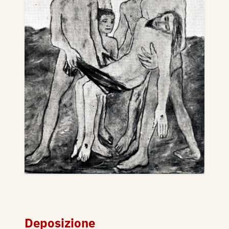
Deposizione