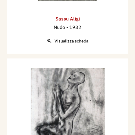
Sassu Aligi
Nudo
- 1932
Visualizza scheda