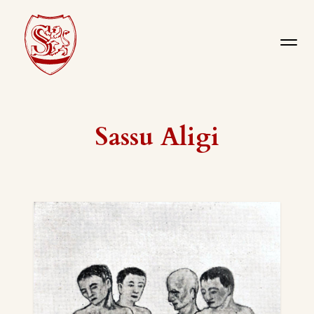
Sassu Aligi