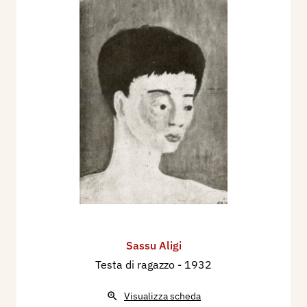
Sassu Aligi
Testa di ragazzo
- 1932
Visualizza scheda