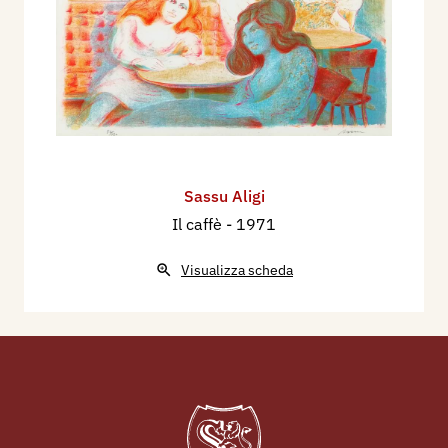
Sassu Aligi
Il caffè
- 1971
Visualizza scheda