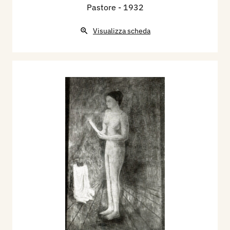
Pastore
- 1932
Visualizza scheda