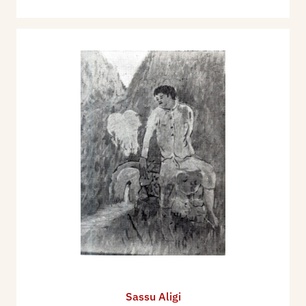
Sassu Aligi