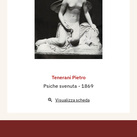
Tenerani Pietro
Psiche svenuta
- 1869
Visualizza scheda