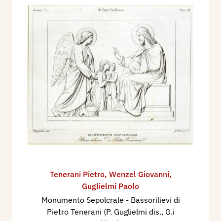
Tenerani Pietro
,
Wenzel Giovanni
,
Guglielmi Paolo
Monumento Sepolcrale - Bassorilievi di
Pietro Tenerani (P. Guglielmi dis., G.i