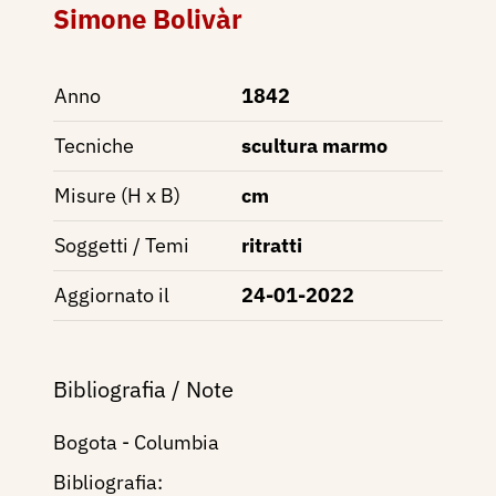
Simone Bolivàr
Anno
1842
Tecniche
scultura marmo
Misure (H x B)
cm
Soggetti / Temi
ritratti
Aggiornato il
24-01-2022
Bibliografia / Note
Bogota - Columbia
Bibliografia: