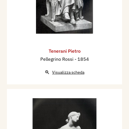
Tenerani Pietro
Pellegrino Rossi
- 1854
Visualizza scheda