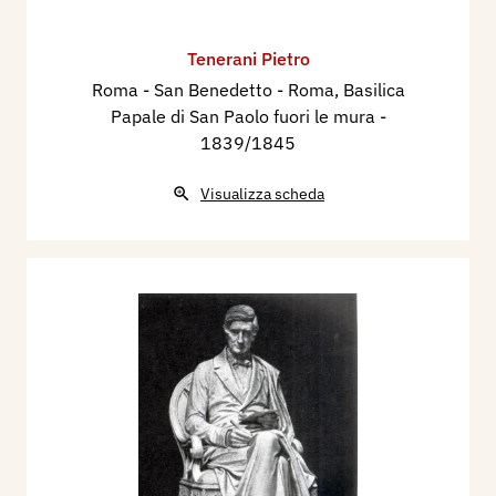
Tenerani Pietro
Roma - San Benedetto - Roma, Basilica
Papale di San Paolo fuori le mura
-
1839/1845
Visualizza scheda