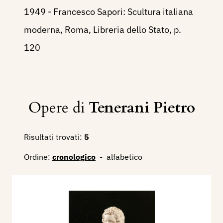
1949 - Francesco Sapori: Scultura italiana
moderna, Roma, Libreria dello Stato, p.
120
Opere di
Tenerani Pietro
Risultati trovati:
5
Ordine:
cronologico
-
alfabetico