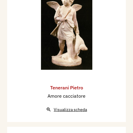
Tenerani Pietro
Amore cacciatore
Visualizza scheda