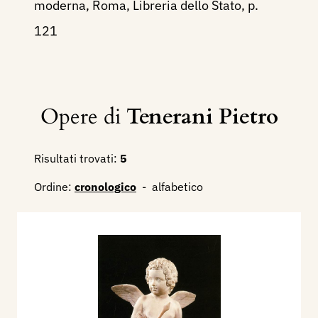
moderna, Roma, Libreria dello Stato, p.
121
Opere di
Tenerani Pietro
Risultati trovati:
5
Ordine:
cronologico
-
alfabetico