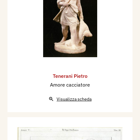
Tenerani Pietro
Amore cacciatore
Visualizza scheda