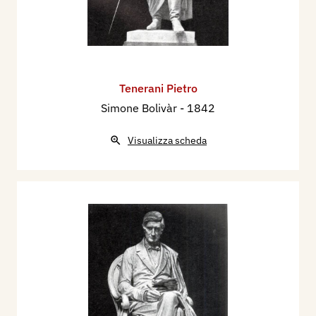
Tenerani Pietro
Simone Bolivàr
- 1842
Visualizza scheda