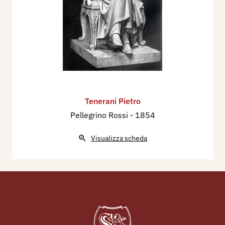
Tenerani Pietro
Pellegrino Rossi
- 1854
Visualizza scheda