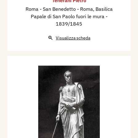
Tenerani Pietro
Roma - San Benedetto - Roma, Basilica
Papale di San Paolo fuori le mura
-
1839/1845
Visualizza scheda