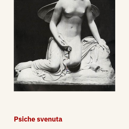
Psiche svenuta