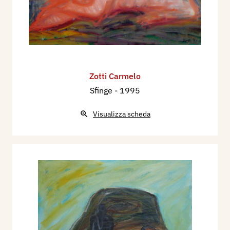
Zotti Carmelo
Sfinge
- 1995
Visualizza scheda