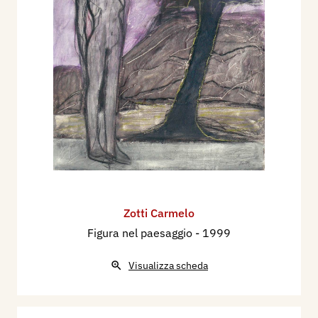
Zotti Carmelo
Figura nel paesaggio
- 1999
Visualizza scheda