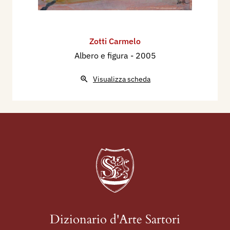
Zotti Carmelo
Albero e figura
- 2005
Visualizza scheda
Dizionario d'Arte Sartori