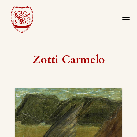
Zotti Carmelo