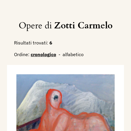
Opere di
Zotti Carmelo
Risultati trovati:
6
Ordine:
cronologico
-
alfabetico