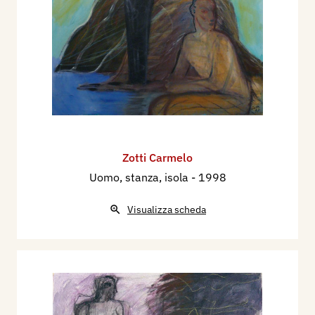
Zotti Carmelo
Uomo, stanza, isola
- 1998
Visualizza scheda