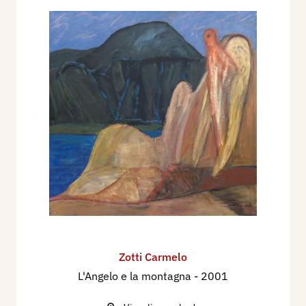
Zotti Carmelo
L'Angelo e la montagna
- 2001