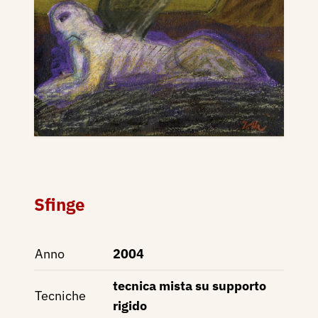
Sfinge
Anno
2004
tecnica mista su supporto
Tecniche
rigido