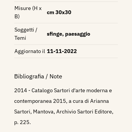
Misure (H x
cm 30x30
B)
Soggetti /
sfinge, paesaggio
Temi
Aggiornato il
11-11-2022
Bibliografia / Note
2014 - Catalogo Sartori d'arte moderna e
contemporanea 2015, a cura di Arianna
Sartori, Mantova, Archivio Sartori Editore,
p. 225.