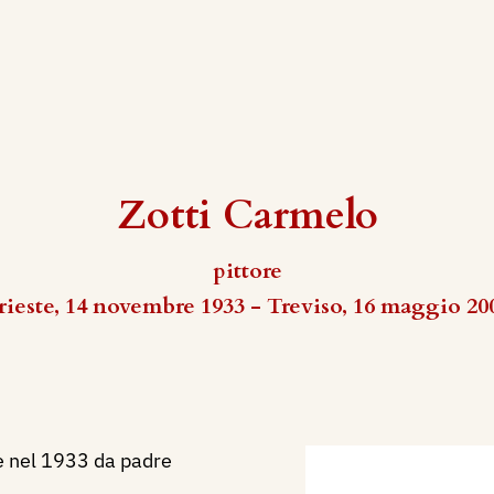
Zotti Carmelo
pittore
rieste, 14 novembre 1933 - Treviso, 16 maggio 20
e nel 1933 da padre