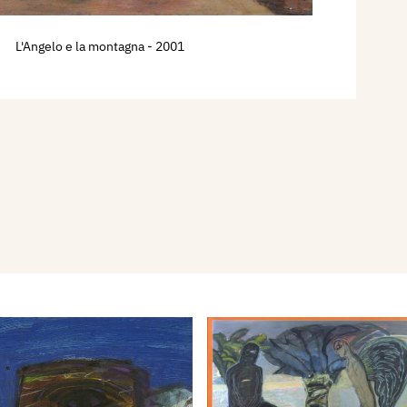
L'Angelo e la montagna
- 2001