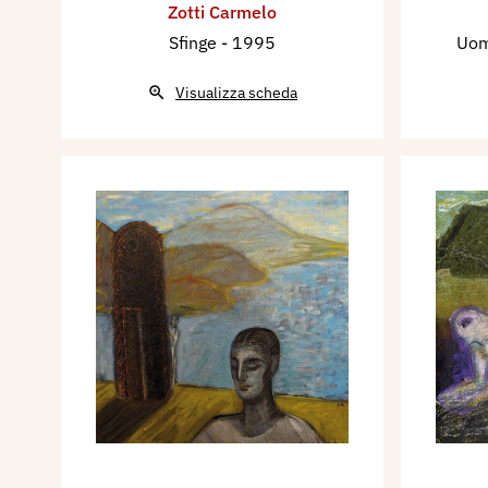
Zotti Carmelo
Sfinge
- 1995
Uom
Visualizza scheda