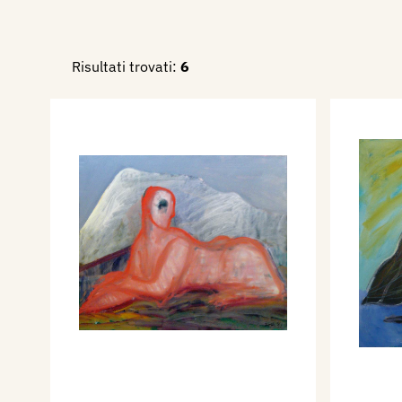
Risultati trovati:
6