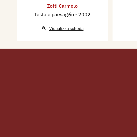
Zotti Carmelo
Testa e paesaggio
- 2002
Visualizza scheda