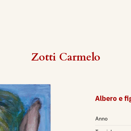
Zotti Carmelo
Albero e fi
Anno