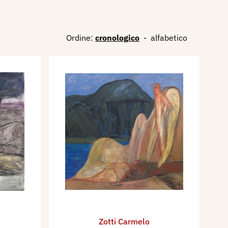
Ordine:
cronologico
-
alfabetico
Zotti Carmelo