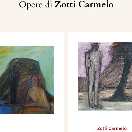
Opere di
Zotti Carmelo
Zotti Carmelo