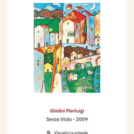
Ghidini Pierluigi
Senza titolo
- 2009
Visualizza scheda