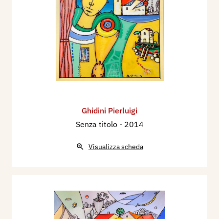
Ghidini Pierluigi
Senza titolo
- 2014
Visualizza scheda