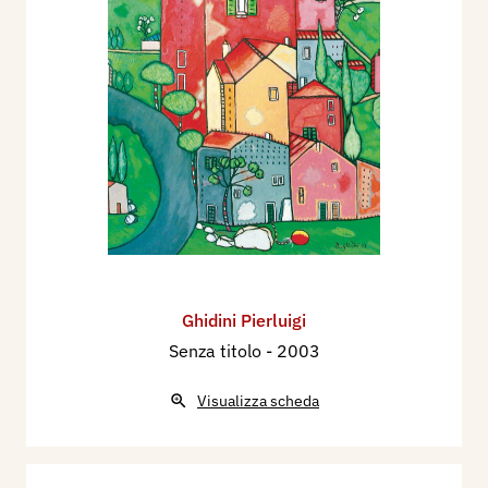
Ghidini Pierluigi
Senza titolo
- 2003
Visualizza scheda