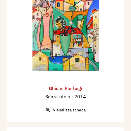
Ghidini Pierluigi
Senza titolo
- 2014
Visualizza scheda