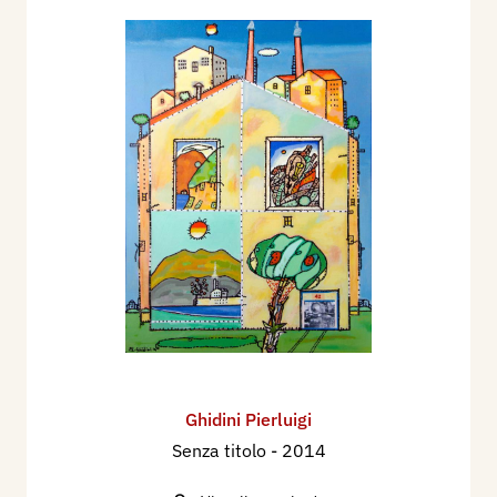
Ghidini Pierluigi
Senza titolo
- 2014