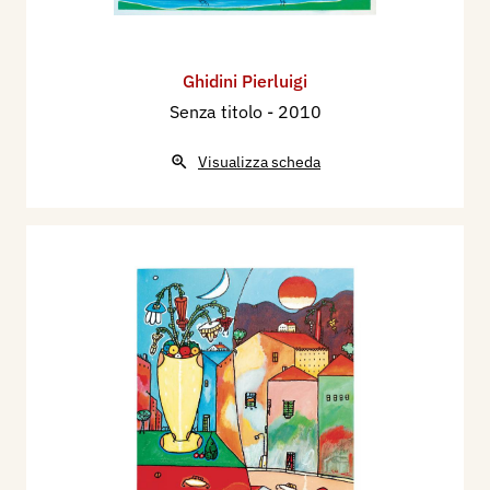
Ghidini Pierluigi
Senza titolo
- 2010
Visualizza scheda