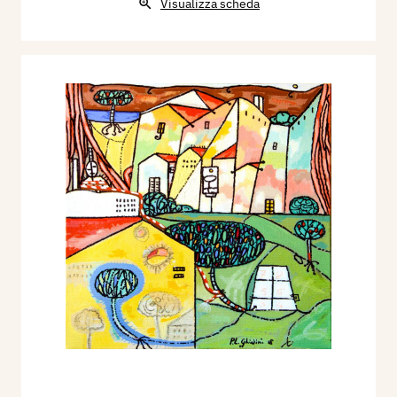
Visualizza scheda