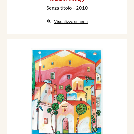
Senza titolo
- 2010
Visualizza scheda