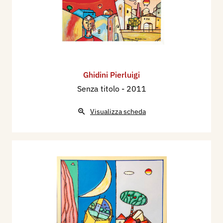
Ghidini Pierluigi
Senza titolo
- 2011
Visualizza scheda