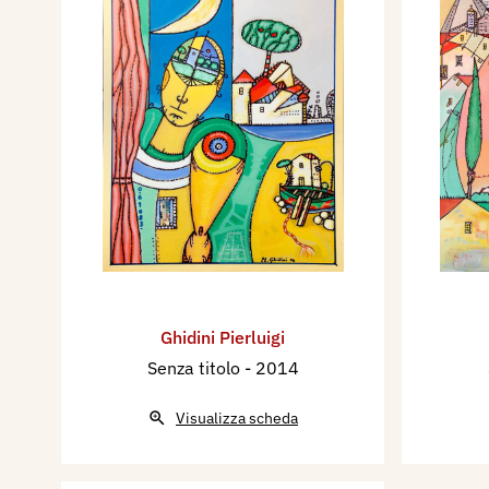
Ghidini Pierluigi
Senza titolo
- 2014
Visualizza scheda