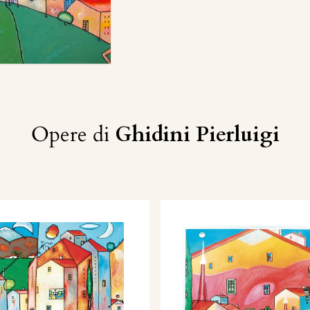
Opere di
Ghidini Pierluigi