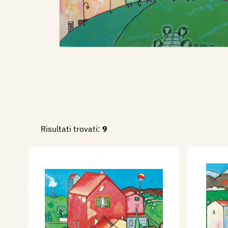
Risultati trovati:
9