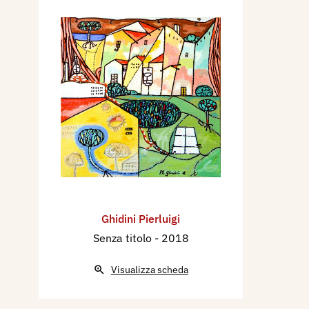
Ghidini Pierluigi
Senza titolo
- 2018
Visualizza scheda