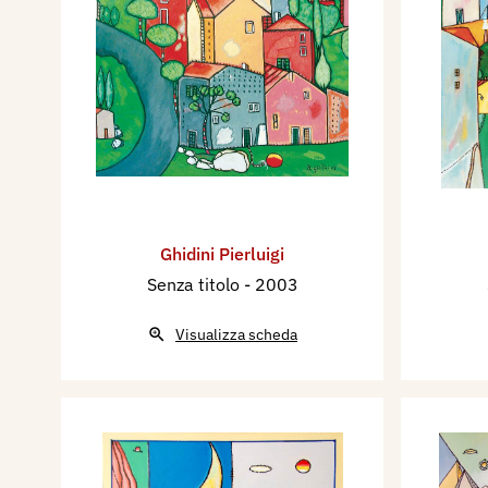
Ghidini Pierluigi
Senza titolo
- 2003
Visualizza scheda