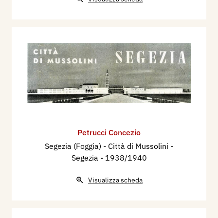
Petrucci Concezio
Segezia (Foggia) - Città di Mussolini -
Segezia
- 1938/1940
Visualizza scheda