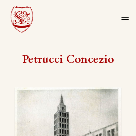
Petrucci Concezio