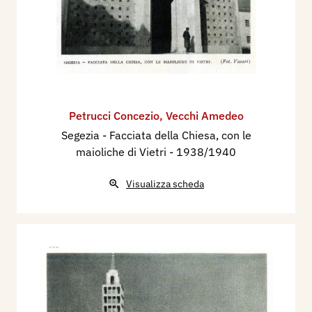
Petrucci Concezio
,
Vecchi Amedeo
Segezia - Facciata della Chiesa, con le
maioliche di Vietri
- 1938/1940
Visualizza scheda