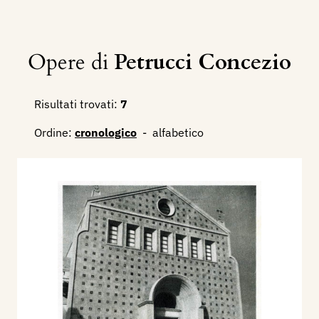
Opere di
Petrucci Concezio
Risultati trovati:
7
Ordine:
cronologico
-
alfabetico