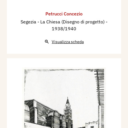
Petrucci Concezio
Segezia - La Chiesa (Disegno di progetto)
-
1938/1940
Visualizza scheda