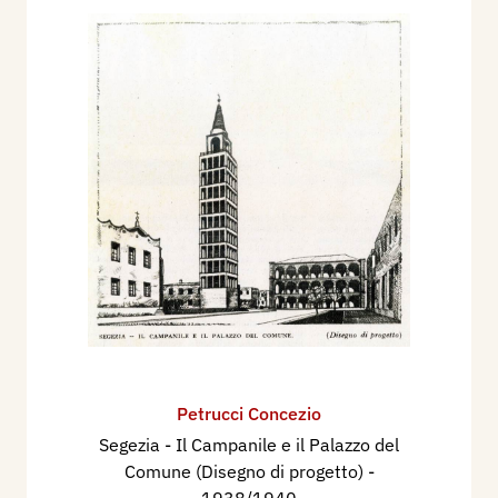
Petrucci Concezio
Segezia - Il Campanile e il Palazzo del
Comune (Disegno di progetto)
-