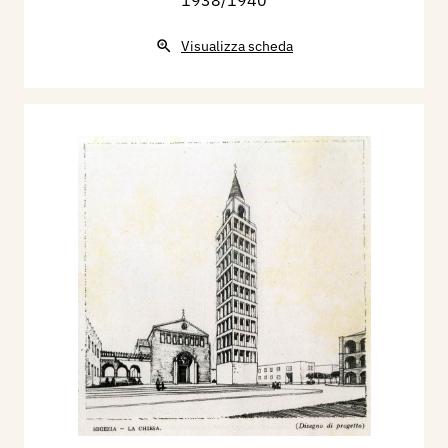
1938/1940
Visualizza scheda