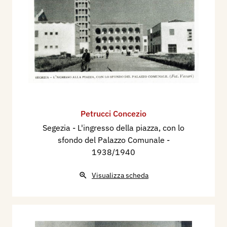
Petrucci Concezio
Segezia - L'ingresso della piazza, con lo
sfondo del Palazzo Comunale
-
1938/1940
Visualizza scheda