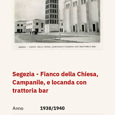
Segezia - Fianco della Chiesa,
Campanile, e locanda con
trattoria bar
Anno
1938/1940