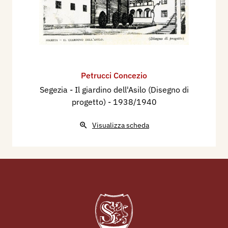
Petrucci Concezio
Segezia - Il giardino dell'Asilo (Disegno di
progetto)
- 1938/1940
Visualizza scheda