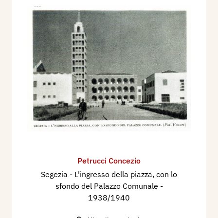
Petrucci Concezio
Segezia - L'ingresso della piazza, con lo
sfondo del Palazzo Comunale
-
1938/1940