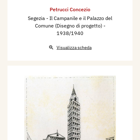
Petrucci Concezio
Segezia - Il Campanile e il Palazzo del
Comune (Disegno di progetto)
-
1938/1940
Visualizza scheda