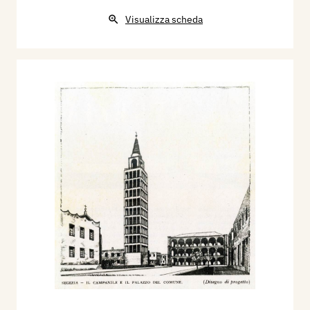
Visualizza scheda