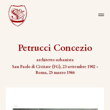
Petrucci Concezio
architetto urbanista
San Paolo di Civitate (FG), 23 settembre 1902 -
Roma, 25 marzo 1946