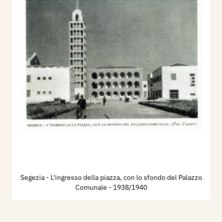
Segezia - L'ingresso della piazza, con lo sfondo del Palazzo
Comunale
- 1938/1940