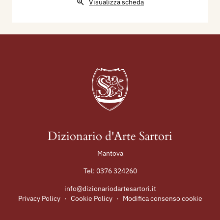
Visualizza scheda
Dizionario d'Arte Sartori
Mantova
Tel:
0376 324260
info@dizionariodartesartori.it
Privacy Policy
·
Cookie Policy
·
Modifica consenso cookie