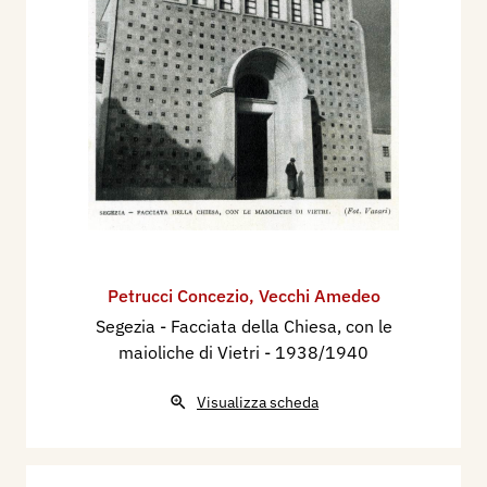
Petrucci Concezio
,
Vecchi Amedeo
Segezia - Facciata della Chiesa, con le
maioliche di Vietri
- 1938/1940
Visualizza scheda