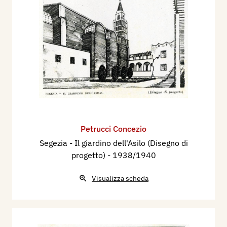
Petrucci Concezio
Segezia - Il giardino dell'Asilo (Disegno di
progetto)
- 1938/1940
Visualizza scheda