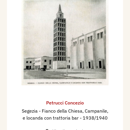
Petrucci Concezio
Segezia - Fianco della Chiesa, Campanile,
e locanda con trattoria bar
- 1938/1940