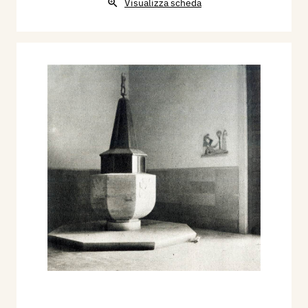
Visualizza scheda