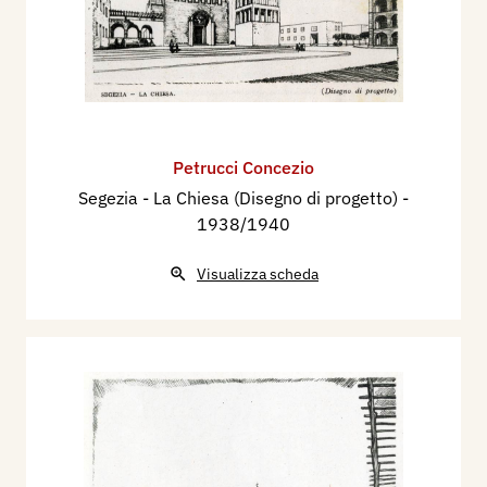
Petrucci Concezio
Segezia - La Chiesa (Disegno di progetto)
-
1938/1940
Visualizza scheda