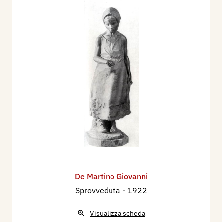
De Martino Giovanni
Sprovveduta
- 1922
Visualizza scheda