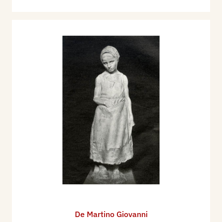
De Martino Giovanni