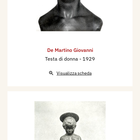
De Martino Giovanni
Testa di donna
- 1929
Visualizza scheda