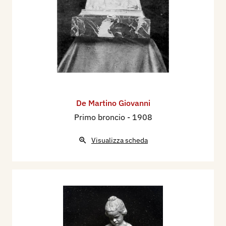
De Martino Giovanni
Primo broncio
- 1908
Visualizza scheda