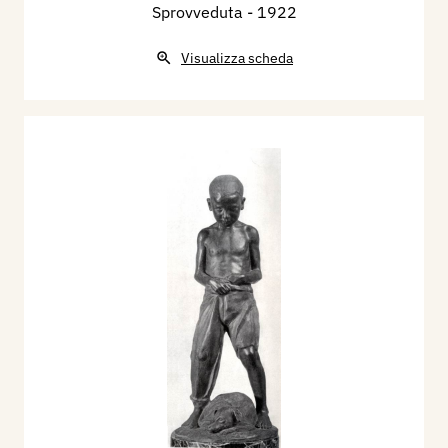
Sprovveduta
- 1922
Visualizza scheda