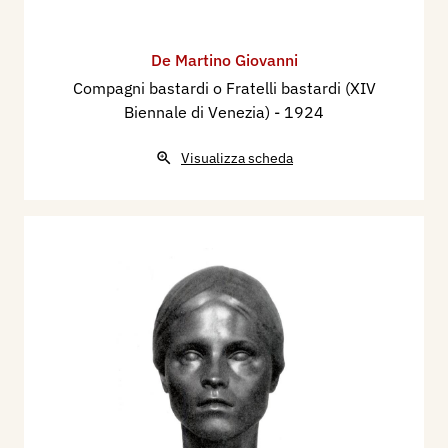
De Martino Giovanni
Compagni bastardi o Fratelli bastardi (XIV
Biennale di Venezia)
- 1924
Visualizza scheda