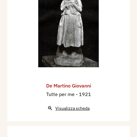
De Martino Giovanni
Tutte per me
- 1921
Visualizza scheda