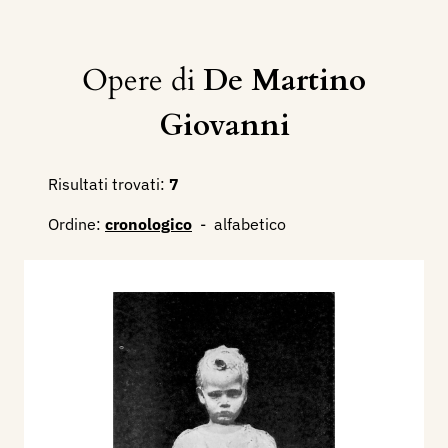
Opere di
De Martino
Giovanni
Risultati trovati:
7
Ordine:
cronologico
-
alfabetico