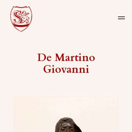
De Martino
Giovanni