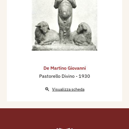
De Martino Giovanni
Pastorello Divino
- 1930
Visualizza scheda