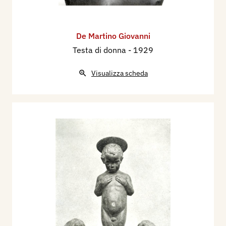
De Martino Giovanni
Testa di donna
- 1929
Visualizza scheda