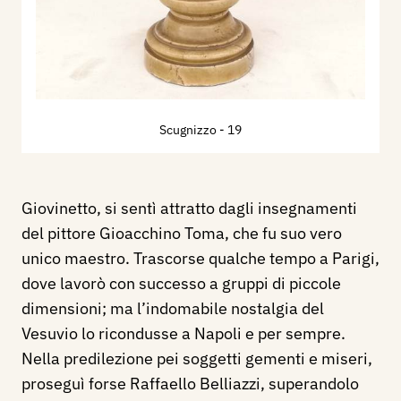
Scugnizzo
- 19
Giovinetto, si sentì attratto dagli insegnamenti
del pittore Gioacchino Toma, che fu suo vero
unico maestro. Trascorse qualche tempo a Parigi,
dove lavorò con successo a gruppi di piccole
dimensioni; ma l’indomabile nostalgia del
Vesuvio lo ricondusse a Napoli e per sempre.
Nella predilezione pei soggetti gementi e miseri,
proseguì forse Raffaello Belliazzi, superandolo