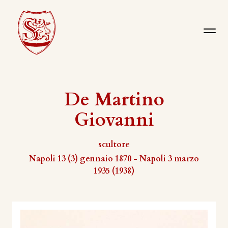
De Martino
Giovanni
scultore
Napoli 13 (3) gennaio 1870 - Napoli 3 marzo
1935 (1938)