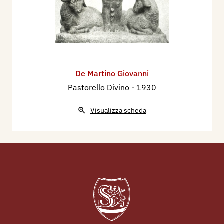
De Martino Giovanni
Pastorello Divino
- 1930
Visualizza scheda