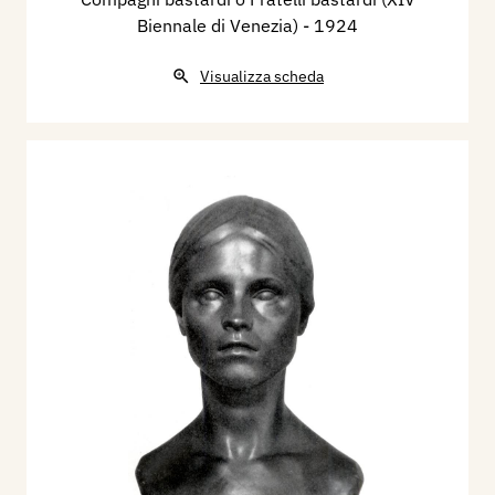
Biennale di Venezia)
- 1924
Visualizza scheda